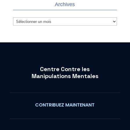
Archives
Archives
Centre Contre les
Manipulations Mentales
CONTRIBUEZ MAINTENANT