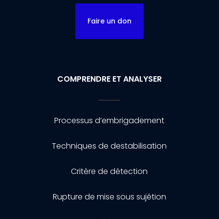
Faire un don
COMPRENDRE ET ANALYSER
Processus d’embrigadement
Techniques de destabilisation
Critère de détection
Rupture de mise sous sujétion