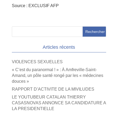
Source : EXCLUSIF AFP
Articles récents
VIOLENCES SEXUELLES
« C’est du paranormal ! » : À Amfreville-Saint-
Amand, un pôle santé rongé par les « médecines
douces »
RAPPORT D’ACTIVITE DE LA MIVILUDES
LE YOUTUBEUR CATALAN THIERRY
CASASNOVAS ANNONCE SA CANDIDATURE A
LA PRESIDENTIELLE