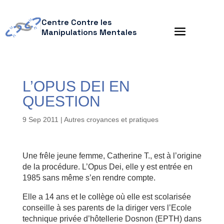
Centre Contre les
Manipulations Mentales
L’OPUS DEI EN
QUESTION
9 Sep 2011
|
Autres croyances et pratiques
Une frêle jeune femme, Catherine T., est à l’origine
de la procédure. L’Opus Dei, elle y est entrée en
1985 sans même s’en rendre compte.
Elle a 14 ans et le collège où elle est scolarisée
conseille à ses parents de la diriger vers l’Ecole
technique privée d’hôtellerie Dosnon (EPTH) dans