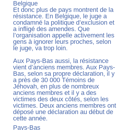
Belgique
Et donc plus de pays montrent de la
résistance. En Belgique, le juge a
condamné la politique d’exclusion et
a infligé des amendes. Que
l’organisation appelle activement les
gens à ignorer leurs proches, selon
le juge, va trop loin.
Aux Pays-Bas aussi, la résistance
vient d’anciens membres. Aux Pays-
Bas, selon sa propre déclaration, il y
a près de 30 000 Témoins de
Jéhovah, en plus de nombreux
anciens membres et il y a des
victimes des deux côtés, selon les
victimes. Deux anciens membres ont
déposé une déclaration au début de
cette année.
Pays-Bas