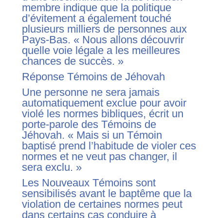
membre indique que la politique
d’évitement a également touché
plusieurs milliers de personnes aux
Pays-Bas. « Nous allons découvrir
quelle voie légale a les meilleures
chances de succès. »
Réponse Témoins de Jéhovah
Une personne ne sera jamais
automatiquement exclue pour avoir
violé les normes bibliques, écrit un
porte-parole des Témoins de
Jéhovah. « Mais si un Témoin
baptisé prend l’habitude de violer ces
normes et ne veut pas changer, il
sera exclu. »
Les Nouveaux Témoins sont
sensibilisés avant le baptême que la
violation de certaines normes peut
dans certains cas conduire à