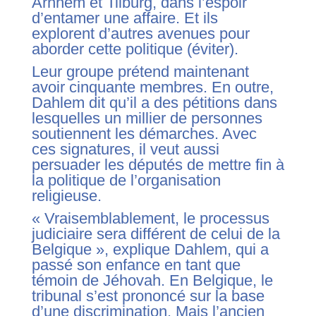
Arnhem et Tilburg, dans l’espoir
d’entamer une affaire. Et ils
explorent d’autres avenues pour
aborder cette politique (éviter).
Leur groupe prétend maintenant
avoir cinquante membres. En outre,
Dahlem dit qu’il a des pétitions dans
lesquelles un millier de personnes
soutiennent les démarches. Avec
ces signatures, il veut aussi
persuader les députés de mettre fin à
la politique de l’organisation
religieuse.
« Vraisemblablement, le processus
judiciaire sera différent de celui de la
Belgique », explique Dahlem, qui a
passé son enfance en tant que
témoin de Jéhovah. En Belgique, le
tribunal s’est prononcé sur la base
d’une discrimination. Mais l’ancien