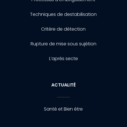
Techniques de destabilisation
Critère de détection
Rupture de mise sous sujétion
L’après secte
ACTUALITÉ
Santé et Bien être