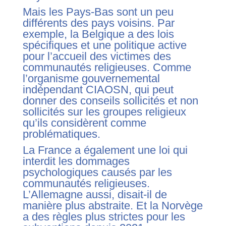
Mais les Pays-Bas sont un peu
différents des pays voisins. Par
exemple, la Belgique a des lois
spécifiques et une politique active
pour l’accueil des victimes des
communautés religieuses. Comme
l’organisme gouvernemental
indépendant CIAOSN, qui peut
donner des conseils sollicités et non
sollicités sur les groupes religieux
qu’ils considèrent comme
problématiques.
La France a également une loi qui
interdit les dommages
psychologiques causés par les
communautés religieuses.
L’Allemagne aussi, disait-il de
manière plus abstraite. Et la Norvège
a des règles plus strictes pour les