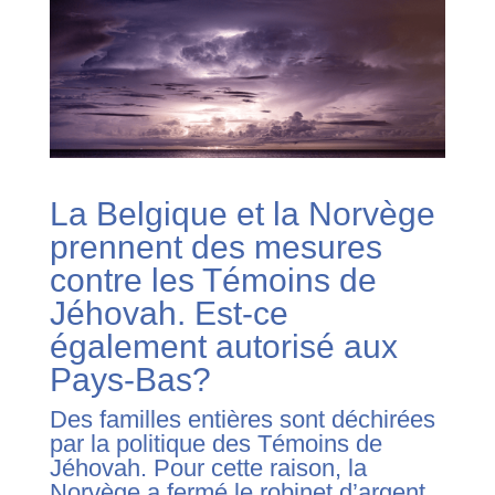
La Belgique et la Norvège
prennent des mesures
contre les Témoins de
Jéhovah. Est-ce
également autorisé aux
Pays-Bas?
Des familles entières sont déchirées
par la politique des Témoins de
Jéhovah. Pour cette raison, la
Norvège a fermé le robinet d’argent