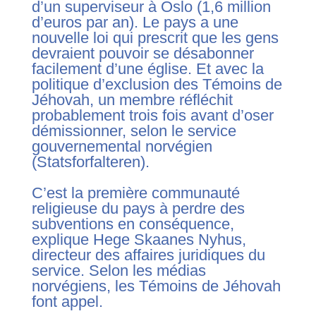
d’un superviseur à Oslo (1,6 million
d’euros par an). Le pays a une
nouvelle loi qui prescrit que les gens
devraient pouvoir se désabonner
facilement d’une église. Et avec la
politique d’exclusion des Témoins de
Jéhovah, un membre réfléchit
probablement trois fois avant d’oser
démissionner, selon le service
gouvernemental norvégien
(
Statsforfalteren
).
C’est la première communauté
religieuse du pays à perdre des
subventions en conséquence,
explique Hege Skaanes Nyhus,
directeur des affaires juridiques du
service. Selon les médias
norvégiens, les Témoins de Jéhovah
font appel.