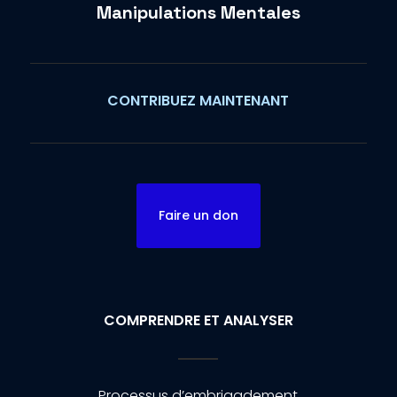
Manipulations Mentales
CONTRIBUEZ MAINTENANT
Faire un don
COMPRENDRE ET ANALYSER
Processus d’embrigadement