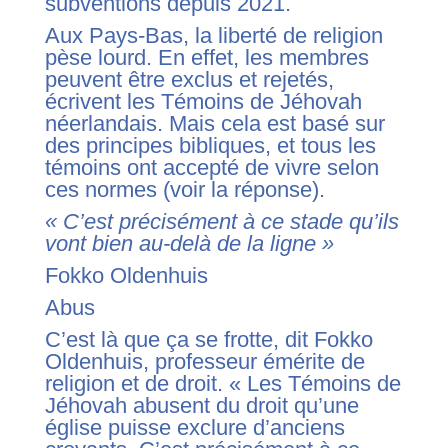
subventions depuis 2021.
Aux Pays-Bas, la liberté de religion
pèse lourd. En effet, les membres
peuvent être exclus et rejetés,
écrivent les Témoins de Jéhovah
néerlandais. Mais cela est basé sur
des principes bibliques, et tous les
témoins ont accepté de vivre selon
ces normes (voir la réponse).
« C’est précisément à ce stade qu’ils
vont bien au-delà de la ligne »
Fokko Oldenhuis
Abus
C’est là que ça se frotte, dit Fokko
Oldenhuis, professeur émérite de
religion et de droit. « Les Témoins de
Jéhovah abusent du droit qu’une
église puisse exclure d’anciens