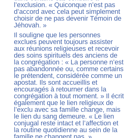
l’exclusion. « Quiconque n’est pas
d’accord avec cela peut simplement
choisir de ne pas devenir Témoin de
Jéhovah. »
Il souligne que les personnes
exclues peuvent toujours assister
aux réunions religieuses et recevoir
des soins spirituels des anciens de
la congrégation : « La personne n’est
pas abandonnée ou, comme certains
le prétendent, considérée comme un
apostat. Ils sont accueillis et
encouragés à retourner dans la
congrégation à tout moment. » Il écrit
également que le lien religieux de
l’exclu avec sa famille change, mais
le lien du sang demeure. « Le lien
conjugal reste intact et l’affection et
la routine quotidienne au sein de la
famille ne changent pas. »