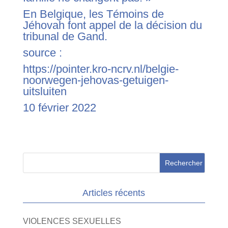
En Belgique, les Témoins de
Jéhovah font appel de la décision du
tribunal de Gand.
source :
https://pointer.kro-ncrv.nl/belgie-
noorwegen-jehovas-getuigen-
uitsluiten
10 février 2022
Articles récents
VIOLENCES SEXUELLES