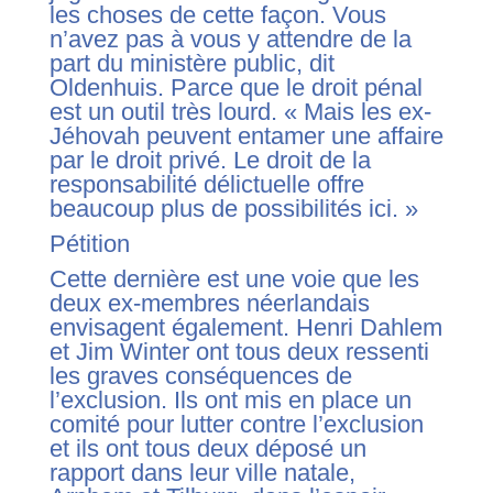
les choses de cette façon. Vous
n’avez pas à vous y attendre de la
part du ministère public, dit
Oldenhuis. Parce que le droit pénal
est un outil très lourd. « Mais les ex-
Jéhovah peuvent entamer une affaire
par le droit privé. Le droit de la
responsabilité délictuelle offre
beaucoup plus de possibilités ici. »
Pétition
Cette dernière est une voie que les
deux ex-membres néerlandais
envisagent également. Henri Dahlem
et Jim Winter ont tous deux ressenti
les graves conséquences de
l’exclusion. Ils ont mis en place un
comité pour lutter contre l’exclusion
et ils ont tous deux déposé un
rapport dans leur ville natale,