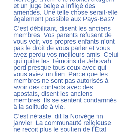
et un juge belge a infligé des
amendes. Une telle chose serait-elle
également possible aux Pays-Bas?
C’est débilitant, disent les anciens
membres. Vos parents refusent de
vous voir, vos propres enfants n’ont
pas le droit de vous parler et vous
avez perdu vos meilleurs amis. Celui
qui quitte les Témoins de Jéhovah
perd presque tous ceux avec qui
vous aviez un lien. Parce que les
membres ne sont pas autorisés à
avoir des contacts avec des
apostats, disent les anciens
membres. Ils se sentent condamnés
à la solitude à vie.
C’est néfaste, dit la Norvège fin
janvier. La communauté religieuse
ne reçoit plus le soutien de l’État