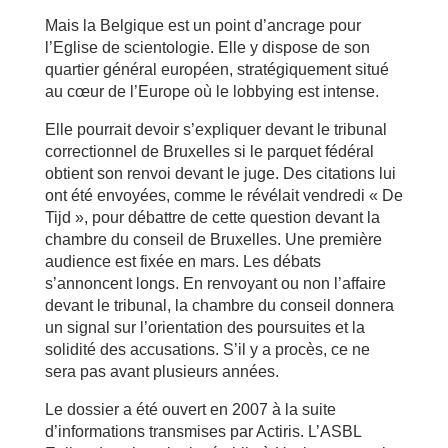
Mais la Belgique est un point d’ancrage pour
l’Eglise de scientologie. Elle y dispose de son
quartier général européen, stratégiquement situé
au cœur de l’Europe où le lobbying est intense.
Elle pourrait devoir s’expliquer devant le tribunal
correctionnel de Bruxelles si le parquet fédéral
obtient son renvoi devant le juge. Des citations lui
ont été envoyées, comme le révélait vendredi « De
Tijd », pour débattre de cette question devant la
chambre du conseil de Bruxelles. Une première
audience est fixée en mars. Les débats
s’annoncent longs. En renvoyant ou non l’affaire
devant le tribunal, la chambre du conseil donnera
un signal sur l’orientation des poursuites et la
solidité des accusations. S’il y a procès, ce ne
sera pas avant plusieurs années.
Le dossier a été ouvert en 2007 à la suite
d’informations transmises par Actiris. L’ASBL