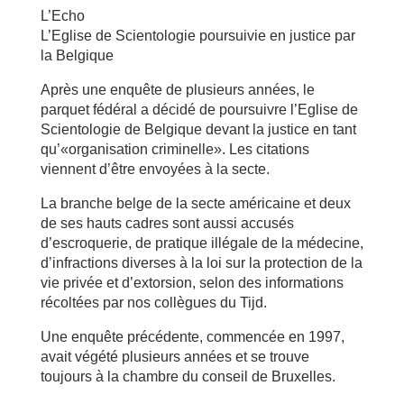
L’Echo
L’Eglise de Scientologie poursuivie en justice par
la Belgique
Après une enquête de plusieurs années, le
parquet fédéral a décidé de poursuivre l’Eglise de
Scientologie de Belgique devant la justice en tant
qu’«organisation criminelle». Les citations
viennent d’être envoyées à la secte.
La branche belge de la secte américaine et deux
de ses hauts cadres sont aussi accusés
d’escroquerie, de pratique illégale de la médecine,
d’infractions diverses à la loi sur la protection de la
vie privée et d’extorsion, selon des informations
récoltées par nos collègues du Tijd.
Une enquête précédente, commencée en 1997,
avait végété plusieurs années et se trouve
toujours à la chambre du conseil de Bruxelles.