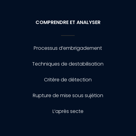
COMPRENDRE ET ANALYSER
Processus d’embrigadement
Techniques de destabilisation
Critère de détection
Rupture de mise sous sujétion
L’après secte