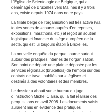
L’Eglise de Scientologie de Belgique, qui a
déménagé de Bruxelles vers Malines il y a trois
ans, existe depuis 1974 dans notre pays.
La filiale belge de l’organisation est très active (via
toutes sortes de «cours» auprès d’entreprises,
expositions, marathons, etc.) et reçoit un soutien
logistique et fmancier du siège européen de la
secte, qui est lui toujours établi à Bruxelles.
La nouvelle enquête du parquet tourne surtout
autour des pratiques internes de l’organisation.
Son point de départ: une plainte déposée par les
services régionaux (bruxellois) de l’emploi sur des
contrats de travail publiés par «l’église» et
destinés à des volontaires et des membres.
Le dossier a abouti sur le bureau du juge
d’instruction Michel Claise, qui a fait réaliser des
perquisitions en avril 2008. Les documents saisis
auraient mis en évidence des pratiques