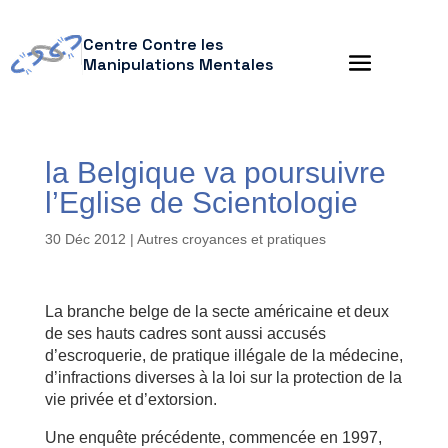
Centre Contre les
Manipulations Mentales
la Belgique va poursuivre
l’Eglise de Scientologie
30 Déc 2012
|
Autres croyances et pratiques
La branche belge de la secte américaine et deux
de ses hauts cadres sont aussi accusés
d’escroquerie, de pratique illégale de la médecine,
d’infractions diverses à la loi sur la protection de la
vie privée et d’extorsion.
Une enquête précédente, commencée en 1997,