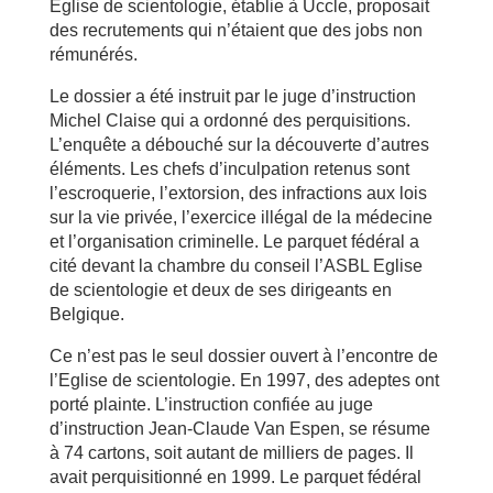
Eglise de scientologie, établie à Uccle, proposait
des recrutements qui n’étaient que des jobs non
rémunérés.
Le dossier a été instruit par le juge d’instruction
Michel Claise qui a ordonné des perquisitions.
L’enquête a débouché sur la découverte d’autres
éléments. Les chefs d’inculpation retenus sont
l’escroquerie, l’extorsion, des infractions aux lois
sur la vie privée, l’exercice illégal de la médecine
et l’organisation criminelle. Le parquet fédéral a
cité devant la chambre du conseil l’ASBL Eglise
de scientologie et deux de ses dirigeants en
Belgique.
Ce n’est pas le seul dossier ouvert à l’encontre de
l’Eglise de scientologie. En 1997, des adeptes ont
porté plainte. L’instruction confiée au juge
d’instruction Jean-Claude Van Espen, se résume
à 74 cartons, soit autant de milliers de pages. Il
avait perquisitionné en 1999. Le parquet fédéral