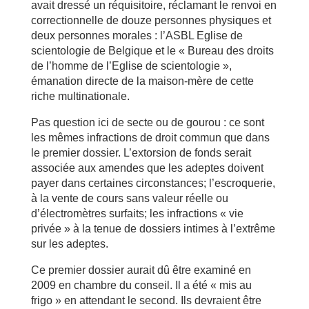
avait dressé un réquisitoire, réclamant le renvoi en
correctionnelle de douze personnes physiques et
deux personnes morales : l’ASBL Eglise de
scientologie de Belgique et le « Bureau des droits
de l’homme de l’Eglise de scientologie »,
émanation directe de la maison-mère de cette
riche multinationale.
Pas question ici de secte ou de gourou : ce sont
les mêmes infractions de droit commun que dans
le premier dossier. L’extorsion de fonds serait
associée aux amendes que les adeptes doivent
payer dans certaines circonstances; l’escroquerie,
à la vente de cours sans valeur réelle ou
d’électromètres surfaits; les infractions « vie
privée » à la tenue de dossiers intimes à l’extrême
sur les adeptes.
Ce premier dossier aurait dû être examiné en
2009 en chambre du conseil. Il a été « mis au
frigo » en attendant le second. Ils devraient être