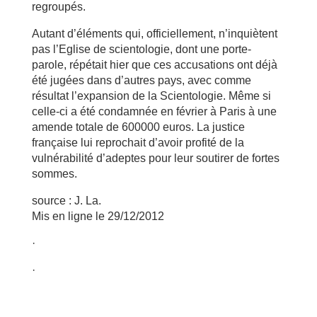
regroupés.
Autant d’éléments qui, officiellement, n’inquiètent
pas l’Eglise de scientologie, dont une porte-
parole, répétait hier que ces accusations ont déjà
été jugées dans d’autres pays, avec comme
résultat l’expansion de la Scientologie. Même si
celle-ci a été condamnée en février à Paris à une
amende totale de 600000 euros. La justice
française lui reprochait d’avoir profité de la
vulnérabilité d’adeptes pour leur soutirer de fortes
sommes.
source : J. La.
Mis en ligne le 29/12/2012
·
·