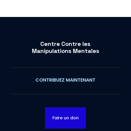
Centre Contre les
Manipulations Mentales
CONTRIBUEZ MAINTENANT
Faire un don