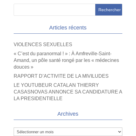
Articles récents
VIOLENCES SEXUELLES
« C’est du paranormal ! » : À Amfreville-Saint-
Amand, un pôle santé rongé par les « médecines
douces »
RAPPORT D’ACTIVITE DE LA MIVILUDES
LE YOUTUBEUR CATALAN THIERRY
CASASNOVAS ANNONCE SA CANDIDATURE A
LA PRESIDENTIELLE
Archives
Archives