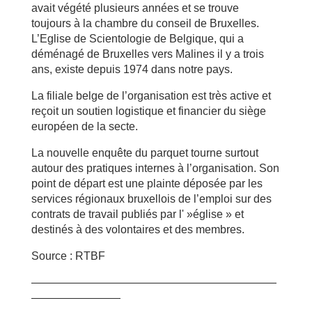
avait végété plusieurs années et se trouve
toujours à la chambre du conseil de Bruxelles.
L’Eglise de Scientologie de Belgique, qui a
déménagé de Bruxelles vers Malines il y a trois
ans, existe depuis 1974 dans notre pays.
La filiale belge de l’organisation est très active et
reçoit un soutien logistique et financier du siège
européen de la secte.
La nouvelle enquête du parquet tourne surtout
autour des pratiques internes à l’organisation. Son
point de départ est une plainte déposée par les
services régionaux bruxellois de l’emploi sur des
contrats de travail publiés par l' »église » et
destinés à des volontaires et des membres.
Source : RTBF
——————————————————————
————————