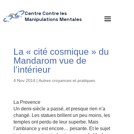
Centre Contre les
Manipulations Mentales
La « cité cosmique » du
Mandarom vue de
l’intérieur
4 Nov 2014
|
Autres croyances et pratiques
La Provence
Un demi-siècle a passé, et presque rien n’a
changé. Les statues brillent un peu moins, les
temples ont perdu de leur superbe. Mais
l’ambiance y est encore… pesante. Et le sujet