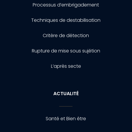
Processus d’embrigadement
Techniques de destabilisation
Critère de détection
Rupture de mise sous sujétion
L’après secte
ACTUALITÉ
Santé et Bien être