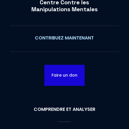
Centre Contre les
Manipulations Mentales
CONTRIBUEZ MAINTENANT
Faire un don
COMPRENDRE ET ANALYSER