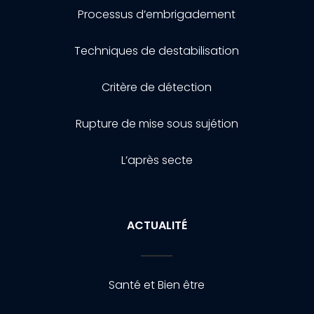
Processus d’embrigadement
Techniques de destabilisation
Critère de détection
Rupture de mise sous sujétion
L’après secte
ACTUALITÉ
Santé et Bien être