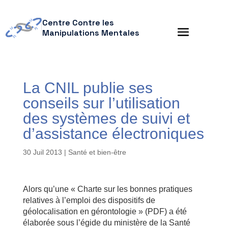
Centre Contre les
Manipulations Mentales
La CNIL publie ses
conseils sur l’utilisation
des systèmes de suivi et
d’assistance électroniques
30 Juil 2013
|
Santé et bien-être
Alors qu’une « Charte sur les bonnes pratiques
relatives à l’emploi des dispositifs de
géolocalisation en gérontologie » (PDF) a été
élaborée sous l’égide du ministère de la Santé