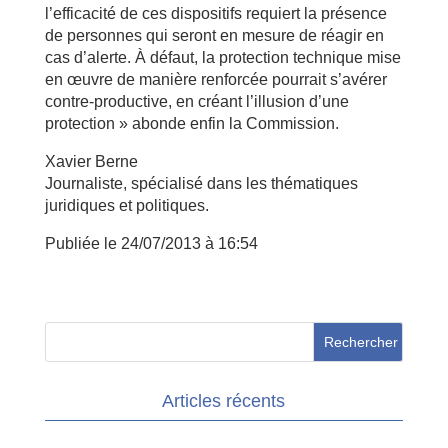
l’efficacité de ces dispositifs requiert la présence
de personnes qui seront en mesure de réagir en
cas d’alerte. À défaut, la protection technique mise
en œuvre de manière renforcée pourrait s’avérer
contre-productive, en créant l’illusion d’une
protection » abonde enfin la Commission.
Xavier Berne
Journaliste, spécialisé dans les thématiques
juridiques et politiques.
Publiée le 24/07/2013 à 16:54
Articles récents