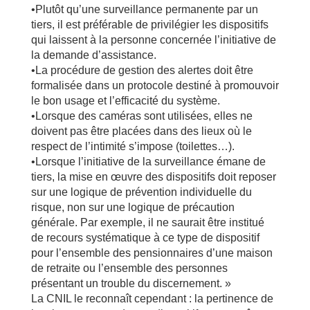
•Plutôt qu’une surveillance permanente par un
tiers, il est préférable de privilégier les dispositifs
qui laissent à la personne concernée l’initiative de
la demande d’assistance.
•La procédure de gestion des alertes doit être
formalisée dans un protocole destiné à promouvoir
le bon usage et l’efficacité du système.
•Lorsque des caméras sont utilisées, elles ne
doivent pas être placées dans des lieux où le
respect de l’intimité s’impose (toilettes…).
•Lorsque l’initiative de la surveillance émane de
tiers, la mise en œuvre des dispositifs doit reposer
sur une logique de prévention individuelle du
risque, non sur une logique de précaution
générale. Par exemple, il ne saurait être institué
de recours systématique à ce type de dispositif
pour l’ensemble des pensionnaires d’une maison
de retraite ou l’ensemble des personnes
présentant un trouble du discernement. »
La CNIL le reconnaît cependant : la pertinence de