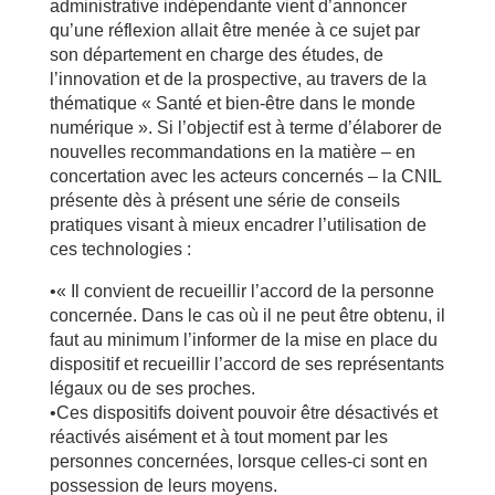
administrative indépendante vient d’annoncer
qu’une réflexion allait être menée à ce sujet par
son département en charge des études, de
l’innovation et de la prospective, au travers de la
thématique « Santé et bien-être dans le monde
numérique ». Si l’objectif est à terme d’élaborer de
nouvelles recommandations en la matière – en
concertation avec les acteurs concernés – la CNIL
présente dès à présent une série de conseils
pratiques visant à mieux encadrer l’utilisation de
ces technologies :
•« Il convient de recueillir l’accord de la personne
concernée. Dans le cas où il ne peut être obtenu, il
faut au minimum l’informer de la mise en place du
dispositif et recueillir l’accord de ses représentants
légaux ou de ses proches.
•Ces dispositifs doivent pouvoir être désactivés et
réactivés aisément et à tout moment par les
personnes concernées, lorsque celles-ci sont en
possession de leurs moyens.