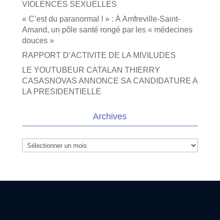
VIOLENCES SEXUELLES
« C’est du paranormal ! » : À Amfreville-Saint-
Amand, un pôle santé rongé par les « médecines
douces »
RAPPORT D’ACTIVITE DE LA MIVILUDES
LE YOUTUBEUR CATALAN THIERRY
CASASNOVAS ANNONCE SA CANDIDATURE A
LA PRESIDENTIELLE
Archives
Archives