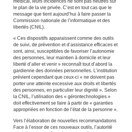
médical, leurs incidences ne sont pas neutres sur
le plan de la vie privée. C’est en tout cas que le
message que tient aujourd’hui à faire passer la
Commission nationale de l’informatique et des
libertés (CNIL).
« Ces dispositifs apparaissent comme des outils
de suivi, de prévention et d’assistance efficaces et
sont, ainsi, susceptibles de favoriser l’autonomie
des personnes, leur maintien à domicile et leur
liberté d’aller et venir » reconnaît tout d’abord la
gardienne des données personnelles. L’institution
prévient cependant que ceux-ci « ne doivent pas
porter une atteinte excessive aux droits et libertés
des personnes, en particulier leur dignité ». Selon
la CNIL, l’utilisation des « gérontechnologies »
doit effectivement se faire à partir de « garanties
appropriées en fonction de l’état de la personne ».
Vers l’élaboration de nouvelles recommandations
Face à l’essor de ces nouveaux outils, l’autorité