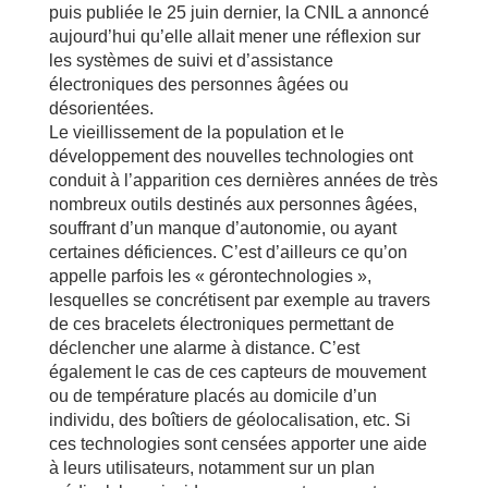
puis publiée le 25 juin dernier, la CNIL a annoncé
aujourd’hui qu’elle allait mener une réflexion sur
les systèmes de suivi et d’assistance
électroniques des personnes âgées ou
désorientées.
Le vieillissement de la population et le
développement des nouvelles technologies ont
conduit à l’apparition ces dernières années de très
nombreux outils destinés aux personnes âgées,
souffrant d’un manque d’autonomie, ou ayant
certaines déficiences. C’est d’ailleurs ce qu’on
appelle parfois les « gérontechnologies »,
lesquelles se concrétisent par exemple au travers
de ces bracelets électroniques permettant de
déclencher une alarme à distance. C’est
également le cas de ces capteurs de mouvement
ou de température placés au domicile d’un
individu, des boîtiers de géolocalisation, etc. Si
ces technologies sont censées apporter une aide
à leurs utilisateurs, notamment sur un plan