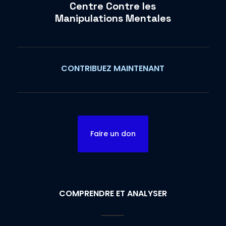
Centre Contre les
Manipulations Mentales
CONTRIBUEZ MAINTENANT
Faire un don
COMPRENDRE ET ANALYSER