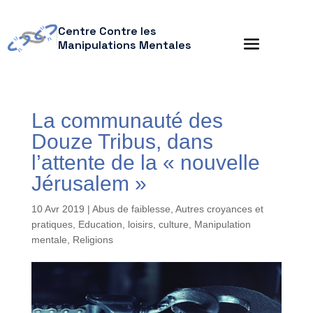
Centre Contre les
Manipulations Mentales
La communauté des
Douze Tribus, dans
l’attente de la « nouvelle
Jérusalem »
10 Avr 2019
|
Abus de faiblesse
,
Autres croyances et
pratiques
,
Education, loisirs, culture
,
Manipulation
mentale
,
Religions