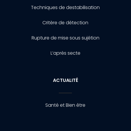
Techniques de destabilisation
Critère de détection
Rupture de mise sous sujétion
L’après secte
ACTUALITÉ
Santé et Bien être