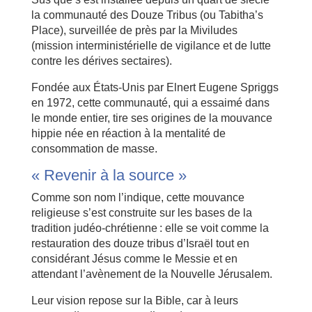
la communauté des Douze Tribus (ou Tabitha’s
Place), surveillée de près par la Miviludes
(mission interministérielle de vigilance et de lutte
contre les dérives sectaires).
Fondée aux États-Unis par Elnert Eugene Spriggs
en 1972, cette communauté, qui a essaimé dans
le monde entier, tire ses origines de la mouvance
hippie née en réaction à la mentalité de
consommation de masse.
« Revenir à la source »
Comme son nom l’indique, cette mouvance
religieuse s’est construite sur les bases de la
tradition judéo-chrétienne : elle se voit comme la
restauration des douze tribus d’Israël tout en
considérant Jésus comme le Messie et en
attendant l’avènement de la Nouvelle Jérusalem.
Leur vision repose sur la Bible, car à leurs