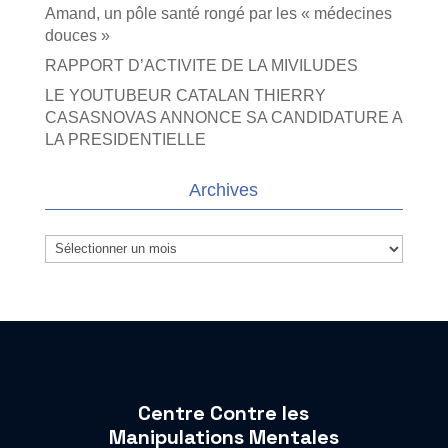
Amand, un pôle santé rongé par les « médecines
douces »
RAPPORT D’ACTIVITE DE LA MIVILUDES
LE YOUTUBEUR CATALAN THIERRY
CASASNOVAS ANNONCE SA CANDIDATURE A
LA PRESIDENTIELLE
Archives
Archives
Centre Contre les
Manipulations Mentales