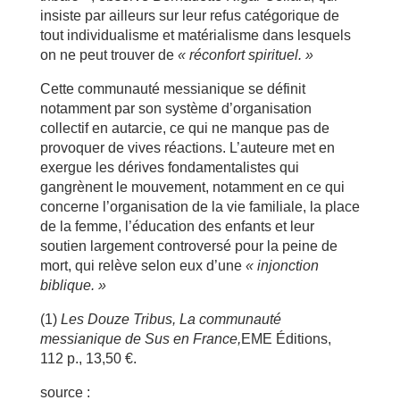
insiste par ailleurs sur leur refus catégorique de
tout individualisme et matérialisme dans lesquels
on ne peut trouver de
« réconfort spirituel. »
Cette communauté messianique se définit
notamment par son système d’organisation
collectif en autarcie, ce qui ne manque pas de
provoquer de vives réactions. L’auteure met en
exergue les dérives fondamentalistes qui
gangrènent le mouvement, notamment en ce qui
concerne l’organisation de la vie familiale, la place
de la femme, l’éducation des enfants et leur
soutien largement controversé pour la peine de
mort, qui relève selon eux d’une
« injonction
biblique. »
(1)
Les Douze Tribus, La communauté
messianique de Sus en France,
EME Éditions,
112 p., 13,50 €.
source :