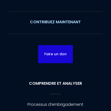
CONTRIBUEZ MAINTENANT
Faire un don
COMPRENDRE ET ANALYSER
Processus d’embrigadement