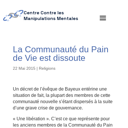
Centre Contre les
Manipulations Mentales
La Communauté du Pain
de Vie est dissoute
22 Mai 2015
|
Religions
Un décret de l’évêque de Bayeux entérine une
situation de fait, la plupart des membres de cette
communauté nouvelle s’étant dispersés à la suite
d’une grave crise de gouvernance.
« Une libération ». C’est ce que représente pour
les anciens membres de la Communauté du Pain