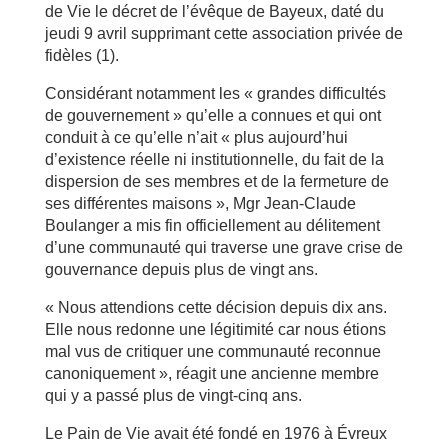
de Vie le décret de l’évêque de Bayeux, daté du
jeudi 9 avril supprimant cette association privée de
fidèles (1).
Considérant notamment les « grandes difficultés
de gouvernement » qu’elle a connues et qui ont
conduit à ce qu’elle n’ait « plus aujourd’hui
d’existence réelle ni institutionnelle, du fait de la
dispersion de ses membres et de la fermeture de
ses différentes maisons », Mgr Jean-Claude
Boulanger a mis fin officiellement au délitement
d’une communauté qui traverse une grave crise de
gouvernance depuis plus de vingt ans.
« Nous attendions cette décision depuis dix ans.
Elle nous redonne une légitimité car nous étions
mal vus de critiquer une communauté reconnue
canoniquement », réagit une ancienne membre
qui y a passé plus de vingt-cinq ans.
Le Pain de Vie avait été fondé en 1976 à Évreux