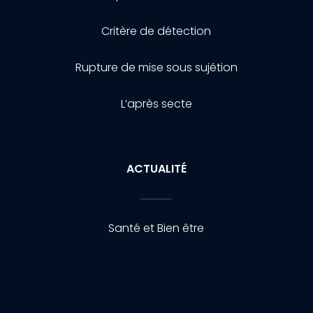
Critère de détection
Rupture de mise sous sujétion
L’après secte
ACTUALITÉ
Santé et Bien être