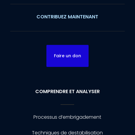
CONTRIBUEZ MAINTENANT
Faire un don
COMPRENDRE ET ANALYSER
Processus d’embrigadement
Techniques de destabilisation