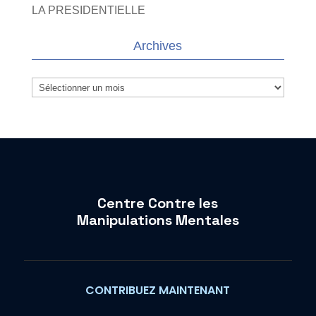
LA PRESIDENTIELLE
Archives
Archives
Centre Contre les
Manipulations Mentales
CONTRIBUEZ MAINTENANT