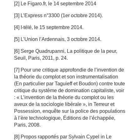
[2] Le Figaro.fr, le 14 septembre 2014
[3] L’Express n°3300 (1er octobre 2014).
[4] I-télé, le 15 septembre 2014.
[5] L’Union l’Ardennais, 3 octobre 2014.
[6] Serge Quadrupanni, La politique de la peur,
Seuil, Paris, 2011, p. 24.
[7] Pour une critique approfondie de l’invention de
la théorie du complot et son instrumentalisation
(En particulier par Taguieff et Boudon) contre toute
critique du système de domination capitaliste, voir
: « L’invention de la théorie du complot ou les
aveux de la sociologie libérale », in Terreur et
Possession, enquête sur la police des populations
à l’ère technologique, Éditions de l’échappée,
Paris, 2008.
[8] Propos rapportés par Sylvain Cypel in Le