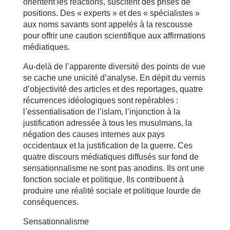
orientent les réactions, suscitent des prises de
positions. Des « experts » et des « spécialistes »
aux noms savants sont appelés à la rescousse
pour offrir une caution scientifique aux affirmations
médiatiques.
Au-delà de l’apparente diversité des points de vue
se cache une unicité d’analyse. En dépit du vernis
d’objectivité des articles et des reportages, quatre
récurrences idéologiques sont repérables :
l’essentialisation de l’islam, l’injonction à la
justification adressée à tous les musulmans, la
négation des causes internes aux pays
occidentaux et la justification de la guerre. Ces
quatre discours médiatiques diffusés sur fond de
sensationnalisme ne sont pas anodins. Ils ont une
fonction sociale et politique. Ils contribuent à
produire une réalité sociale et politique lourde de
conséquences.
Sensationnalisme