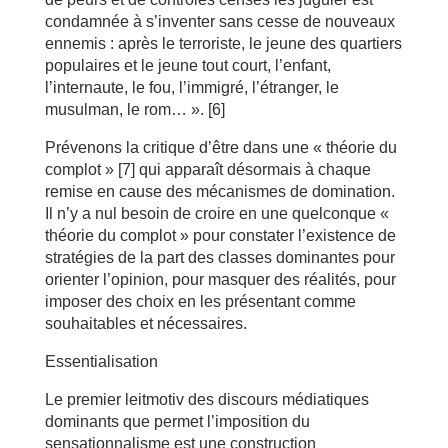
condamnée à s’inventer sans cesse de nouveaux
ennemis : après le terroriste, le jeune des quartiers
populaires et le jeune tout court, l’enfant,
l’internaute, le fou, l’immigré, l’étranger, le
musulman, le rom… ». [6]
Prévenons la critique d’être dans une « théorie du
complot » [7] qui apparaît désormais à chaque
remise en cause des mécanismes de domination.
Il n’y a nul besoin de croire en une quelconque «
théorie du complot » pour constater l’existence de
stratégies de la part des classes dominantes pour
orienter l’opinion, pour masquer des réalités, pour
imposer des choix en les présentant comme
souhaitables et nécessaires.
Essentialisation
Le premier leitmotiv des discours médiatiques
dominants que permet l’imposition du
sensationnalisme est une construction