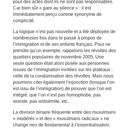
pour des actes dont ils ne sont pas responsables.
Car bien sûr « gare au silence » : il est
immédiatement perçu comme synonyme de
complicité.
La logique n’est pas nouvelle et a été déployée de
nombreuses fois dans le passé à propos de
l’immigration et de ses enfants français. Pour ne
prendre qu’un exemple, rappelons les révoltes des
quartiers populaires de novembre 2005. Une
seule question était alors posée aux personnes
issues de l’immigration invitées sur les plateaux :
celle de la condamnation des révoltes. Mais nous
pourrions citer également l’injonction (lorsque l’on
est issu de l’immigration) de prouver que l’on est
intégré, que l’on n’est pas homophobe, pas
sexiste, pas antisémite, etc.
La division binaire fréquente entre des musulmans
« modérés » et des « musulmans radicaux » ne
change rien de fondamental à l’essentialisation.