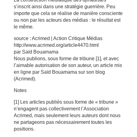
s’inscrit ainsi dans une stratégie guerrière. Peu
importe que cela se réalise de manière consciente
ou non par les acteurs des médias : le résultat est
le même.
source : Acrimed | Action Critique Médias
http://www.acrimed.org/article4470.html
par Saïd Bouamama
Nous publions, sous forme de tribune [1], et avec
l’aimable autorisation de son auteur, un article mis
en ligne par Saïd Bouamama sur son blog
(Acrimed).
Notes
[1] Les articles publiés sous forme de « tribune »
n’engagent pas collectivement l’Association
Acrimed, mais seulement leurs auteurs dont nous
ne partageons pas nécessairement toutes les
positions.