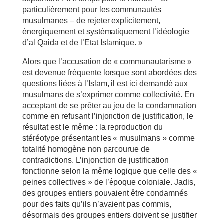
particulièrement pour les communautés
musulmanes – de rejeter explicitement,
énergiquement et systématiquement l’idéologie
d’al Qaida et de l’Etat Islamique. »
Alors que l’accusation de « communautarisme »
est devenue fréquente lorsque sont abordées des
questions liées à l’Islam, il est ici demandé aux
musulmans de s’exprimer comme collectivité. En
acceptant de se prêter au jeu de la condamnation
comme en refusant l’injonction de justification, le
résultat est le même : la reproduction du
stéréotype présentant les « musulmans » comme
totalité homogène non parcourue de
contradictions. L’injonction de justification
fonctionne selon la même logique que celle des «
peines collectives » de l’époque coloniale. Jadis,
des groupes entiers pouvaient être condamnés
pour des faits qu’ils n’avaient pas commis,
désormais des groupes entiers doivent se justifier