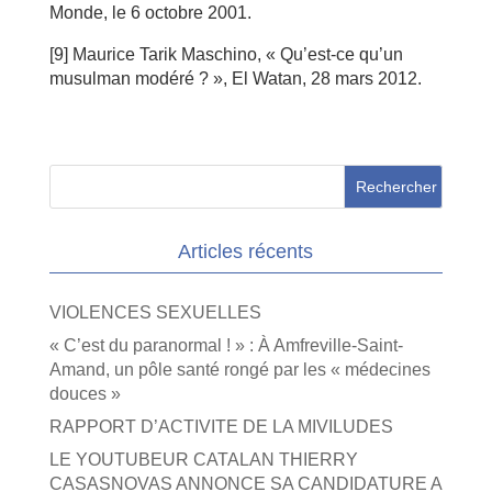
Monde, le 6 octobre 2001.
[9] Maurice Tarik Maschino, « Qu’est-ce qu’un
musulman modéré ? », El Watan, 28 mars 2012.
Articles récents
VIOLENCES SEXUELLES
« C’est du paranormal ! » : À Amfreville-Saint-
Amand, un pôle santé rongé par les « médecines
douces »
RAPPORT D’ACTIVITE DE LA MIVILUDES
LE YOUTUBEUR CATALAN THIERRY
CASASNOVAS ANNONCE SA CANDIDATURE A