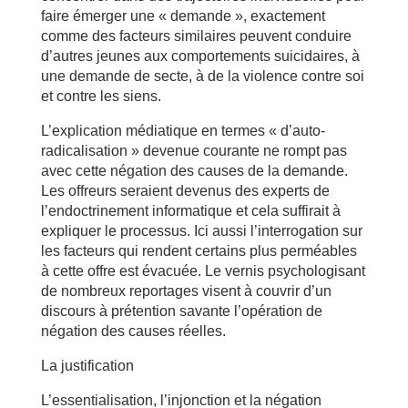
faire émerger une « demande », exactement
comme des facteurs similaires peuvent conduire
d’autres jeunes aux comportements suicidaires, à
une demande de secte, à de la violence contre soi
et contre les siens.
L’explication médiatique en termes « d’auto-
radicalisation » devenue courante ne rompt pas
avec cette négation des causes de la demande.
Les offreurs seraient devenus des experts de
l’endoctrinement informatique et cela suffirait à
expliquer le processus. Ici aussi l’interrogation sur
les facteurs qui rendent certains plus perméables
à cette offre est évacuée. Le vernis psychologisant
de nombreux reportages visent à couvrir d’un
discours à prétention savante l’opération de
négation des causes réelles.
La justification
L’essentialisation, l’injonction et la négation