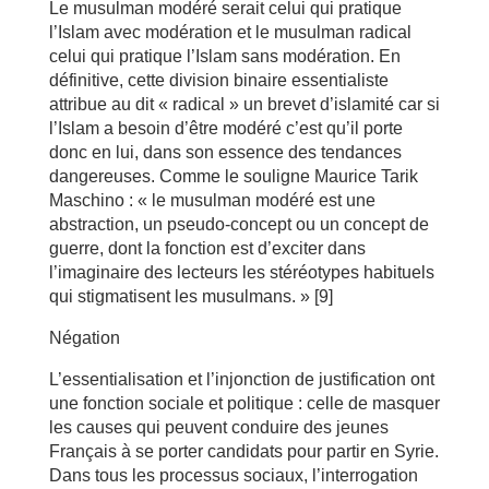
Le musulman modéré serait celui qui pratique
l’Islam avec modération et le musulman radical
celui qui pratique l’Islam sans modération. En
définitive, cette division binaire essentialiste
attribue au dit « radical » un brevet d’islamité car si
l’Islam a besoin d’être modéré c’est qu’il porte
donc en lui, dans son essence des tendances
dangereuses. Comme le souligne Maurice Tarik
Maschino : « le musulman modéré est une
abstraction, un pseudo-concept ou un concept de
guerre, dont la fonction est d’exciter dans
l’imaginaire des lecteurs les stéréotypes habituels
qui stigmatisent les musulmans. » [9]
Négation
L’essentialisation et l’injonction de justification ont
une fonction sociale et politique : celle de masquer
les causes qui peuvent conduire des jeunes
Français à se porter candidats pour partir en Syrie.
Dans tous les processus sociaux, l’interrogation