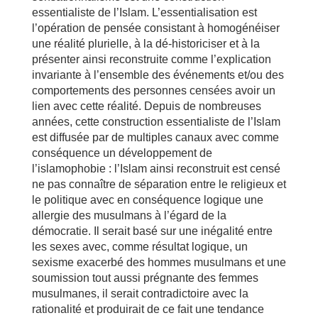
essentialiste de l’Islam. L’essentialisation est
l’opération de pensée consistant à homogénéiser
une réalité plurielle, à la dé-historiciser et à la
présenter ainsi reconstruite comme l’explication
invariante à l’ensemble des événements et/ou des
comportements des personnes censées avoir un
lien avec cette réalité. Depuis de nombreuses
années, cette construction essentialiste de l’Islam
est diffusée par de multiples canaux avec comme
conséquence un développement de
l’islamophobie : l’Islam ainsi reconstruit est censé
ne pas connaître de séparation entre le religieux et
le politique avec en conséquence logique une
allergie des musulmans à l’égard de la
démocratie. Il serait basé sur une inégalité entre
les sexes avec, comme résultat logique, un
sexisme exacerbé des hommes musulmans et une
soumission tout aussi prégnante des femmes
musulmanes, il serait contradictoire avec la
rationalité et produirait de ce fait une tendance