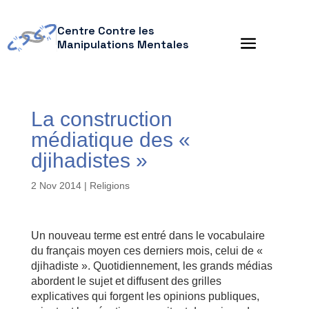
Centre Contre les
Manipulations Mentales
La construction
médiatique des «
djihadistes »
2 Nov 2014
|
Religions
Un nouveau terme est entré dans le vocabulaire
du français moyen ces derniers mois, celui de «
djihadiste ». Quotidiennement, les grands médias
abordent le sujet et diffusent des grilles
explicatives qui forgent les opinions publiques,