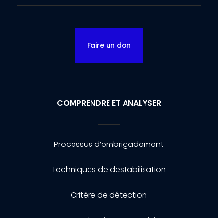
Faire un don
COMPRENDRE ET ANALYSER
Processus d’embrigadement
Techniques de destabilisation
Critère de détection