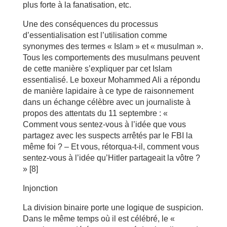
plus forte à la fanatisation, etc.
Une des conséquences du processus
d’essentialisation est l’utilisation comme
synonymes des termes « Islam » et « musulman ».
Tous les comportements des musulmans peuvent
de cette manière s’expliquer par cet Islam
essentialisé. Le boxeur Mohammed Ali a répondu
de manière lapidaire à ce type de raisonnement
dans un échange célèbre avec un journaliste à
propos des attentats du 11 septembre : «
Comment vous sentez-vous à l’idée que vous
partagez avec les suspects arrêtés par le FBI la
même foi ? – Et vous, rétorqua-t-il, comment vous
sentez-vous à l’idée qu’Hitler partageait la vôtre ?
» [8]
Injonction
La division binaire porte une logique de suspicion.
Dans le même temps où il est célébré, le «