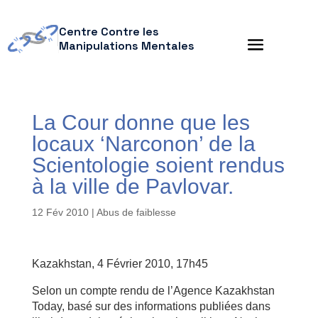
Centre Contre les
Manipulations Mentales
La Cour donne que les
locaux ‘Narconon’ de la
Scientologie soient rendus
à la ville de Pavlovar.
12 Fév 2010
|
Abus de faiblesse
Kazakhstan, 4 Février 2010, 17h45
Selon un compte rendu de l’Agence Kazakhstan
Today, basé sur des informations publiées dans