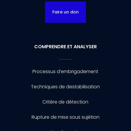
Faire un don
COMPRENDRE ET ANALYSER
Processus d’embrigadement
Techniques de destabilisation
Critère de détection
Rupture de mise sous sujétion