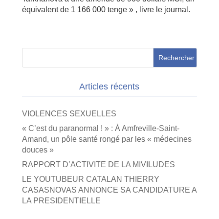
équivalent de 1 166 000 tenge » , livre le journal.
Articles récents
VIOLENCES SEXUELLES
« C’est du paranormal ! » : À Amfreville-Saint-
Amand, un pôle santé rongé par les « médecines
douces »
RAPPORT D’ACTIVITE DE LA MIVILUDES
LE YOUTUBEUR CATALAN THIERRY
CASASNOVAS ANNONCE SA CANDIDATURE A
LA PRESIDENTIELLE