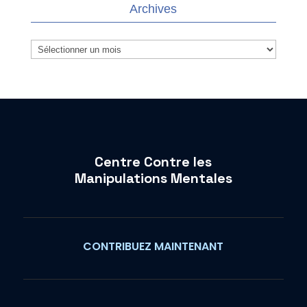
Archives
Archives
Centre Contre les
Manipulations Mentales
CONTRIBUEZ MAINTENANT