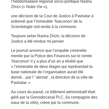
l’hebdomadaire régional socio-politique Nasha
Zhizn (« Notre Vie »),
une décision de la Cour de Justice à Pavlodar à
ordonné que l’immeuble ‘Narconon’ de la
Scientologie soit rendu à la commune.
Toujours selon Nasha Zhizn, la décision de
Justice a été rendue mi-janvier.
Le journal annonce que l’enquète criminelle
menée par la Police des Finances sur le centre
‘Narconon’ il y a plus d’un an a révélé que
« l’immeuble de deux étages qui représentait la
base nationale de l’organisation aurait été
donné…par l’ ‘akimat’ , la direction de la ville de
Pavlodar. »
Au cours du passé, ce bâtiment administratif était
géré par la Gorvodocanal PLC, (la compagnie des
eaux de la ville), créee par la commune.