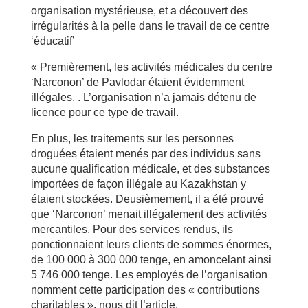
organisation mystérieuse, et a découvert des
irrégularités à la pelle dans le travail de ce centre
‘éducatif’
« Premièrement, les activités médicales du centre
‘Narconon’ de Pavlodar étaient évidemment
illégales. . L’organisation n’a jamais détenu de
licence pour ce type de travail.
En plus, les traitements sur les personnes
droguées étaient menés par des individus sans
aucune qualification médicale, et des substances
importées de façon illégale au Kazakhstan y
étaient stockées. Deusièmement, il a été prouvé
que ‘Narconon’ menait illégalement des activités
mercantiles. Pour des services rendus, ils
ponctionnaient leurs clients de sommes énormes,
de 100 000 à 300 000 tenge, en amoncelant ainsi
5 746 000 tenge. Les employés de l’organisation
nomment cette participation des « contributions
charitables », nous dit l’article.