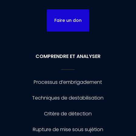
Faire un don
COMPRENDRE ET ANALYSER
Processus d’embrigadement
Techniques de destabilisation
Critère de détection
Rupture de mise sous sujétion