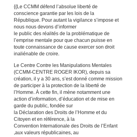
{{Le CCMM défend l’absolue liberté de
conscience garantie par les lois de la
République. Pour autant la vigilance s’impose et
nous nous devons d’informer
le public des réalités de la problématique de
l’emprise mentale pour que chacun puisse en
toute connaissance de cause exercer son droit
inaliénable de croire.
Le Centre Contre les Manipulations Mentales
(CCMM-CENTRE ROGER IKOR), depuis sa
création, il y a 30 ans, s’est donné comme mission
de participer à la protection de la liberté de
l’Homme. À cette fin, il mène notamment une
action d’information, d’éducation et de mise en
garde du public, fondée sur
la Déclaration des Droits de l’Homme et du
Citoyen et en référence, à la
Convention Internationale des Droits de l’Enfant
,aux valeurs républicaines, au