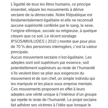
L’égalité de tous les êtres humains, ce principe
essentiel, sépare les mouvements à dérive
sectaire de la démocratie. Notre République est
fondamentalement égalitaire et elle ne reconnaît
aucune supériorité conférée par le sang, le sexe,
l’origine ethnique, sociale ou religieuse, à quelque
citoyen que ce soit. Le récent sondage
IPSOS/MIVILUDES ( 2010 ) montre que pour plus
de 70 % des personnes interrogées, c’est la valeur
principale.
Aucun mouvement sectaire n’est égalitaire. Les
adeptes sont soit supérieurs par essence, soit
potentiellement supérieurs au reste de l’humanité
s’ils veulent bien se plier aux exigences du
mouvement et de son chef, un simple individu qui
les manipule et les place sous emprise mentale.
Ces mouvements proposent en effet à leurs
adeptes une vérité unique à l’intérieur d’un groupe
qui rejette le reste de l’humanité. Le projet sectaire
fait adhérer ses victimes à l’idée que lorsque le