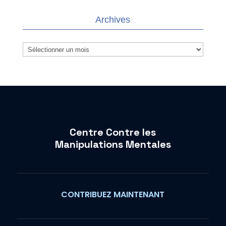
Archives
Archives
Centre Contre les
Manipulations Mentales
CONTRIBUEZ MAINTENANT