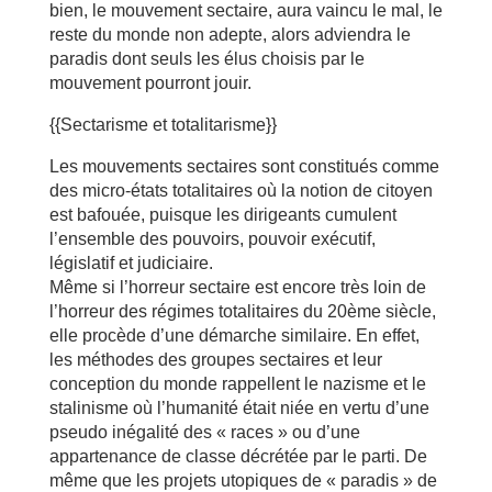
bien, le mouvement sectaire, aura vaincu le mal, le
reste du monde non adepte, alors adviendra le
paradis dont seuls les élus choisis par le
mouvement pourront jouir.
{{Sectarisme et totalitarisme}}
Les mouvements sectaires sont constitués comme
des micro-états totalitaires où la notion de citoyen
est bafouée, puisque les dirigeants cumulent
l’ensemble des pouvoirs, pouvoir exécutif,
législatif et judiciaire.
Même si l’horreur sectaire est encore très loin de
l’horreur des régimes totalitaires du 20ème siècle,
elle procède d’une démarche similaire. En effet,
les méthodes des groupes sectaires et leur
conception du monde rappellent le nazisme et le
stalinisme où l’humanité était niée en vertu d’une
pseudo inégalité des « races » ou d’une
appartenance de classe décrétée par le parti. De
même que les projets utopiques de « paradis » de