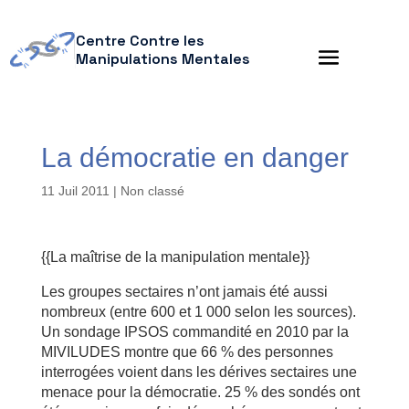
Centre Contre les
Manipulations Mentales
La démocratie en danger
11 Juil 2011
| Non classé
{{La maîtrise de la manipulation mentale}}
Les groupes sectaires n’ont jamais été aussi
nombreux (entre 600 et 1 000 selon les sources).
Un sondage IPSOS commandité en 2010 par la
MIVILUDES montre que 66 % des personnes
interrogées voient dans les dérives sectaires une
menace pour la démocratie. 25 % des sondés ont