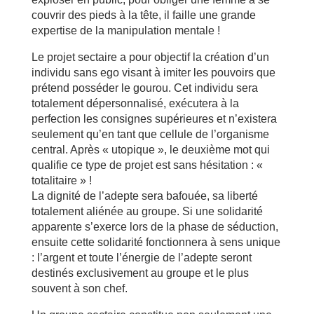
couvrir des pieds à la tête, il faille une grande
expertise de la manipulation mentale !
Le projet sectaire a pour objectif la création d’un
individu sans ego visant à imiter les pouvoirs que
prétend posséder le gourou. Cet individu sera
totalement dépersonnalisé, exécutera à la
perfection les consignes supérieures et n’existera
seulement qu’en tant que cellule de l’organisme
central. Après « utopique », le deuxième mot qui
qualifie ce type de projet est sans hésitation : «
totalitaire » !
La dignité de l’adepte sera bafouée, sa liberté
totalement aliénée au groupe. Si une solidarité
apparente s’exerce lors de la phase de séduction,
ensuite cette solidarité fonctionnera à sens unique
: l’argent et toute l’énergie de l’adepte seront
destinés exclusivement au groupe et le plus
souvent à son chef.