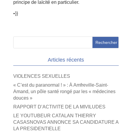
principe de laïcité en particulier.
•}}
Articles récents
VIOLENCES SEXUELLES
« C’est du paranormal ! » : À Amfreville-Saint-
Amand, un pôle santé rongé par les « médecines
douces »
RAPPORT D’ACTIVITE DE LA MIVILUDES
LE YOUTUBEUR CATALAN THIERRY
CASASNOVAS ANNONCE SA CANDIDATURE A
LA PRESIDENTIELLE