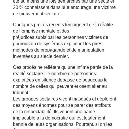
été au moins une fois démarchés par une secte et
20 % connaissent dans leur entourage une victime
de mouvement sectaire.
Quelques procès récents témoignent de la réalité
de l’emprise mentale et des
préjudices subis par les personnes victimes de
gourous ou de systèmes exploitant les pires
méthodes de propagande et de manipulation
inventées au siècle dernier.
Ces procès ne reflètent qu’une infime partie de la
réalité sectaire : le nombre de personnes
exploitées en silence dépasse de beaucoup le
nombre de celles qui peuvent et osent aller au
tribunal.
Les groupes sectaires vivent masqués et déploient
des moyens énormes pour se parer des attributs
de la respectabilité. Ils vouent une haine
implacable à la démocratie qui est totalement
bannie de leurs organisations. Pourtant, si on les