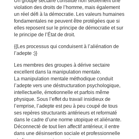
Un groupe sectaire constitue non seulement une
violation des droits de l’homme, mais également
un réel défi à la démocratie. Les valeurs humaines
fondamentales ne peuvent être protégées que si
elles reposent sur le principe de démocratie et sur
le principe de l’État de droit.
{{Les processus qui conduisent à l’aliénation de
l’adepte :}}
Les membres des groupes à dérive sectaire
excellent dans la manipulation mentale.
La manipulation mentale méthodique conduit
l’adepte vers une déstructuration psychologique,
intellectuelle, émotionnelle et parfois même
physique. Sous l’effet du travail insidieux de
l’emprise, l’adepte est peu à peu coupé de tous
ses repères structurants antérieurs et reformaté
dans le cadre d’une norme utopique et aliénante.
Déconnecté de tout lien affectif antérieur, il entre
dans une désinsertion sociale et professionnelle