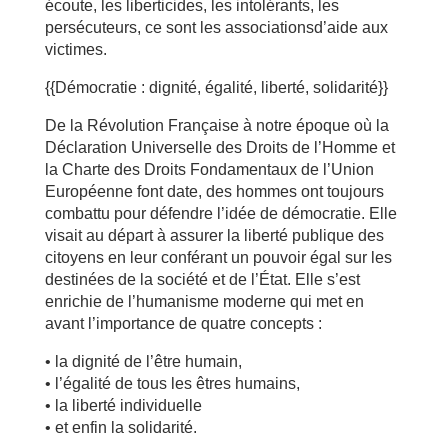
écoute, les liberticides, les intolérants, les
persécuteurs, ce sont les associationsd’aide aux
victimes.
{{Démocratie : dignité, égalité, liberté, solidarité}}
De la Révolution Française à notre époque où la
Déclaration Universelle des Droits de l’Homme et
la Charte des Droits Fondamentaux de l’Union
Européenne font date, des hommes ont toujours
combattu pour défendre l’idée de démocratie. Elle
visait au départ à assurer la liberté publique des
citoyens en leur conférant un pouvoir égal sur les
destinées de la société et de l’État. Elle s’est
enrichie de l’humanisme moderne qui met en
avant l’importance de quatre concepts :
• la dignité de l’être humain,
• l’égalité de tous les êtres humains,
• la liberté individuelle
• et enfin la solidarité.