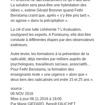
La solution sera peut-être une hybridation des
idées », estime Gérald Bronner quand Fethi
Benslama craint que, après « s’y être pris tard »,
on agisse « dans la précipitation ».
La clé d’une lutte cohérente ? L’évaluation,
soulignent les experts. A Pontourny, elle doit être
conduite à différentes étapes par des observateurs
extérieurs.
Autre levier, les formations à la prévention de la
radicalité, déjà menées par milliers auprès de
psychologues, travailleurs sociaux, associatifs…
Pour Fethi Benslama, la formation des
enseignants reste « une urgence » alors que «
deux tiers des radicalisés ont entre 15 et 25 ans ».
source :
06 NOV 2016
Mise à jour 06.11.2016 à 18:00
Par Marie GIFFARD, Benoît FAUCHET