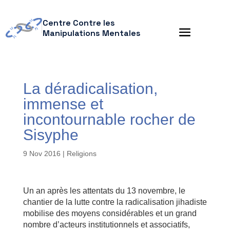
Centre Contre les
Manipulations Mentales
La déradicalisation,
immense et
incontournable rocher de
Sisyphe
9 Nov 2016
|
Religions
Un an après les attentats du 13 novembre, le
chantier de la lutte contre la radicalisation jihadiste
mobilise des moyens considérables et un grand
nombre d’acteurs institutionnels et associatifs,