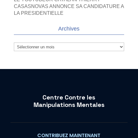
CASASNOVAS ANNONCE SA CANDIDATURE A
LA PRESIDENTIELLE
Archives
Archives
Centre Contre les
Manipulations Mentales
CONTRIBUEZ MAINTENANT