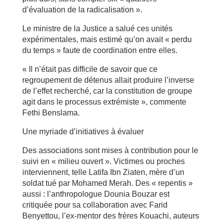
d’évaluation de la radicalisation ».
Le ministre de la Justice a salué ces unités
expérimentales, mais estimé qu’on avait « perdu
du temps » faute de coordination entre elles.
« Il n’était pas difficile de savoir que ce
regroupement de détenus allait produire l’inverse
de l’effet recherché, car la constitution de groupe
agit dans le processus extrémiste », commente
Fethi Benslama.
Une myriade d’initiatives à évaluer
Des associations sont mises à contribution pour le
suivi en « milieu ouvert ». Victimes ou proches
interviennent, telle Latifa Ibn Ziaten, mère d’un
soldat tué par Mohamed Merah. Des « repentis »
aussi : l’anthropologue Dounia Bouzar est
critiquée pour sa collaboration avec Farid
Benyettou, l’ex-mentor des frères Kouachi, auteurs