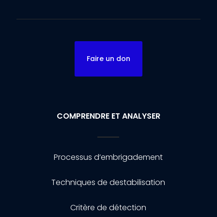
Faire un don
COMPRENDRE ET ANALYSER
Processus d’embrigadement
Techniques de destabilisation
Critère de détection