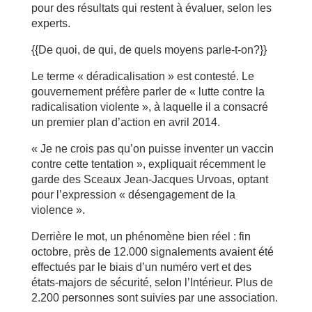
pour des résultats qui restent à évaluer, selon les
experts.
{{De quoi, de qui, de quels moyens parle-t-on?}}
Le terme « déradicalisation » est contesté. Le
gouvernement préfère parler de « lutte contre la
radicalisation violente », à laquelle il a consacré
un premier plan d’action en avril 2014.
« Je ne crois pas qu’on puisse inventer un vaccin
contre cette tentation », expliquait récemment le
garde des Sceaux Jean-Jacques Urvoas, optant
pour l’expression « désengagement de la
violence ».
Derrière le mot, un phénomène bien réel : fin
octobre, près de 12.000 signalements avaient été
effectués par le biais d’un numéro vert et des
états-majors de sécurité, selon l’Intérieur. Plus de
2.200 personnes sont suivies par une association.