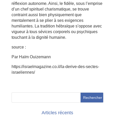
réflexion autonome. Ainsi, le fidèle, sous l’emprise
d’un chef spirituel charismatique, se trouve
contraint aussi bien physiquement que
mentalement à se plier à ses exigences
humiliantes. La tradition hébraïque s’oppose avec
vigueur à tous sévices corporels ou psychiques
touchant à la dignité humaine.
source :
Par Haïm Ouizemann
https://israelmagazine.co.il/la-derive-des-sectes-
israeliennes/
Articles récents