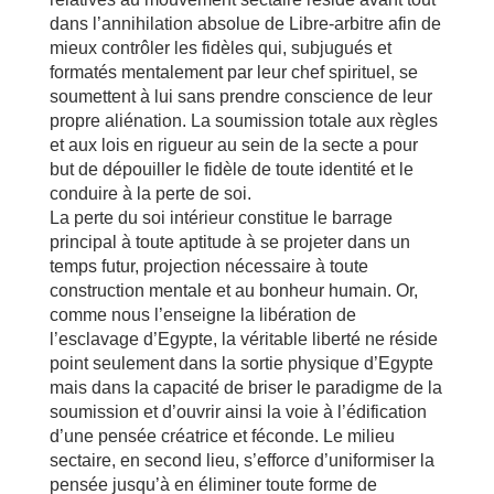
dans l’annihilation absolue de Libre-arbitre afin de
mieux contrôler les fidèles qui, subjugués et
formatés mentalement par leur chef spirituel, se
soumettent à lui sans prendre conscience de leur
propre aliénation. La soumission totale aux règles
et aux lois en rigueur au sein de la secte a pour
but de dépouiller le fidèle de toute identité et le
conduire à la perte de soi.
La perte du soi intérieur constitue le barrage
principal à toute aptitude à se projeter dans un
temps futur, projection nécessaire à toute
construction mentale et au bonheur humain. Or,
comme nous l’enseigne la libération de
l’esclavage d’Egypte, la véritable liberté ne réside
point seulement dans la sortie physique d’Egypte
mais dans la capacité de briser le paradigme de la
soumission et d’ouvrir ainsi la voie à l’édification
d’une pensée créatrice et féconde. Le milieu
sectaire, en second lieu, s’efforce d’uniformiser la
pensée jusqu’à en éliminer toute forme de