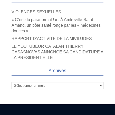
VIOLENCES SEXUELLES
« C’est du paranormal ! » : À Amfreville-Saint-
Amand, un pôle santé rongé par les « médecines
douces »
RAPPORT D’ACTIVITE DE LA MIVILUDES
LE YOUTUBEUR CATALAN THIERRY
CASASNOVAS ANNONCE SA CANDIDATURE A
LA PRESIDENTIELLE
Archives
Archives