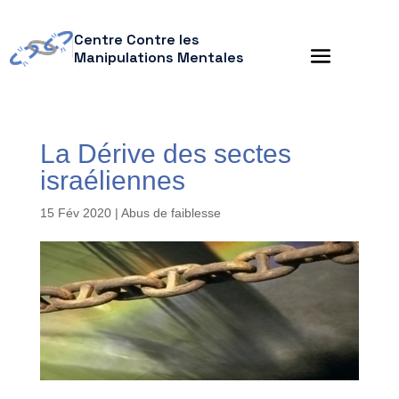
Centre Contre les
Manipulations Mentales
La Dérive des sectes
israéliennes
15 Fév 2020
|
Abus de faiblesse