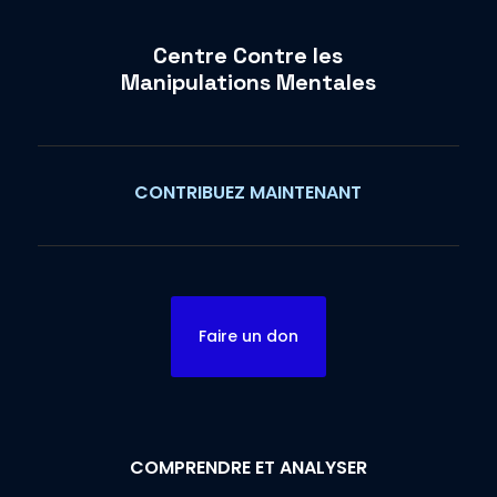
Centre Contre les
Manipulations Mentales
CONTRIBUEZ MAINTENANT
Faire un don
COMPRENDRE ET ANALYSER