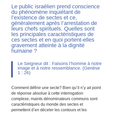
Le public israélien prend conscience
du phénomène inquiétant de
l’existence de sectes et ce,
généralement après l’arrestation de
leurs chefs spirituels. Quelles sont
les principales caractéristiques de
ces sectes et en quoi portent-elles
gravement atteinte à la dignité
humaine ?
Le Seigneur dit : Faisons l’homme à notre
image et à notre ressemblance. (Genèse
1 : 26)
Comment définir une secte? Bien qu’il n’y ait point
de réponse absolue à cette interrogation
complexe, maints dénominateurs communs sont
caractéristiques du monde des sectes et
permettent d’en déceler les contours et les