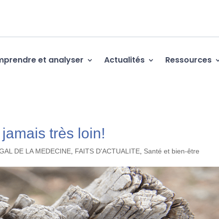
prendre et analyser
Actualités
Ressources
 jamais très loin!
EGAL DE LA MEDECINE
,
FAITS D'ACTUALITE
,
Santé et bien-être