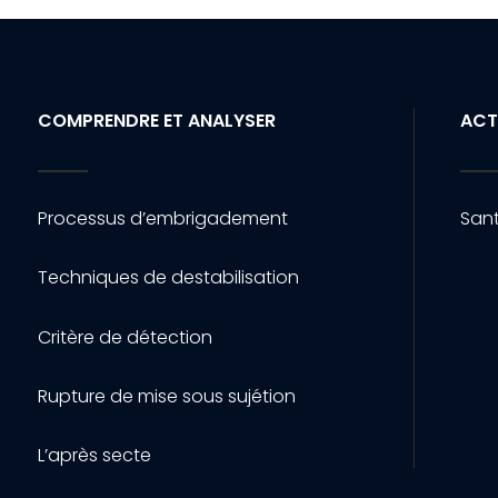
COMPRENDRE ET ANALYSER
ACT
Processus d’embrigadement
Sant
Techniques de destabilisation
Critère de détection
Rupture de mise sous sujétion
L’après secte