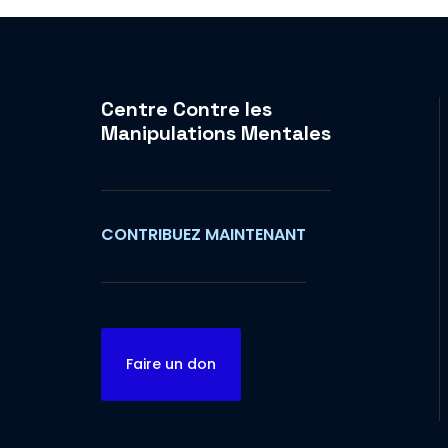
Centre Contre les
Manipulations Mentales
CONTRIBUEZ MAINTENANT
Faire un don