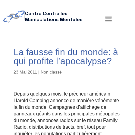
Centre Contre les
Manipulations Mentales
La fausse fin du monde: à
qui profite l’apocalypse?
23 Mai 2011
| Non classé
Depuis quelques mois, le prêcheur américain
Harold Camping annonce de manière véhémente
la fin du monde. Campagnes d’affichage de
panneaux géants dans les principales métropoles
du monde, annonces radios sur le réseau Family
Radio, distributions de tracts, bref, tout pour
inquiéter les populations particulièrement