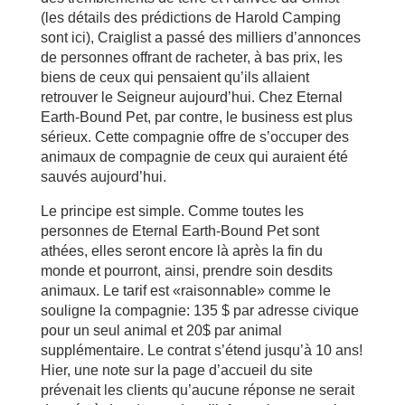
(les détails des prédictions de Harold Camping
sont ici), Craiglist a passé des milliers d’annonces
de personnes offrant de racheter, à bas prix, les
biens de ceux qui pensaient qu’ils allaient
retrouver le Seigneur aujourd’hui. Chez Eternal
Earth-Bound Pet, par contre, le business est plus
sérieux. Cette compagnie offre de s’occuper des
animaux de compagnie de ceux qui auraient été
sauvés aujourd’hui.
Le principe est simple. Comme toutes les
personnes de Eternal Earth-Bound Pet sont
athées, elles seront encore là après la fin du
monde et pourront, ainsi, prendre soin desdits
animaux. Le tarif est «raisonnable» comme le
souligne la compagnie: 135 $ par adresse civique
pour un seul animal et 20$ par animal
supplémentaire. Le contrat s’étend jusqu’à 10 ans!
Hier, une note sur la page d’accueil du site
prévenait les clients qu’aucune réponse ne serait