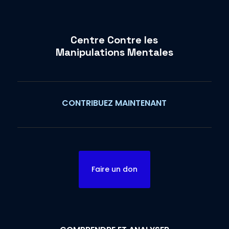
Centre Contre les
Manipulations Mentales
CONTRIBUEZ MAINTENANT
Faire un don