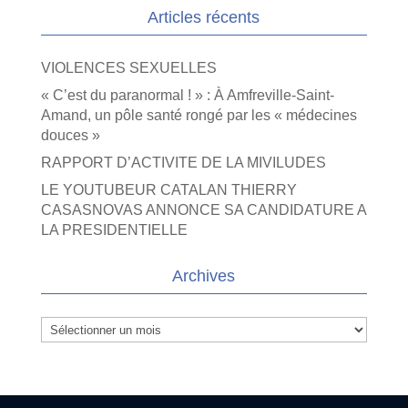
Articles récents
VIOLENCES SEXUELLES
« C’est du paranormal ! » : À Amfreville-Saint-
Amand, un pôle santé rongé par les « médecines
douces »
RAPPORT D’ACTIVITE DE LA MIVILUDES
LE YOUTUBEUR CATALAN THIERRY
CASASNOVAS ANNONCE SA CANDIDATURE A
LA PRESIDENTIELLE
Archives
Archives