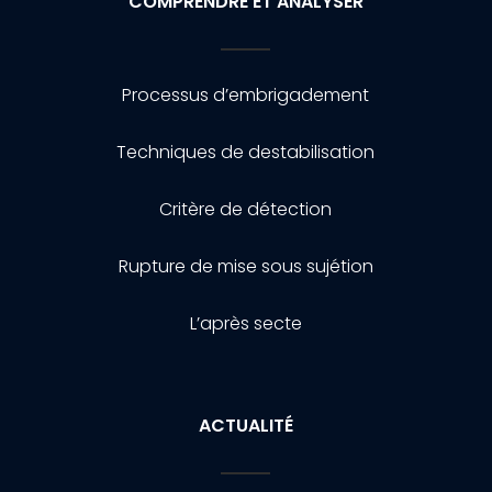
COMPRENDRE ET ANALYSER
Processus d’embrigadement
Techniques de destabilisation
Critère de détection
Rupture de mise sous sujétion
L’après secte
ACTUALITÉ