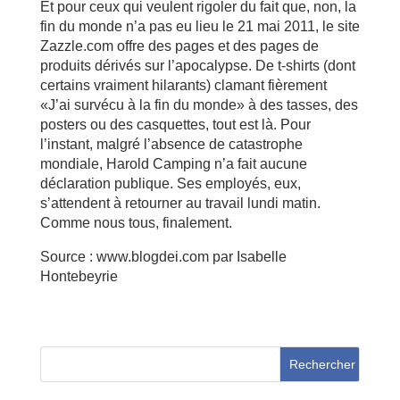
Et pour ceux qui veulent rigoler du fait que, non, la
fin du monde n’a pas eu lieu le 21 mai 2011, le site
Zazzle.com offre des pages et des pages de
produits dérivés sur l’apocalypse. De t-shirts (dont
certains vraiment hilarants) clamant fièrement
«J’ai survécu à la fin du monde» à des tasses, des
posters ou des casquettes, tout est là. Pour
l’instant, malgré l’absence de catastrophe
mondiale, Harold Camping n’a fait aucune
déclaration publique. Ses employés, eux,
s’attendent à retourner au travail lundi matin.
Comme nous tous, finalement.
Source : www.blogdei.com par Isabelle
Hontebeyrie