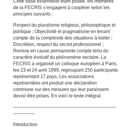
Cette base essentielle étant posée, les membres
de la FECRIS s’engagent à coopérer selon les
principes suivants :
Respect du pluralisme religieux, philosophique et
politique ; Objectivité et pragmatisme en tenant
compte de la complexité des situations à traiter ;
Discrétion, respect du secret professionnel ;
Remise en cause permanente compte tenu du
caractère évolutif du phénomène sectaire. La
FECRIS a organisé un colloque européen à Paris,
les 23 et 24 avril 1999, regroupant 250 participants
représentant 17 pays. Les associations
représentées ont produit une déclaration
commune sur des mesures qui leur paraissent
devoir être prises. En voici le texte intégral.
——————————————————————
————–
Introduction