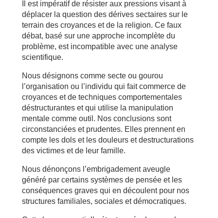
Il est impératif de résister aux pressions visant à
déplacer la question des dérives sectaires sur le
terrain des croyances et de la religion. Ce faux
débat, basé sur une approche incomplète du
problème, est incompatible avec une analyse
scientifique.
Nous désignons comme secte ou gourou
l’organisation ou l’individu qui fait commerce de
croyances et de techniques comportementales
déstructurantes et qui utilise la manipulation
mentale comme outil. Nos conclusions sont
circonstanciées et prudentes. Elles prennent en
compte les dols et les douleurs et destructurations
des victimes et de leur famille.
Nous dénonçons l’embrigadement aveugle
généré par certains systèmes de pensée et les
conséquences graves qui en découlent pour nos
structures familiales, sociales et démocratiques.