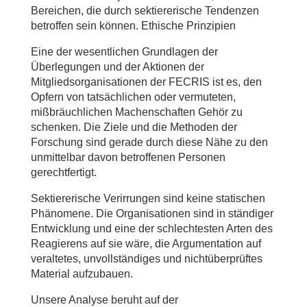
Bereichen, die durch sektiererische Tendenzen
betroffen sein können. Ethische Prinzipien
Eine der wesentlichen Grundlagen der
Überlegungen und der Aktionen der
Mitgliedsorganisationen der FECRIS ist es, den
Opfern von tatsächlichen oder vermuteten,
mißbräuchlichen Machenschaften Gehör zu
schenken. Die Ziele und die Methoden der
Forschung sind gerade durch diese Nähe zu den
unmittelbar davon betroffenen Personen
gerechtfertigt.
Sektiererische Verirrungen sind keine statischen
Phänomene. Die Organisationen sind in ständiger
Entwicklung und eine der schlechtesten Arten des
Reagierens auf sie wäre, die Argumentation auf
veraltetes, unvollständiges und nichtüberprüftes
Material aufzubauen.
Unsere Analyse beruht auf der