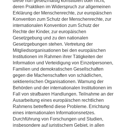
diese nun gesetzmäßig konstituiert oder nicht,
deren Praktiken im Widerspruch zur allgemeinen
Erklärung der Menschenrechte, zur europäischen
Konvention zum Schutz der Menschenrechte, zur
internationalen Konvention zum Schutz der
Rechte der Kinder, zur europäischen
Gesetzgebung und zu den nationalen
Gesetzgebungen stehen. Vertretung der
Mitgliedsorganisationen bei den europäischen
Institutionen im Rahmen ihrer Tätigkeiten der
Information und Verteidigung von Einzelpersonen,
Familien und demokratischen Gesellschaften
gegen die Machenschaften von schädlichen,
sektiererischen Organisationen. Warnung der
Behörden und der internationalen Institutionen im
Fall von strafbaren Handlungen. Teilnahme an der
Ausarbeitung eines europäischen rechtlichen
Rahmens betreffend diese Probleme. Errichtung
eines internationalen Informationsnetzes.
Durchführung von Forschungen und Studien,
insbesondere auf juristischem Gebiet, in allen