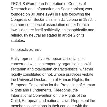
FECRIS (European Federation of Centres of
Research and Information on Sectarianism) was
founded on 30 June 1994 in Paris following the
Congress on Sectarianism in Barcelona in 1993. It
is a non-commercial association under French
law. It declare itself politically, philosophically and
religiously neutral as stated in article 2 of its
statutes.
Its objectives are :
Rally representative European associations
concerned with contemporary organisations with
sectarian and totalitarian characteristics, whether
legally constituted or not, whose practices violate
the Universal Declaration of Human Rights, the
European Convention for the Protection of Human
Rights and Fundamental Freedoms, the
International Convention on the Rights of the
Child, European and national laws. Represent the
member associations in their contacts with the