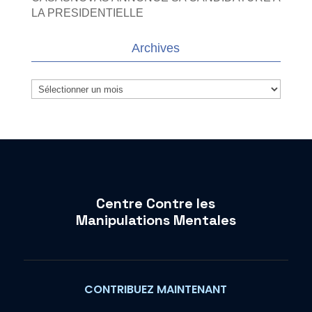
LA PRESIDENTIELLE
Archives
Archives
Centre Contre les
Manipulations Mentales
CONTRIBUEZ MAINTENANT