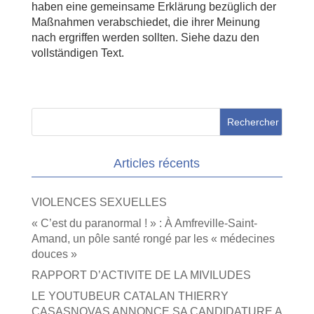
haben eine gemeinsame Erklärung bezüglich der
Maßnahmen verabschiedet, die ihrer Meinung
nach ergriffen werden sollten. Siehe dazu den
vollständigen Text.
Articles récents
VIOLENCES SEXUELLES
« C’est du paranormal ! » : À Amfreville-Saint-
Amand, un pôle santé rongé par les « médecines
douces »
RAPPORT D’ACTIVITE DE LA MIVILUDES
LE YOUTUBEUR CATALAN THIERRY
CASASNOVAS ANNONCE SA CANDIDATURE A