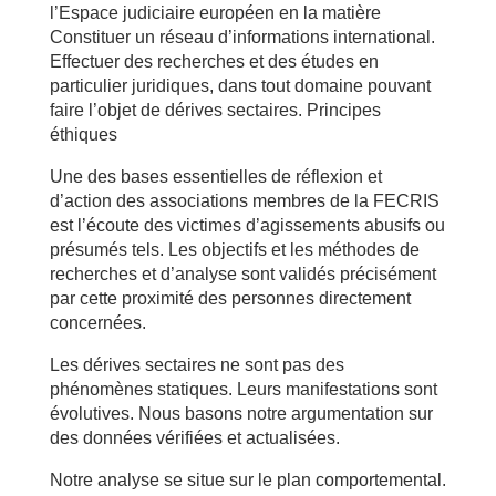
l’Espace judiciaire européen en la matière
Constituer un réseau d’informations international.
Effectuer des recherches et des études en
particulier juridiques, dans tout domaine pouvant
faire l’objet de dérives sectaires. Principes
éthiques
Une des bases essentielles de réflexion et
d’action des associations membres de la FECRIS
est l’écoute des victimes d’agissements abusifs ou
présumés tels. Les objectifs et les méthodes de
recherches et d’analyse sont validés précisément
par cette proximité des personnes directement
concernées.
Les dérives sectaires ne sont pas des
phénomènes statiques. Leurs manifestations sont
évolutives. Nous basons notre argumentation sur
des données vérifiées et actualisées.
Notre analyse se situe sur le plan comportemental.