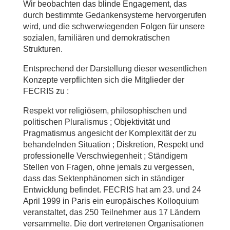
Wir beobachten das blinde Engagement, das
durch bestimmte Gedankensysteme hervorgerufen
wird, und die schwerwiegenden Folgen für unsere
sozialen, familiären und demokratischen
Strukturen.
Entsprechend der Darstellung dieser wesentlichen
Konzepte verpflichten sich die Mitglieder der
FECRIS zu :
Respekt vor religiösem, philosophischen und
politischen Pluralismus ; Objektivität und
Pragmatismus angesicht der Komplexität der zu
behandelnden Situation ; Diskretion, Respekt und
professionelle Verschwiegenheit ; Ständigem
Stellen von Fragen, ohne jemals zu vergessen,
dass das Sektenphänomen sich in ständiger
Entwicklung befindet. FECRIS hat am 23. und 24
April 1999 in Paris ein europäisches Kolloquium
veranstaltet, das 250 Teilnehmer aus 17 Ländern
versammelte. Die dort vertretenen Organisationen