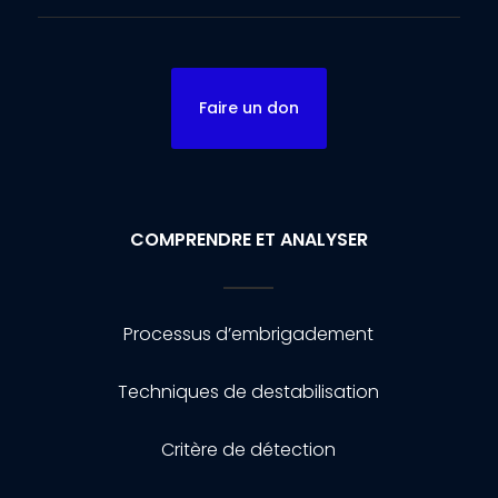
Faire un don
COMPRENDRE ET ANALYSER
Processus d’embrigadement
Techniques de destabilisation
Critère de détection