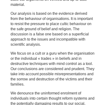
material.
Our analysis is based on the evidence derived
from the behaviour of organisations. It is important
to resist the pressure to place cultic behaviour on
the safe ground of belief and religion. The
discussion is a false one based on a superficial
approach to the issues and incompatible with
scientific analysis.
We focus on a cult or a guru when the organisation
or the individual « trades » in beliefs and in
destructive techniques with mind control as a tool.
Our conclusions are considered and prudent. They
take into account possible misrepresentations and
the sorrow and destruction of the victims and their
families.
We denounce the uninformed enrolment of
individuals into certain thought reform systems and
the potentially damaging results to our social,