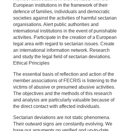
European institutions in the framework of their
defence of families, individuals and democratic
societies against the activities of harmful sectarian
organisations. Alert public authorities and
international institutions in the event of punishable
activities. Participate in the creation of a European
legal area with regard to sectarian issues. Create
an international information network. Research
and study the legal field of sectarian deviations.
Ethical Principles
The essential basis of reflection and action of the
member associations of FECRIS is listening to the
victims of abusive or presumed abusive activities.
The objectives and the methods of this research
and analysis are particularly valuable because of
the direct contact with affected individuals.
Sectarian deviations are not static phenomena.
Their outward signs are constantly evolving. We
base our arguments on verified and up-to-date