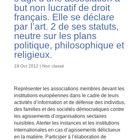
but non lucratif de droit
français. Elle se déclare
par l’art. 2 de ses statuts,
neutre sur les plans
politique, philosophique et
religieux.
18 Oct 2012
| Non classé
Représenter les associations membres devant les
institutions européennes dans le cadre de leurs
activités d’information et de défense des individus,
des familles et des sociétés démocratiques contre
les agissements d’organisations sectaires
nuisibles. Alerter les instances et les institutions
internationales en cas d’agissements délictueux
en la matière. Participer à l’élaboration de