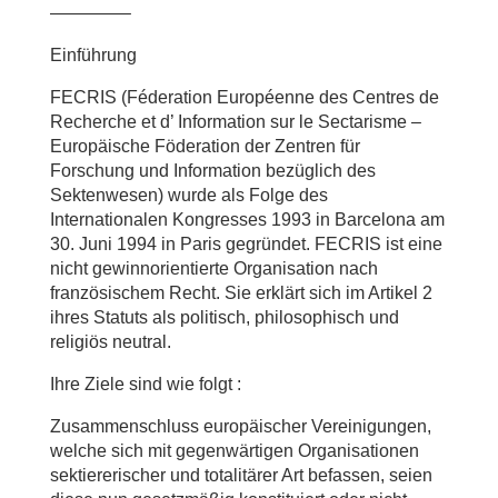
————–
Einführung
FECRIS (Féderation Européenne des Centres de
Recherche et d’ Information sur le Sectarisme –
Europäische Föderation der Zentren für
Forschung und Information bezüglich des
Sektenwesen) wurde als Folge des
Internationalen Kongresses 1993 in Barcelona am
30. Juni 1994 in Paris gegründet. FECRIS ist eine
nicht gewinnorientierte Organisation nach
französischem Recht. Sie erklärt sich im Artikel 2
ihres Statuts als politisch, philosophisch und
religiös neutral.
Ihre Ziele sind wie folgt :
Zusammenschluss europäischer Vereinigungen,
welche sich mit gegenwärtigen Organisationen
sektiererischer und totalitärer Art befassen, seien