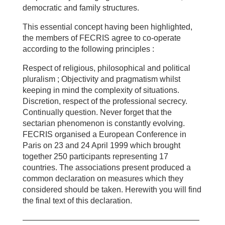
democratic and family structures.
This essential concept having been highlighted,
the members of FECRIS agree to co-operate
according to the following principles :
Respect of religious, philosophical and political
pluralism ; Objectivity and pragmatism whilst
keeping in mind the complexity of situations.
Discretion, respect of the professional secrecy.
Continually question. Never forget that the
sectarian phenomenon is constantly evolving.
FECRIS organised a European Conference in
Paris on 23 and 24 April 1999 which brought
together 250 participants representing 17
countries. The associations present produced a
common declaration on measures which they
considered should be taken. Herewith you will find
the final text of this declaration.
——————————————————————