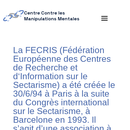
Centre Contre les
Manipulations Mentales
La FECRIS (Fédération
Européenne des Centres
de Recherche et
d‘Information sur le
Sectarisme) a été créée le
30/6/94 à Paris à la suite
du Congrès international
sur le Sectarisme, à
Barcelone en 1993. Il
s’agit d’une association à