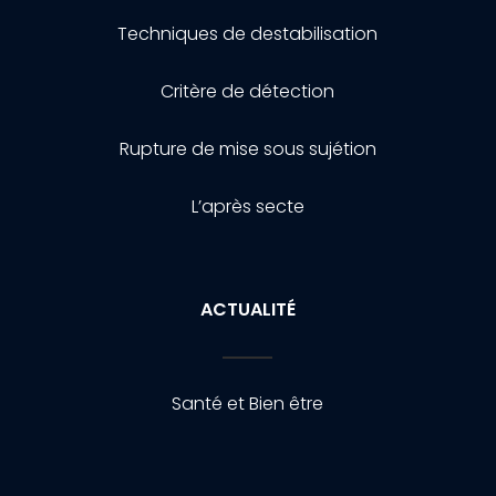
Techniques de destabilisation
Critère de détection
Rupture de mise sous sujétion
L’après secte
ACTUALITÉ
Santé et Bien être