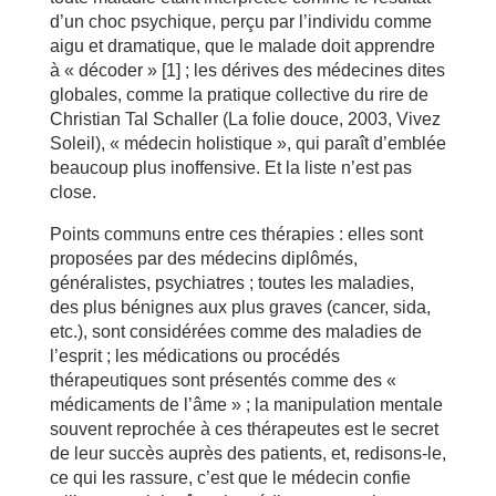
d’un choc psychique, perçu par l’individu comme
aigu et dramatique, que le malade doit apprendre
à « décoder » [1] ; les dérives des médecines dites
globales, comme la pratique collective du rire de
Christian Tal Schaller (La folie douce, 2003, Vivez
Soleil), « médecin holistique », qui paraît d’emblée
beaucoup plus inoffensive. Et la liste n’est pas
close.
Points communs entre ces thérapies : elles sont
proposées par des médecins diplômés,
généralistes, psychiatres ; toutes les maladies,
des plus bénignes aux plus graves (cancer, sida,
etc.), sont considérées comme des maladies de
l’esprit ; les médications ou procédés
thérapeutiques sont présentés comme des «
médicaments de l’âme » ; la manipulation mentale
souvent reprochée à ces thérapeutes est le secret
de leur succès auprès des patients, et, redisons-le,
ce qui les rassure, c’est que le médecin confie