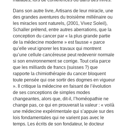
Dans son autre livre, Artisans de leur miracle, une
des grandes aventures du troisième millénaire ou
les miracles sont naturels, (2001, Vivez Soleil),
Schaller prétend, entre autres aberrations, que la
conception du cancer par « la plus grande partie
de la médecine moderne » est fausse « parce
qu’elle veut ignorer les travaux qui montrent
qu’une cellule cancéreuse peut redevenir normale
si son environnement se corrige. Tout cela parce
que les milliards de francs (suisses ?) que
rapporte la chimiothérapie du cancer bloquent
toute pensée qui ose sortir des dogmes en vigueur
». Il critique la médecine en faisant de l’évolution
de ses conceptions de simples modes
changeantes, alors que, dit-il, l’homéopathie ne
change pas, ce qui en prouverait la valeur : « voilà
une médecine expérimentale qui s’appuie sur des
lois fondamentales qui ne varient pas avec le
temps. Les écrits de son fondateur, le docteur