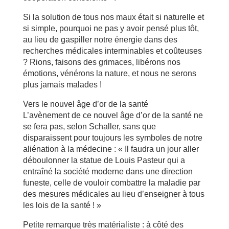
Si la solution de tous nos maux était si naturelle et
si simple, pourquoi ne pas y avoir pensé plus tôt,
au lieu de gaspiller notre énergie dans des
recherches médicales interminables et coûteuses
? Rions, faisons des grimaces, libérons nos
émotions, vénérons la nature, et nous ne serons
plus jamais malades !
Vers le nouvel âge d’or de la santé
L’avènement de ce nouvel âge d’or de la santé ne
se fera pas, selon Schaller, sans que
disparaissent pour toujours les symboles de notre
aliénation à la médecine : « Il faudra un jour aller
déboulonner la statue de Louis Pasteur qui a
entraîné la société moderne dans une direction
funeste, celle de vouloir combattre la maladie par
des mesures médicales au lieu d’enseigner à tous
les lois de la santé ! »
Petite remarque très matérialiste : à côté des