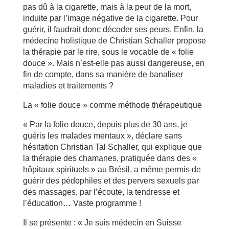
pas dû à la cigarette, mais à la peur de la mort,
induite par l’image négative de la cigarette. Pour
guérir, il faudrait donc décoder ses peurs. Enfin, la
médecine holistique de Christian Schaller propose
la thérapie par le rire, sous le vocable de « folie
douce ». Mais n’est-elle pas aussi dangereuse, en
fin de compte, dans sa manière de banaliser
maladies et traitements ?
La « folie douce » comme méthode thérapeutique
« Par la folie douce, depuis plus de 30 ans, je
guéris les malades mentaux », déclare sans
hésitation Christian Tal Schaller, qui explique que
la thérapie des chamanes, pratiquée dans des «
hôpitaux spirituels » au Brésil, a même permis de
guérir des pédophiles et des pervers sexuels par
des massages, par l’écoute, la tendresse et
l’éducation… Vaste programme !
Il se présente : « Je suis médecin en Suisse