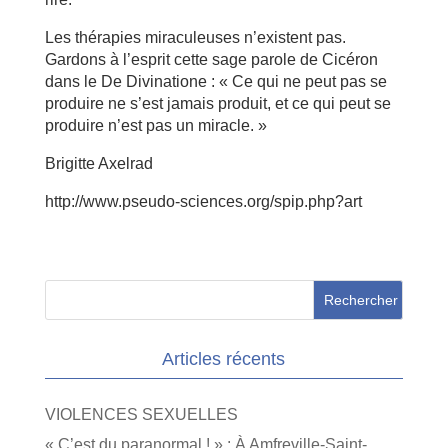
Les thérapies miraculeuses n’existent pas.
Gardons à l’esprit cette sage parole de Cicéron
dans le De Divinatione : « Ce qui ne peut pas se
produire ne s’est jamais produit, et ce qui peut se
produire n’est pas un miracle. »
Brigitte Axelrad
http://www.pseudo-sciences.org/spip.php?art
Articles récents
VIOLENCES SEXUELLES
« C’est du paranormal ! » : À Amfreville-Saint-