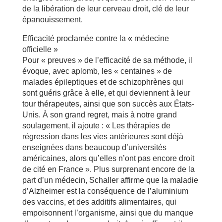
de la libération de leur cerveau droit, clé de leur
épanouissement.
Efficacité proclamée contre la « médecine
officielle »
Pour « preuves » de l’efficacité de sa méthode, il
évoque, avec aplomb, les « centaines » de
malades épileptiques et de schizophrènes qui
sont guéris grâce à elle, et qui deviennent à leur
tour thérapeutes, ainsi que son succès aux États-
Unis. À son grand regret, mais à notre grand
soulagement, il ajoute : « Les thérapies de
régression dans les vies antérieures sont déjà
enseignées dans beaucoup d’universités
américaines, alors qu’elles n’ont pas encore droit
de cité en France ». Plus surprenant encore de la
part d’un médecin, Schaller affirme que la maladie
d’Alzheimer est la conséquence de l’aluminium
des vaccins, et des additifs alimentaires, qui
empoisonnent l’organisme, ainsi que du manque