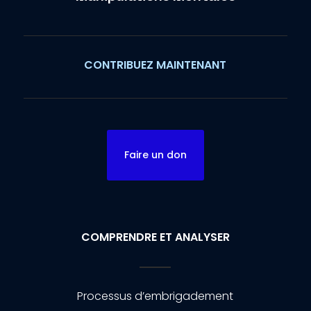
CONTRIBUEZ MAINTENANT
Faire un don
COMPRENDRE ET ANALYSER
Processus d’embrigadement