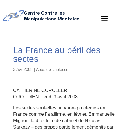
Centre Contre les
Manipulations Mentales
La France au péril des
sectes
3 Avr 2008
|
Abus de faiblesse
CATHERINE COROLLER
QUOTIDIEN : jeudi 3 avril 2008
Les sectes sont-elles un «non- problème» en
France comme l’a affirmé, en février, Emmanuelle
Mignon, la directrice de cabinet de Nicolas
Sarkozy – des propos partiellement démentis par