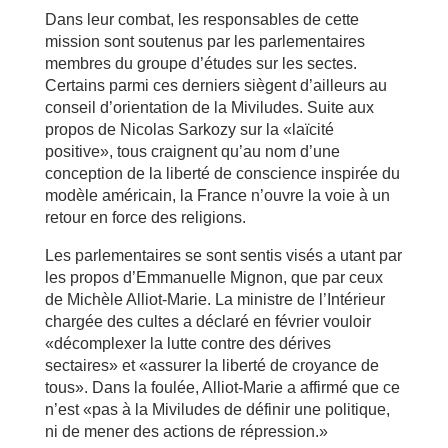
Dans leur combat, les responsables de cette
mission sont soutenus par les parlementaires
membres du groupe d’études sur les sectes.
Certains parmi ces derniers siègent d’ailleurs au
conseil d’orientation de la Miviludes. Suite aux
propos de Nicolas Sarkozy sur la «laïcité
positive», tous craignent qu’au nom d’une
conception de la liberté de conscience inspirée du
modèle américain, la France n’ouvre la voie à un
retour en force des religions.
Les parlementaires se sont sentis visés a utant par
les propos d’Emmanuelle Mignon, que par ceux
de Michèle Alliot-Marie. La ministre de l’Intérieur
chargée des cultes a déclaré en février vouloir
«décomplexer la lutte contre des dérives
sectaires» et «assurer la liberté de croyance de
tous». Dans la foulée, Alliot-Marie a affirmé que ce
n’est «pas à la Miviludes de définir une politique,
ni de mener des actions de répression.»