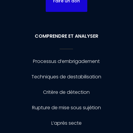
Faire un don
COMPRENDRE ET ANALYSER
Processus d’embrigadement
Techniques de destabilisation
Critère de détection
Rupture de mise sous sujétion
L’après secte