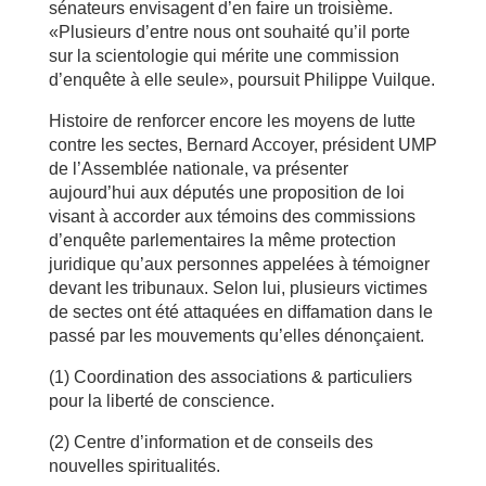
sénateurs envisagent d’en faire un troisième.
«Plusieurs d’entre nous ont souhaité qu’il porte
sur la scientologie qui mérite une commission
d’enquête à elle seule», poursuit Philippe Vuilque.
Histoire de renforcer encore les moyens de lutte
contre les sectes, Bernard Accoyer, président UMP
de l’Assemblée nationale, va présenter
aujourd’hui aux députés une proposition de loi
visant à accorder aux témoins des commissions
d’enquête parlementaires la même protection
juridique qu’aux personnes appelées à témoigner
devant les tribunaux. Selon lui, plusieurs victimes
de sectes ont été attaquées en diffamation dans le
passé par les mouvements qu’elles dénonçaient.
(1) Coordination des associations & particuliers
pour la liberté de conscience.
(2) Centre d’information et de conseils des
nouvelles spiritualités.