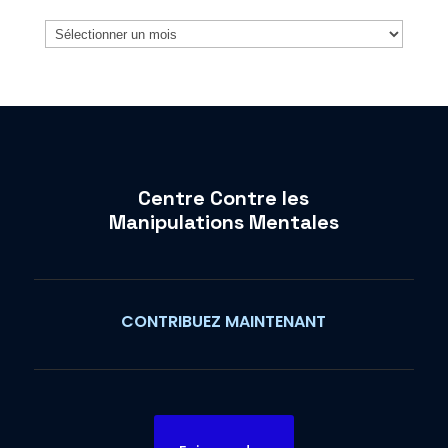
Archives
Centre Contre les
Manipulations Mentales
CONTRIBUEZ MAINTENANT