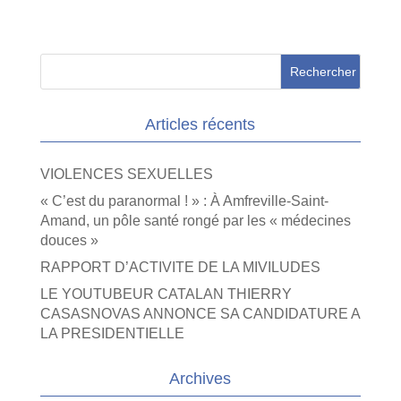
Articles récents
VIOLENCES SEXUELLES
« C’est du paranormal ! » : À Amfreville-Saint-
Amand, un pôle santé rongé par les « médecines
douces »
RAPPORT D’ACTIVITE DE LA MIVILUDES
LE YOUTUBEUR CATALAN THIERRY
CASASNOVAS ANNONCE SA CANDIDATURE A
LA PRESIDENTIELLE
Archives