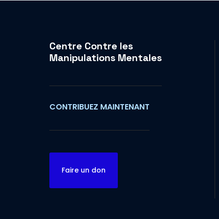
Centre Contre les
Manipulations Mentales
CONTRIBUEZ MAINTENANT
Faire un don