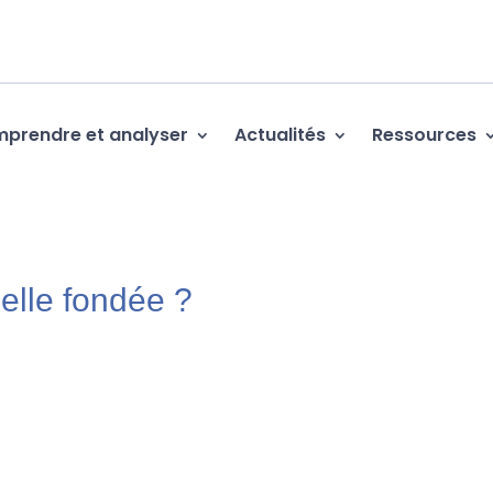
prendre et analyser
Actualités
Ressources
elle fondée ?