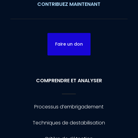
CONTRIBUEZ MAINTENANT
Faire un don
COMPRENDRE ET ANALYSER
Processus d’embrigadement
Techniques de destabilisation