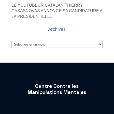
LE YOUTUBEUR CATALAN THIERRY
CASASNOVAS ANNONCE SA CANDIDATURE A
LA PRESIDENTIELLE
Archives
Archives
Centre Contre les
Manipulations Mentales