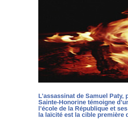
L’assassinat de Samuel Paty, p
Sainte-Honorine témoigne d’un
l’école de la République et ses
la laïcité est la cible première 