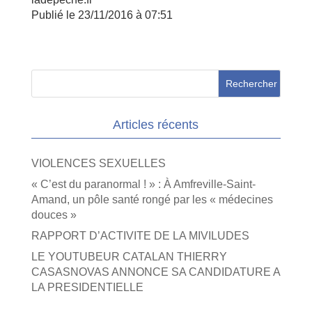
Publié le 23/11/2016 à 07:51
Articles récents
VIOLENCES SEXUELLES
« C’est du paranormal ! » : À Amfreville-Saint-
Amand, un pôle santé rongé par les « médecines
douces »
RAPPORT D’ACTIVITE DE LA MIVILUDES
LE YOUTUBEUR CATALAN THIERRY
CASASNOVAS ANNONCE SA CANDIDATURE A
LA PRESIDENTIELLE