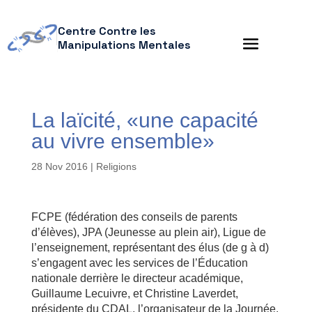
Centre Contre les
Manipulations Mentales
La laïcité, «une capacité
au vivre ensemble»
28 Nov 2016
|
Religions
FCPE (fédération des conseils de parents
d’élèves), JPA (Jeunesse au plein air), Ligue de
l’enseignement, représentant des élus (de g à d)
s’engagent avec les services de l’Éducation
nationale derrière le directeur académique,
Guillaume Lecuivre, et Christine Laverdet,
présidente du CDAL, l’organisateur de la Journée.