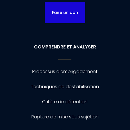
Faire un don
COMPRENDRE ET ANALYSER
Processus d’embrigadement
Techniques de destabilisation
Critère de détection
Rupture de mise sous sujétion