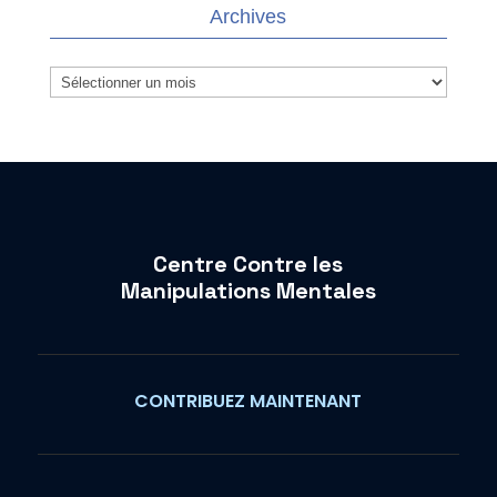
Archives
Archives
Centre Contre les
Manipulations Mentales
CONTRIBUEZ MAINTENANT