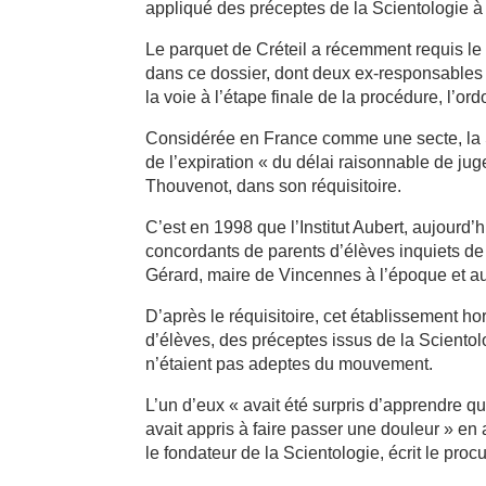
appliqué des préceptes de la Scientologie à 
Le parquet de Créteil a récemment requis le
dans ce dossier, dont deux ex-responsables 
la voie à l’étape finale de la procédure, l’or
Considérée en France comme une secte, la 
de l’expiration « du délai raisonnable de jug
Thouvenot, dans son réquisitoire.
C’est en 1998 que l’Institut Aubert, aujourd’hu
concordants de parents d’élèves inquiets de 
Gérard, maire de Vincennes à l’époque et au
D’après le réquisitoire, cet établissement h
d’élèves, des préceptes issus de la Scientol
n’étaient pas adeptes du mouvement.
L’un d’eux « avait été surpris d’apprendre qu
avait appris à faire passer une douleur » en
le fondateur de la Scientologie, écrit le pro