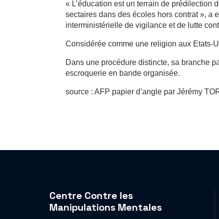
« L’éducation est un terrain de prédilection d
sectaires dans des écoles hors contrat », a
interministérielle de vigilance et de lutte con
Considérée comme une religion aux Etats-Un
Dans une procédure distincte, sa branche par
escroquerie en bande organisée.
source : AFP papier d’angle par Jérémy 
Centre Contre les
Manipulations Mentales