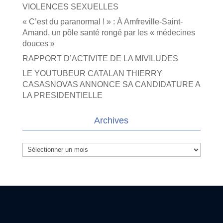
VIOLENCES SEXUELLES
« C’est du paranormal ! » : À Amfreville-Saint-
Amand, un pôle santé rongé par les « médecines
douces »
RAPPORT D’ACTIVITE DE LA MIVILUDES
LE YOUTUBEUR CATALAN THIERRY
CASASNOVAS ANNONCE SA CANDIDATURE A
LA PRESIDENTIELLE
Archives
Archives