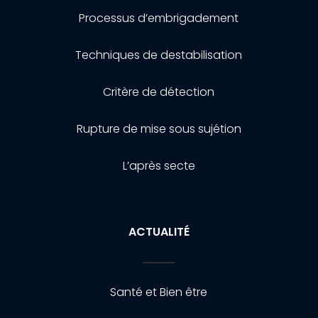
Processus d’embrigadement
Techniques de destabilisation
Critère de détection
Rupture de mise sous sujétion
L’après secte
ACTUALITÉ
Santé et Bien être