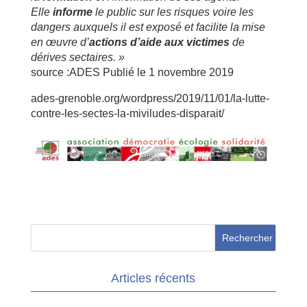
Elle
informe
le public sur les risques voire les
dangers auxquels il est exposé et facilite la mise
en œuvre d’
actions d’aide aux victimes
de
dérives sectaires. »
source :ADES
Publié le 1 novembre 2019
ades-grenoble.org/wordpress/2019/11/01/la-lutte-
contre-les-sectes-la-miviludes-disparait/
Articles récents