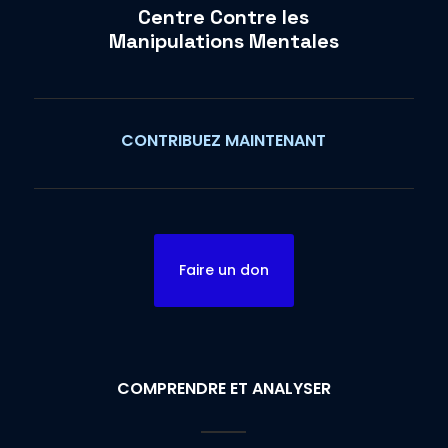
Centre Contre les
Manipulations Mentales
CONTRIBUEZ MAINTENANT
Faire un don
COMPRENDRE ET ANALYSER