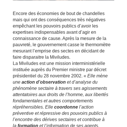
Encore des économies de bout de chandelles
mais qui ont des conséquences très négatives
empêchant les pouvoirs publics d’avoir les
expertises indispensables avant d’agir en
connaissance de cause. Après la mesure de la
pauvreté, le gouvernement casse le thermomètre
mesurant l’emprise des sectes en décidant de
faire disparaitre la Miviludes.
La Miviludes est une mission interministérielle
instituée auprès du Premier ministre par décret
présidentiel du 28 novembre 2002. «
Elle mène
une
action d’observation
et d’analyse du
phénomène sectaire à travers ses agissements
attentatoires aux droits de l’homme, aux libertés
fondamentales et autres comportements
répréhensibles. Elle
coordonne
l’action
préventive et répressive des pouvoirs publics à
l’encontre des dérives sectaires et contribue à
la
formation
et l’information de ses agents.