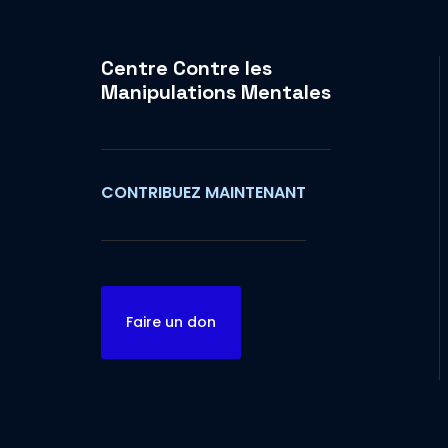
Centre Contre les
Manipulations Mentales
CONTRIBUEZ MAINTENANT
Faire un don