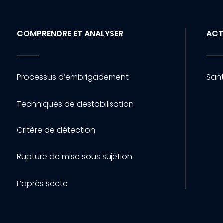
COMPRENDRE ET ANALYSER
ACT
Processus d’embrigadement
Sant
Techniques de destabilisation
Critère de détection
Rupture de mise sous sujétion
L’après secte