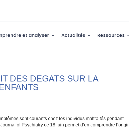
prendre et analyser
Actualités
Ressources
IT DES DEGATS SUR LA
 ENFANTS
 symptômes sont courants chez les individus maltraités pendant
Journal of Psychiatry ce 18 juin permet d’en comprendre l’origi