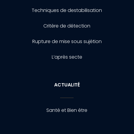
Techniques de destabilisation
Critère de détection
Rupture de mise sous sujétion
L’après secte
ACTUALITÉ
Santé et Bien être