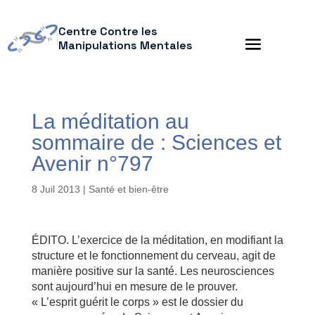
Centre Contre les
Manipulations Mentales
La méditation au
sommaire de : Sciences et
Avenir n°797
8 Juil 2013
|
Santé et bien-être
ÉDITO. L’exercice de la méditation, en modifiant la
structure et le fonctionnement du cerveau, agit de
manière positive sur la santé. Les neurosciences
sont aujourd’hui en mesure de le prouver.
« L’esprit guérit le corps » est le dossier du