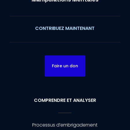
CONTRIBUEZ MAINTENANT
Faire un don
COMPRENDRE ET ANALYSER
Processus d’embrigadement