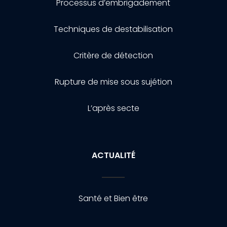
Processus d’embrigadement
Techniques de destabilisation
Critère de détection
Rupture de mise sous sujétion
L’après secte
ACTUALITÉ
Santé et Bien être