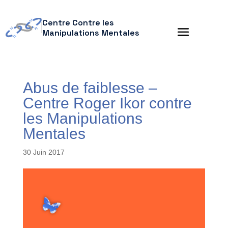
Centre Contre les
Manipulations Mentales
Abus de faiblesse –
Centre Roger Ikor contre
les Manipulations
Mentales
30 Juin 2017