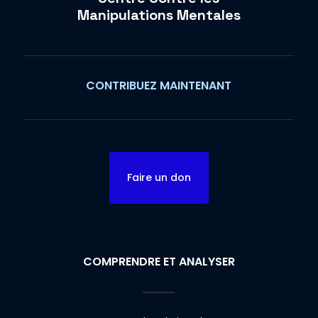
Manipulations Mentales
CONTRIBUEZ MAINTENANT
Faire un don
COMPRENDRE ET ANALYSER