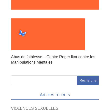
Abus de faiblesse – Centre Roger Ikor contre les
Manipulations Mentales
Articles récents
VIOLENCES SEXUELLES