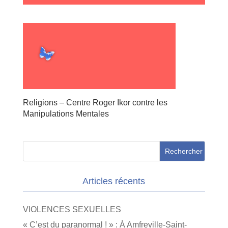
Religions – Centre Roger Ikor contre les
Manipulations Mentales
Articles récents
VIOLENCES SEXUELLES
« C’est du paranormal ! » : À Amfreville-Saint-