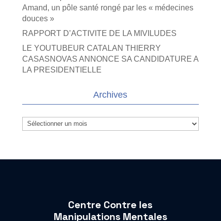
Amand, un pôle santé rongé par les « médecines
douces »
RAPPORT D’ACTIVITE DE LA MIVILUDES
LE YOUTUBEUR CATALAN THIERRY
CASASNOVAS ANNONCE SA CANDIDATURE A
LA PRESIDENTIELLE
Archives
Archives
Centre Contre les
Manipulations Mentales