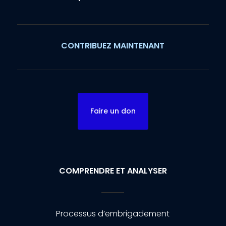
CONTRIBUEZ MAINTENANT
Faire un don
COMPRENDRE ET ANALYSER
Processus d’embrigadement