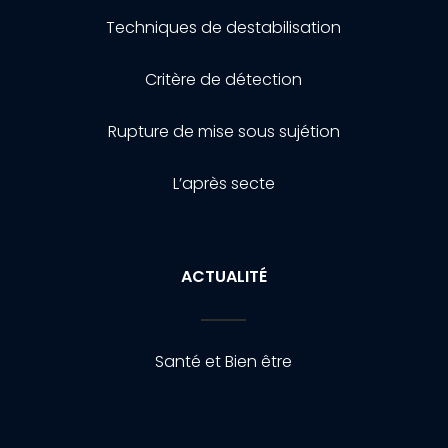
Techniques de destabilisation
Critère de détection
Rupture de mise sous sujétion
L’après secte
ACTUALITÉ
Santé et Bien être