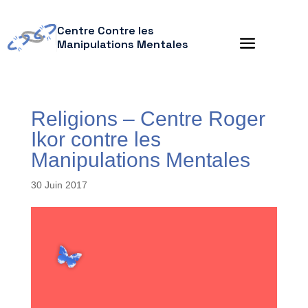
Centre Contre les
Manipulations Mentales
Religions – Centre Roger
Ikor contre les
Manipulations Mentales
30 Juin 2017