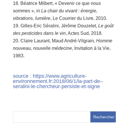
Béatrice Milbert, « Devenir ce que nous
sommes », in
La chair du vivant : énergie,
vibrations, lumière
, Le Courrier du Livre, 2010.
Gilles-Eric Séralini, Jérôme Douzelet,
Le goût
des pesticides dans le vin
, Actes Sud, 2018.
Claire Laurant, Maud André-Vilgrain,
Homme
nouveau, nouvelle médecine
, Invitation à la Vie,
1983.
source : https://www.agriculture-
environnement.fr:2018/06/1/la-part-de–
seralini-le-chercheur-persiste-et-signe