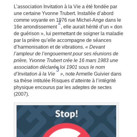
L’association Invitation à la Vie a été fondée par
une certaine Yvonne Trubert. Installée d’abord
comme voyante en 1976 rue Michel-Ange dans le
2
16e arrondissement
, elle aurait hérité d’un « don
de guérison », lui permettant de soigner la maladie
par la prière qu’elle accompagne de séances
d’harmonisation et de vibrations.
« Devant
l’ampleur de l’engouement pour ses réunions de
prière, Yvonne Trubert crée le 16 mars 1983 une
association déclarée loi 1901 sous le nom
3
d’Invitation à la Vie
»
, note Armelle Guivier dans
sa thèse intitulée Risques d’atteinte à l’intégrité
physique encourus par les adeptes de sectes
(2007).