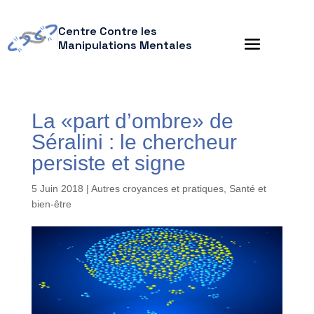
Centre Contre les
Manipulations Mentales
La «part d’ombre» de
Séralini : le chercheur
persiste et signe
5 Juin 2018
|
Autres croyances et pratiques
,
Santé et
bien-être