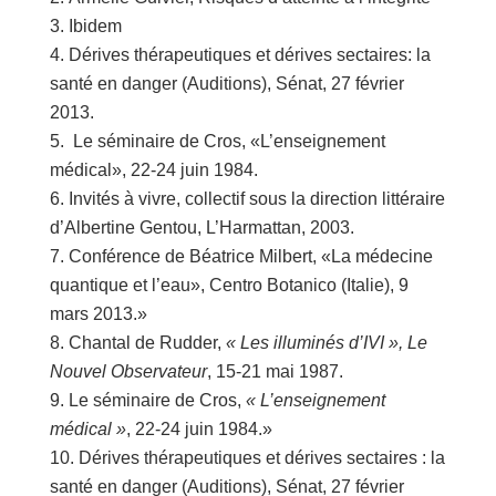
Ibidem
Dérives thérapeutiques et dérives sectaires: la
santé en danger (Auditions), Sénat, 27 février
2013.
Le séminaire de Cros, «L’enseignement
médical», 22-24 juin 1984.
Invités à vivre, collectif sous la direction littéraire
d’Albertine Gentou, L’Harmattan, 2003.
Conférence de Béatrice Milbert, «La médecine
quantique et l’eau», Centro Botanico (Italie), 9
mars 2013.»
Chantal de Rudder,
« Les illuminés d’IVI », Le
Nouvel Observateur
, 15-21 mai 1987.
Le séminaire de Cros,
« L’enseignement
médical »
, 22-24 juin 1984.»
Dérives thérapeutiques et dérives sectaires : la
santé en danger (Auditions), Sénat, 27 février