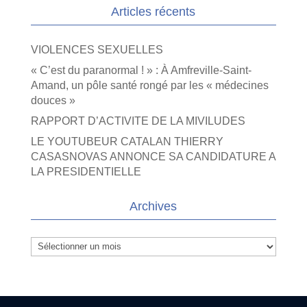
Articles récents
VIOLENCES SEXUELLES
« C’est du paranormal ! » : À Amfreville-Saint-
Amand, un pôle santé rongé par les « médecines
douces »
RAPPORT D’ACTIVITE DE LA MIVILUDES
LE YOUTUBEUR CATALAN THIERRY
CASASNOVAS ANNONCE SA CANDIDATURE A
LA PRESIDENTIELLE
Archives
Archives