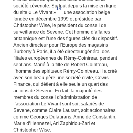
société cévenole. Surtout depuis la mise en ligne
14
du site « Le Vivant »
, une association belge
fondée en décembre 1999 et présidée par
Christopher Wise, le président du conseil de
surveillance de Sevene. Cet homme d’affaires
britannique est l’une des figures clés du dispositif.
Ancien directeur pour l’Europe des magasins
Burberry à Paris, il a été directeur général des
filiales européennes de Rémy-Cointreau pendant
sept ans. Marié à la fille de Robert Cointreau,
l’homme des spiritueux Rémy-Cointreau, il a créé
avec son beau-père une société civile, Cowis
Finance, qui détient à elle seule un quart des
actions de Sevene. En fait, la majorité des
membres du conseil d’administration de
l’association Le Vivant sont soit salariés de
Sevene, comme Claire Laurant, soit actionnaires
comme Georges Dulaurans, Anne de Constantin,
Marie d’Hennezel, Ari Zaphiriou-Zari et
Christopher Wise.