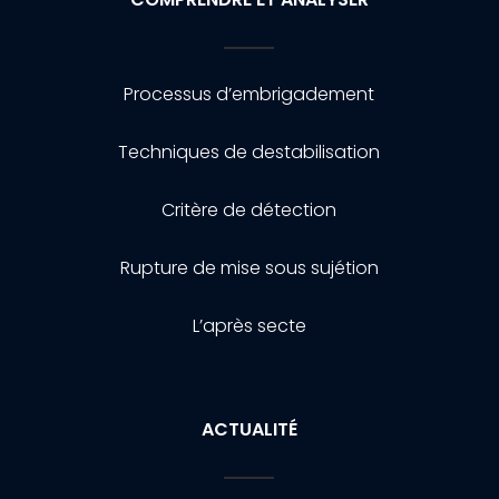
Processus d’embrigadement
Techniques de destabilisation
Critère de détection
Rupture de mise sous sujétion
L’après secte
ACTUALITÉ