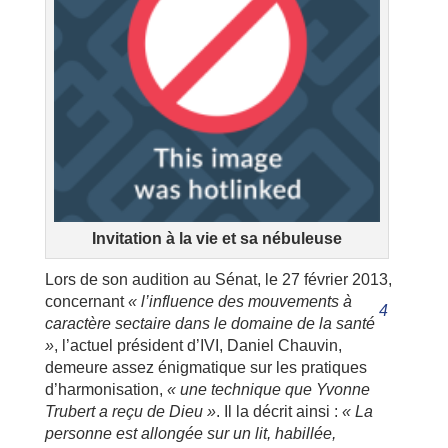
Invitation à la vie et sa nébuleuse
Lors de son audition au Sénat, le 27 février 2013,
concernant
« l’influence des mouvements à
4
caractère sectaire dans le domaine de la santé
»
, l’actuel président d’IVI, Daniel Chauvin,
demeure assez énigmatique sur les pratiques
d’harmonisation,
« une technique que Yvonne
Trubert a reçu de Dieu »
. Il la décrit ainsi :
« La
personne est allongée sur un lit, habillée,