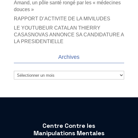
Amand, un pôle santé rongé par les « médecines
douces »
RAPPORT D’ACTIVITE DE LA MIVILUDES
LE YOUTUBEUR CATALAN THIERRY
CASASNOVAS ANNONCE SA CANDIDATURE A
LA PRESIDENTIELLE
Archives
Archives
Centre Contre les
Manipulations Mentales