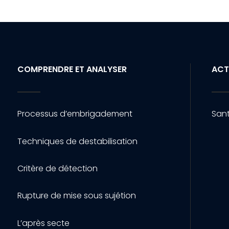
COMPRENDRE ET ANALYSER
ACT
Processus d’embrigadement
Sant
Techniques de destabilisation
Critère de détection
Rupture de mise sous sujétion
L’après secte