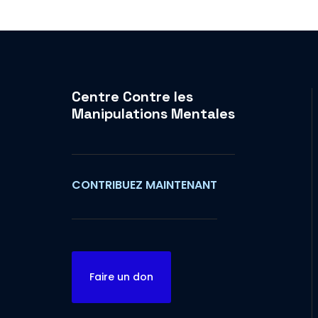
Centre Contre les
Manipulations Mentales
CONTRIBUEZ MAINTENANT
Faire un don