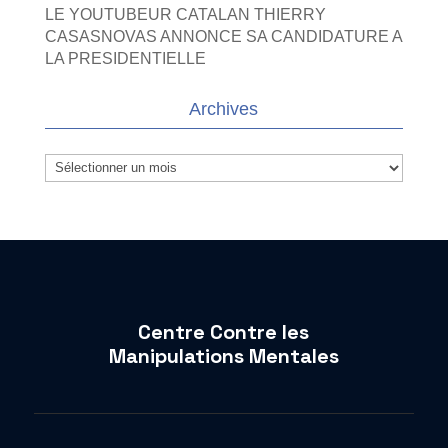
LE YOUTUBEUR CATALAN THIERRY
CASASNOVAS ANNONCE SA CANDIDATURE A
LA PRESIDENTIELLE
Archives
Archives
Centre Contre les
Manipulations Mentales