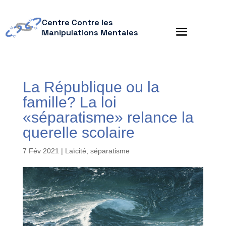
Centre Contre les
Manipulations Mentales
La République ou la
famille? La loi
«séparatisme» relance la
querelle scolaire
7 Fév 2021
|
Laïcité
,
séparatisme