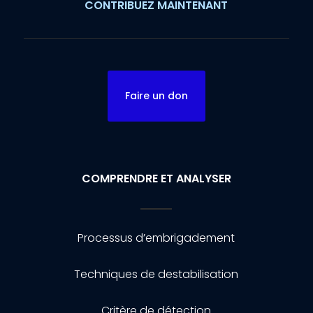
CONTRIBUEZ MAINTENANT
Faire un don
COMPRENDRE ET ANALYSER
Processus d’embrigadement
Techniques de destabilisation
Critère de détection