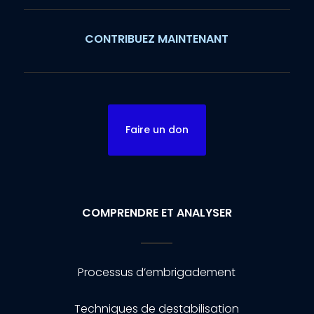
CONTRIBUEZ MAINTENANT
Faire un don
COMPRENDRE ET ANALYSER
Processus d’embrigadement
Techniques de destabilisation