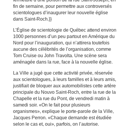
fin de semaine, pour permettre aux controversés
scientologues d’inaugurer leur nouvelle église
dans Saint-Roch.}}
L’Église de scientologie de Québec attend environ
1000 personnes d’un peu partout en Amérique du
Nord pour l’inauguration, qui n’attirera toutefois
aucune des célébrités de l’organisation, comme
Tom Cruise ou John Travolta. Une scène sera
aménagée dans la rue, face à la nouvelle église.
La Ville a jugé que cette activité privée, réservée
aux scientologues, à leurs familles et à leurs amis,
justifiait de bloquer aux automobilistes cette artère
principale du Nouvo Saint-Roch, entre la rue de la
Chapelle et la rue du Pont, de vendredi matin à
samedi soir. «On le fait pour plusieurs
organismes», explique le porte-parole de la Ville,
Jacques Perron. «Chaque demande est étudiée
selon le cas et, oui», parfois, on l’autorise.