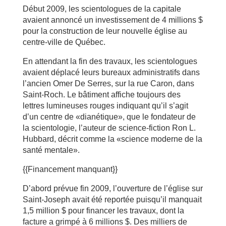
Début 2009, les scientologues de la capitale
avaient annoncé un investissement de 4 millions $
pour la construction de leur nouvelle église au
centre-ville de Québec.
En attendant la fin des travaux, les scientologues
avaient déplacé leurs bureaux administratifs dans
l’ancien Omer De Serres, sur la rue Caron, dans
Saint-Roch. Le bâtiment affiche toujours des
lettres lumineuses rouges indiquant qu’il s’agit
d’un centre de «dianétique», que le fondateur de
la scientologie, l’auteur de science-fiction Ron L.
Hubbard, décrit comme la «science moderne de la
santé mentale».
{{Financement manquant}}
D’abord prévue fin 2009, l’ouverture de l’église sur
Saint-Joseph avait été reportée puisqu’il manquait
1,5 million $ pour financer les travaux, dont la
facture a grimpé à 6 millions $. Des milliers de