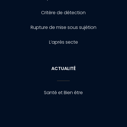
Critère de détection
Rupture de mise sous sujétion
L’après secte
ACTUALITÉ
Santé et Bien être