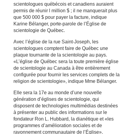
scientologues québécois et canadiens auraient
permis de réunir l million $ ; il ne manquerait plus
que 500 000 $ pour payer la facture, indique
Karine Bélanger, porte-parole de l’Église de
scientologie de Québec.
Avec l’église de la rue Saint-Joseph, les
scientologues comptent faire de Québec une
plaque tournante de la scientologie au pays.
«L’église de Québec sera la toute première église
de scientologie au Canada à être entièrement
configurée pour fournir les services complets de la
religion de scientologie», indique Mme Bélanger.
Elle sera la 17e au monde d’une nouvelle
génération d’églises de scientologie, qui
disposent de technologies multimédias destinées
à présenter au public des informations sur le
fondateur Ron L. Hubbard, la dianétique et «les
programmes d’amélioration sociales et de
rayonnement communautaire de l’Église».