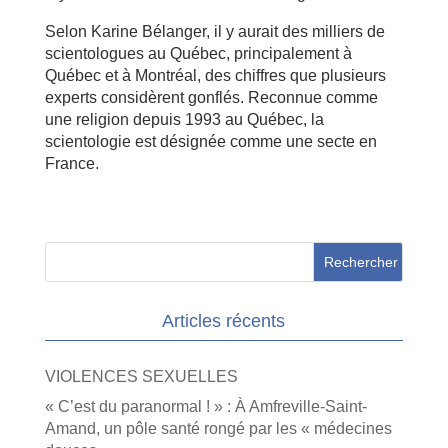
Selon Karine Bélanger, il y aurait des milliers de
scientologues au Québec, principalement à
Québec et à Montréal, des chiffres que plusieurs
experts considèrent gonflés. Reconnue comme
une religion depuis 1993 au Québec, la
scientologie est désignée comme une secte en
France.
Articles récents
VIOLENCES SEXUELLES
« C’est du paranormal ! » : À Amfreville-Saint-
Amand, un pôle santé rongé par les « médecines