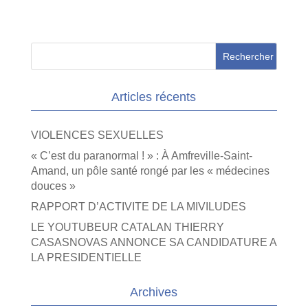
Articles récents
VIOLENCES SEXUELLES
« C’est du paranormal ! » : À Amfreville-Saint-
Amand, un pôle santé rongé par les « médecines
douces »
RAPPORT D’ACTIVITE DE LA MIVILUDES
LE YOUTUBEUR CATALAN THIERRY
CASASNOVAS ANNONCE SA CANDIDATURE A
LA PRESIDENTIELLE
Archives