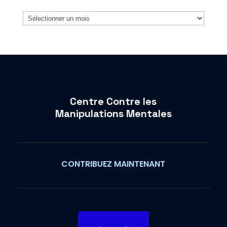
Archives
Centre Contre les
Manipulations Mentales
CONTRIBUEZ MAINTENANT