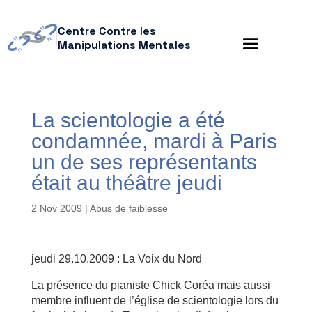
Centre Contre les
Manipulations Mentales
La scientologie a été
condamnée, mardi à Paris
un de ses représentants
était au théâtre jeudi
2 Nov 2009
|
Abus de faiblesse
jeudi 29.10.2009 : La Voix du Nord
La présence du pianiste Chick Coréa mais aussi
membre influent de l’église de scientologie lors du