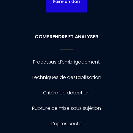
Faire un don
COMPRENDRE ET ANALYSER
Processus d’embrigadement
Techniques de destabilisation
Critère de détection
Rupture de mise sous sujétion
L’après secte