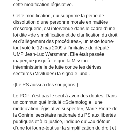
cette modification législative.
Cette modification, qui supprime la peine de
dissolution d’une personne morale en matière
d’escroquerie, est intervenue dans le cadre d’une
loi dite «de simplification et de clarification du droit
et d’allègement des procédures», un texte fourre-
tout voté le 12 mai 2009 à l’initiative du député
UMP Jean-Luc Warsmann. Elle était passée
inaperçue jusqu’à ce que la Mission
interministérielle de lutte contre les dérives
sectaires (Miviludes) la signale lundi.
{{Le PS aussi a des soupçons}}
Le PCF n’est pas le seul à avoir des doutes. Dans
un communiqué intitulé «Scientologie : une
modification législative suspecte», Marie-Pierre de
la Gontrie, secrétaire nationale du PS aux libertés
publiques et à la justice, indique qu’«au détour
d’une loi fourre-tout sur la simplification du droit et