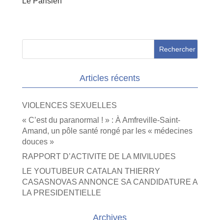
Le Parisien
Articles récents
VIOLENCES SEXUELLES
« C’est du paranormal ! » : À Amfreville-Saint-
Amand, un pôle santé rongé par les « médecines
douces »
RAPPORT D’ACTIVITE DE LA MIVILUDES
LE YOUTUBEUR CATALAN THIERRY
CASASNOVAS ANNONCE SA CANDIDATURE A
LA PRESIDENTIELLE
Archives