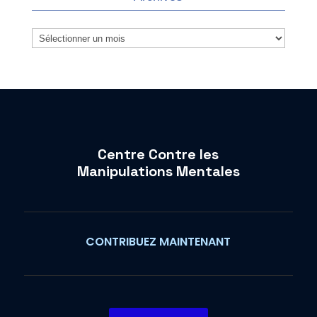
Archives
Centre Contre les
Manipulations Mentales
CONTRIBUEZ MAINTENANT