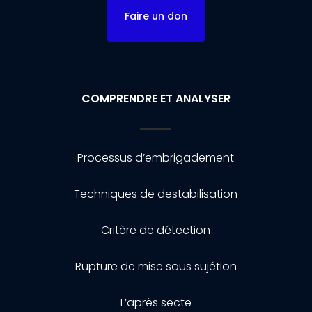
Faire un don
COMPRENDRE ET ANALYSER
Processus d’embrigadement
Techniques de destabilisation
Critère de détection
Rupture de mise sous sujétion
L’après secte