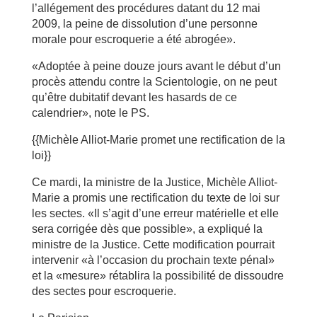
l’allégement des procédures datant du 12 mai
2009, la peine de dissolution d’une personne
morale pour escroquerie a été abrogée».
«Adoptée à peine douze jours avant le début d’un
procès attendu contre la Scientologie, on ne peut
qu’être dubitatif devant les hasards de ce
calendrier», note le PS.
{{Michèle Alliot-Marie promet une rectification de la
loi}}
Ce mardi, la ministre de la Justice, Michèle Alliot-
Marie a promis une rectification du texte de loi sur
les sectes. «Il s’agit d’une erreur matérielle et elle
sera corrigée dès que possible», a expliqué la
ministre de la Justice. Cette modification pourrait
intervenir «à l’occasion du prochain texte pénal»
et la «mesure» rétablira la possibilité de dissoudre
des sectes pour escroquerie.