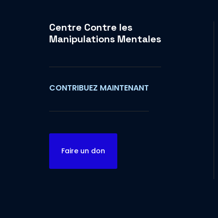
Centre Contre les
Manipulations Mentales
CONTRIBUEZ MAINTENANT
Faire un don