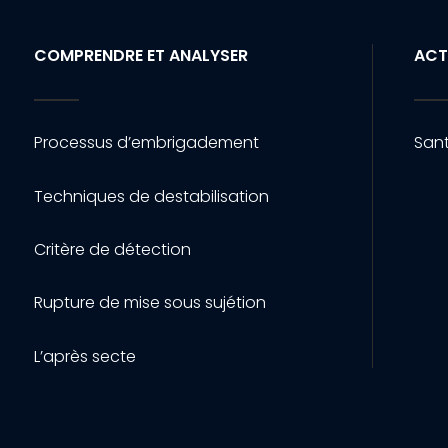
COMPRENDRE ET ANALYSER
ACT
Processus d’embrigadement
Sant
Techniques de destabilisation
Critère de détection
Rupture de mise sous sujétion
L’après secte