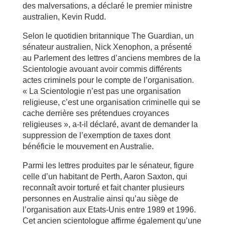
des malversations, a déclaré le premier ministre
australien, Kevin Rudd.
Selon le quotidien britannique The Guardian, un
sénateur australien, Nick Xenophon, a présenté
au Parlement des lettres d’anciens membres de la
Scientologie avouant avoir commis différents
actes criminels pour le compte de l’organisation.
« La Scientologie n’est pas une organisation
religieuse, c’est une organisation criminelle qui se
cache derrière ses prétendues croyances
religieuses », a-t-il déclaré, avant de demander la
suppression de l’exemption de taxes dont
bénéficie le mouvement en Australie.
Parmi les lettres produites par le sénateur, figure
celle d’un habitant de Perth, Aaron Saxton, qui
reconnaît avoir torturé et fait chanter plusieurs
personnes en Australie ainsi qu’au siège de
l’organisation aux Etats-Unis entre 1989 et 1996.
Cet ancien scientologue affirme également qu’une