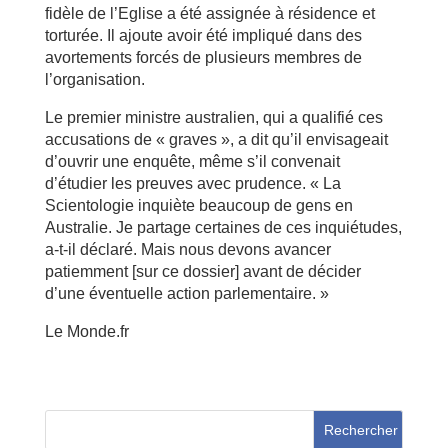
fidèle de l’Eglise a été assignée à résidence et
torturée. Il ajoute avoir été impliqué dans des
avortements forcés de plusieurs membres de
l’organisation.
Le premier ministre australien, qui a qualifié ces
accusations de « graves », a dit qu’il envisageait
d’ouvrir une enquête, même s’il convenait
d’étudier les preuves avec prudence. « La
Scientologie inquiète beaucoup de gens en
Australie. Je partage certaines de ces inquiétudes,
a-t-il déclaré. Mais nous devons avancer
patiemment [sur ce dossier] avant de décider
d’une éventuelle action parlementaire. »
Le Monde.fr