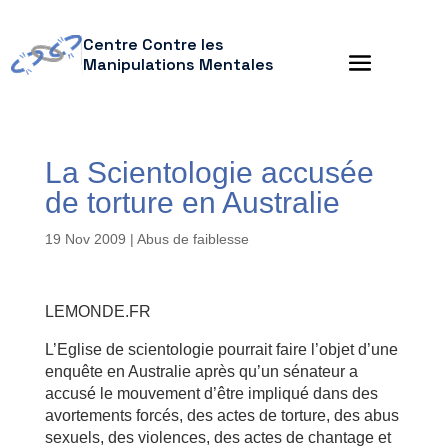
Centre Contre les
Manipulations Mentales
La Scientologie accusée
de torture en Australie
19 Nov 2009
|
Abus de faiblesse
LEMONDE.FR
L’Eglise de scientologie pourrait faire l’objet d’une
enquête en Australie après qu’un sénateur a
accusé le mouvement d’être impliqué dans des
avortements forcés, des actes de torture, des abus
sexuels, des violences, des actes de chantage et