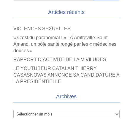
Articles récents
VIOLENCES SEXUELLES
« C’est du paranormal ! » : À Amfreville-Saint-
Amand, un pôle santé rongé par les « médecines
douces »
RAPPORT D’ACTIVITE DE LA MIVILUDES
LE YOUTUBEUR CATALAN THIERRY
CASASNOVAS ANNONCE SA CANDIDATURE A
LA PRESIDENTIELLE
Archives
Archives