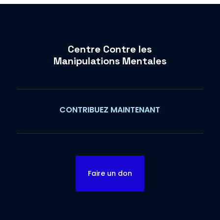
Centre Contre les
Manipulations Mentales
CONTRIBUEZ MAINTENANT
Faire un don