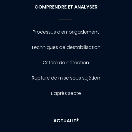
COMPRENDRE ET ANALYSER
Processus d’embrigadement
Techniques de destabilisation
Critère de détection
Rupture de mise sous sujétion
L’après secte
ACTUALITÉ