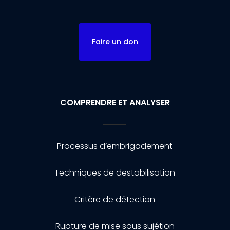
Faire un don
COMPRENDRE ET ANALYSER
Processus d’embrigadement
Techniques de destabilisation
Critère de détection
Rupture de mise sous sujétion