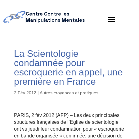
Centre Contre les
Manipulations Mentales
La Scientologie
condamnée pour
escroquerie en appel, une
première en France
2 Fév 2012
|
Autres croyances et pratiques
PARIS, 2 fév 2012 (AFP) – Les deux principales
structures françaises de l’Eglise de scientologie
ont vu jeudi leur condamnation pour « escroquerie
en bande organisée » confirmée, une décision de