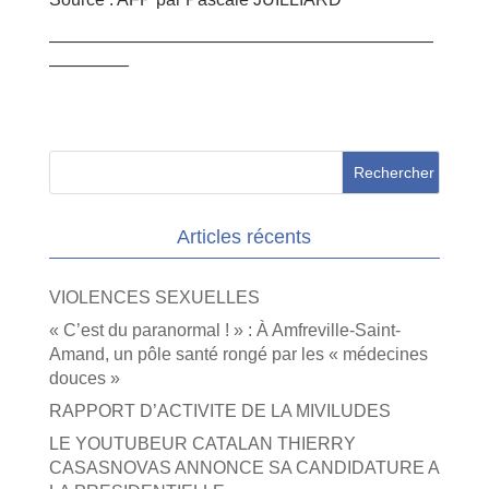
——————————————————————
————–
Articles récents
VIOLENCES SEXUELLES
« C’est du paranormal ! » : À Amfreville-Saint-
Amand, un pôle santé rongé par les « médecines
douces »
RAPPORT D’ACTIVITE DE LA MIVILUDES
LE YOUTUBEUR CATALAN THIERRY
CASASNOVAS ANNONCE SA CANDIDATURE A