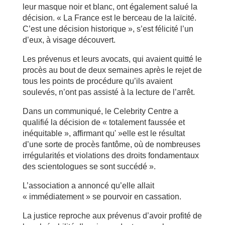
leur masque noir et blanc, ont également salué la
décision. « La France est le berceau de la laïcité.
C’est une décision historique », s’est félicité l’un
d’eux, à visage découvert.
Les prévenus et leurs avocats, qui avaient quitté le
procès au bout de deux semaines après le rejet de
tous les points de procédure qu’ils avaient
soulevés, n’ont pas assisté à la lecture de l’arrêt.
Dans un communiqué, le Celebrity Centre a
qualifié la décision de « totalement faussée et
inéquitable », affirmant qu' »elle est le résultat
d’une sorte de procès fantôme, où de nombreuses
irrégularités et violations des droits fondamentaux
des scientologues se sont succédé ».
L’association a annoncé qu’elle allait
« immédiatement » se pourvoir en cassation.
La justice reproche aux prévenus d’avoir profité de