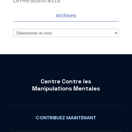
LA PRESIDENTIELLE
Archives
Archives
Centre Contre les
Manipulations Mentales
CONTRIBUEZ MAINTENANT