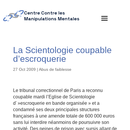
Centre Contre les
Manipulations Mentales
La Scientologie coupable
d’escroquerie
27 Oct 2009
|
Abus de faiblesse
Le tribunal correctionnel de Paris a reconnu
coupable mardi l’Eglise de Scientologie
d' »escroquerie en bande organisée » et a
condamné ses deux principales structures
françaises à une amende totale de 600 000 euros
sans lui interdire néanmoins de poursuivre son
activité. Des peines de prison avec sursis allant de