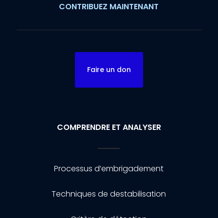
CONTRIBUEZ MAINTENANT
Faire un don
COMPRENDRE ET ANALYSER
Processus d’embrigadement
Techniques de destabilisation