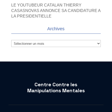
LE YOUTUBEUR CATALAN THIERRY
CASASNOVAS ANNONCE SA CANDIDATURE A
LA PRESIDENTIELLE
Archives
Archives
Centre Contre les
Manipulations Mentales