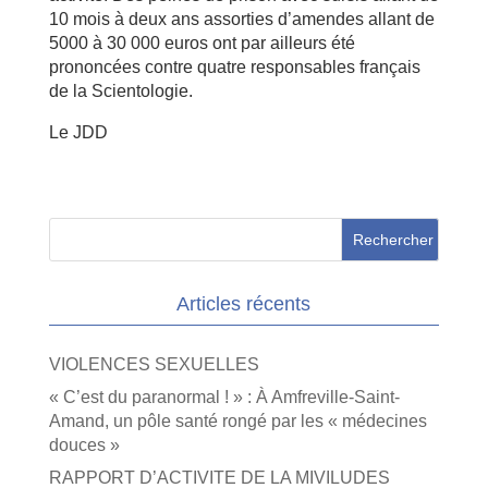
10 mois à deux ans assorties d’amendes allant de
5000 à 30 000 euros ont par ailleurs été
prononcées contre quatre responsables français
de la Scientologie.
Le JDD
Articles récents
VIOLENCES SEXUELLES
« C’est du paranormal ! » : À Amfreville-Saint-
Amand, un pôle santé rongé par les « médecines
douces »
RAPPORT D’ACTIVITE DE LA MIVILUDES