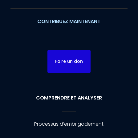
CONTRIBUEZ MAINTENANT
Faire un don
COMPRENDRE ET ANALYSER
Processus d’embrigadement