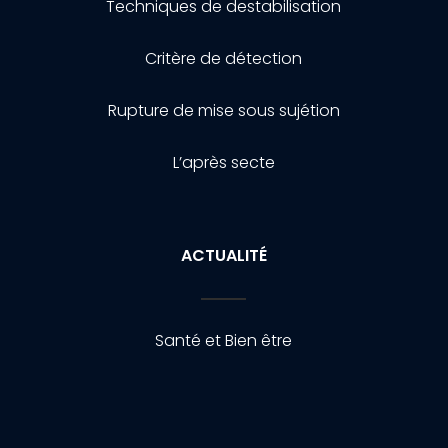
Techniques de destabilisation
Critère de détection
Rupture de mise sous sujétion
L’après secte
ACTUALITÉ
Santé et Bien être