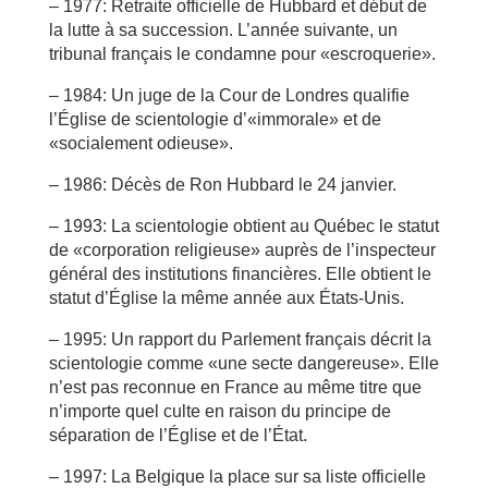
– 1977: Retraite officielle de Hubbard et début de
la lutte à sa succession. L’année suivante, un
tribunal français le condamne pour «escroquerie».
– 1984: Un juge de la Cour de Londres qualifie
l’Église de scientologie d’«immorale» et de
«socialement odieuse».
– 1986: Décès de Ron Hubbard le 24 janvier.
– 1993: La scientologie obtient au Québec le statut
de «corporation religieuse» auprès de l’inspecteur
général des institutions financières. Elle obtient le
statut d’Église la même année aux États-Unis.
– 1995: Un rapport du Parlement français décrit la
scientologie comme «une secte dangereuse». Elle
n’est pas reconnue en France au même titre que
n’importe quel culte en raison du principe de
séparation de l’Église et de l’État.
– 1997: La Belgique la place sur sa liste officielle