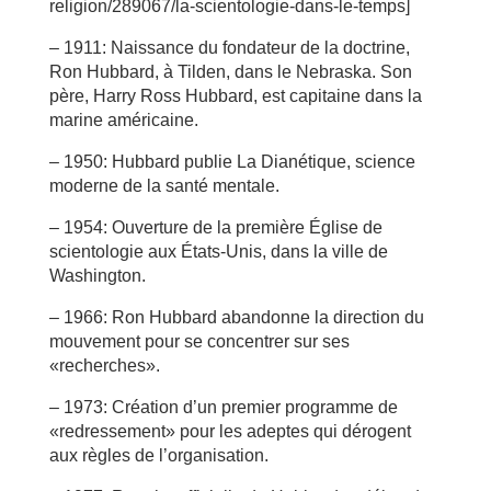
religion/289067/la-scientologie-dans-le-temps]
– 1911: Naissance du fondateur de la doctrine,
Ron Hubbard, à Tilden, dans le Nebraska. Son
père, Harry Ross Hubbard, est capitaine dans la
marine américaine.
– 1950: Hubbard publie La Dianétique, science
moderne de la santé mentale.
– 1954: Ouverture de la première Église de
scientologie aux États-Unis, dans la ville de
Washington.
– 1966: Ron Hubbard abandonne la direction du
mouvement pour se concentrer sur ses
«recherches».
– 1973: Création d’un premier programme de
«redressement» pour les adeptes qui dérogent
aux règles de l’organisation.