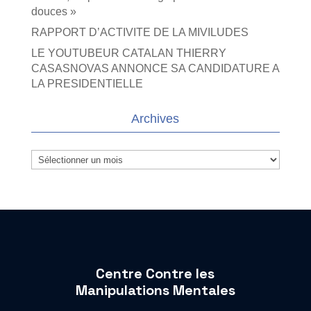
douces »
RAPPORT D’ACTIVITE DE LA MIVILUDES
LE YOUTUBEUR CATALAN THIERRY
CASASNOVAS ANNONCE SA CANDIDATURE A
LA PRESIDENTIELLE
Archives
Archives
Centre Contre les
Manipulations Mentales