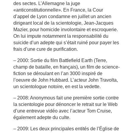
des sectes. L’Allemagne la juge
«anticonstitutionnelle». En France, la Cour
d’appel de Lyon condamne en juillet un ancien
dirigeant local de la scientologie, Jean-Jacques
Mazier, pour homicide involontaire et escroquerie.
On lui impute notamment la responsabilité du
suicide d’un adepte qui s’était ruiné pour payer les
frais d’une cure de purification.
– 2000: Sortie du film Battlefield Earth (Terre,
champ de bataille, en français), un film de science-
fiction se déroulant en l’an 3000 inspiré de
l’oeuvre de John Hubbard. L’acteur John Travolta,
un scientologue notoire, en est la vedette.
– 2008: Anonymous fait une première sortie contre
la scientologie pour dénoncer le retrait sur le Web
d’une entrevue vidéo avec l’acteur Tom Cruise,
également adepte du culte.
– 2009: Les deux principales entités de l’Église de