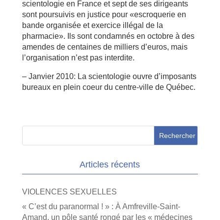
scientologie en France et sept de ses dirigeants
sont poursuivis en justice pour «escroquerie en
bande organisée et exercice illégal de la
pharmacie». Ils sont condamnés en octobre à des
amendes de centaines de milliers d’euros, mais
l’organisation n’est pas interdite.
– Janvier 2010: La scientologie ouvre d’imposants
bureaux en plein coeur du centre-ville de Québec.
Articles récents
VIOLENCES SEXUELLES
« C’est du paranormal ! » : À Amfreville-Saint-
Amand, un pôle santé rongé par les « médecines