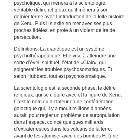
psychotique, qui mènera à la scientologie,
véritable délire religieux qu’il mènera à son
dernier terme avec l’introduction de la folle histoire
de Xenu. Puis il s’exile en mer avec ses plus
proches fidèles, en proie à un violent délire de
persécution.
Définitions: La dianétique est un système
psychothérapeutique. Elle vise à atteindre une
sorte d’éveil spirituel, l’état de «Clair», qui
soignerait les troubles psychosomatiques. Et
selon Hubbard, tout est psychosomatique.
La scientologie est la seconde phase, le délire
religieux, qui se clôture avec et la figure de Xenu.
C’est le nom du dictateur d’une confédération
galactique qui, il y a moult millions d’années,
aurait, pour régler un problème de surpopulation
dans l’espace, coincé quelques milliards
d’extraterrestres dans les volcans de la terre,
avant de les atomiser avec des bombes H. (une