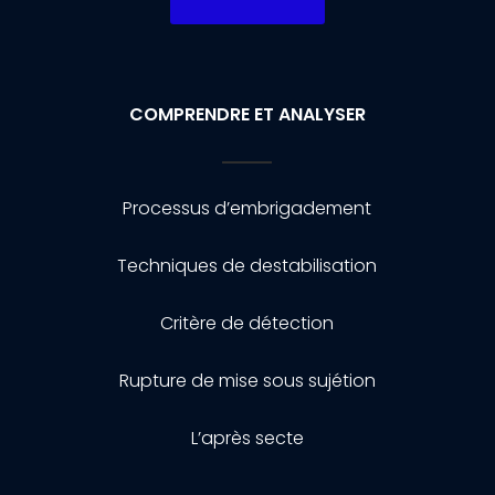
COMPRENDRE ET ANALYSER
Processus d’embrigadement
Techniques de destabilisation
Critère de détection
Rupture de mise sous sujétion
L’après secte