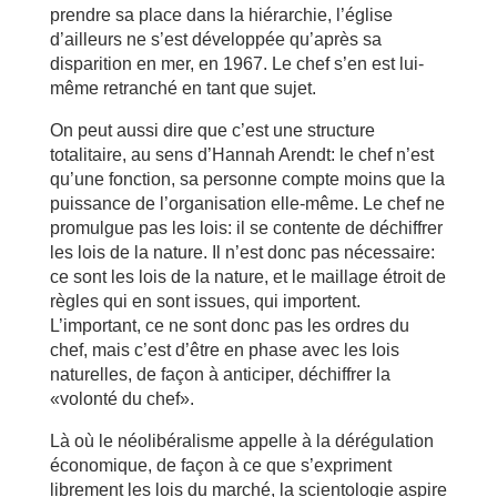
prendre sa place dans la hiérarchie, l’église
d’ailleurs ne s’est développée qu’après sa
disparition en mer, en 1967. Le chef s’en est lui-
même retranché en tant que sujet.
On peut aussi dire que c’est une structure
totalitaire, au sens d’Hannah Arendt: le chef n’est
qu’une fonction, sa personne compte moins que la
puissance de l’organisation elle-même. Le chef ne
promulgue pas les lois: il se contente de déchiffrer
les lois de la nature. Il n’est donc pas nécessaire:
ce sont les lois de la nature, et le maillage étroit de
règles qui en sont issues, qui importent.
L’important, ce ne sont donc pas les ordres du
chef, mais c’est d’être en phase avec les lois
naturelles, de façon à anticiper, déchiffrer la
«volonté du chef».
Là où le néolibéralisme appelle à la dérégulation
économique, de façon à ce que s’expriment
librement les lois du marché, la scientologie aspire