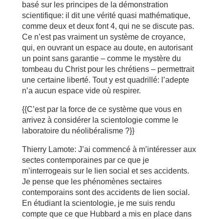
basé sur les principes de la démonstration
scientifique: il dit une vérité quasi mathématique,
comme deux et deux font 4, qui ne se discute pas.
Ce n’est pas vraiment un système de croyance,
qui, en ouvrant un espace au doute, en autorisant
un point sans garantie – comme le mystère du
tombeau du Christ pour les chrétiens – permettrait
une certaine liberté. Tout y est quadrillé: l’adepte
n’a aucun espace vide où respirer.
{{C’est par la force de ce système que vous en
arrivez à considérer la scientologie comme le
laboratoire du néolibéralisme ?}}
Thierry Lamote: J’ai commencé à m’intéresser aux
sectes contemporaines par ce que je
m’interrogeais sur le lien social et ses accidents.
Je pense que les phénomènes sectaires
contemporains sont des accidents de lien social.
En étudiant la scientologie, je me suis rendu
compte que ce que Hubbard a mis en place dans