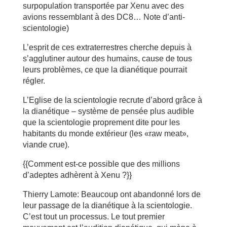
surpopulation transportée par Xenu avec des
avions ressemblant à des DC8… Note d’anti-
scientologie)
L’esprit de ces extraterrestres cherche depuis à
s’agglutiner autour des humains, cause de tous
leurs problèmes, ce que la dianétique pourrait
régler.
L’Eglise de la scientologie recrute d’abord grâce à
la dianétique – système de pensée plus audible
que la scientologie proprement dite pour les
habitants du monde extérieur (les «raw meat»,
viande crue).
{{Comment est-ce possible que des millions
d’adeptes adhèrent à Xenu ?}}
Thierry Lamote: Beaucoup ont abandonné lors de
leur passage de la dianétique à la scientologie.
C’est tout un processus. Le tout premier