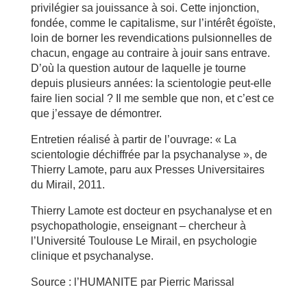
privilégier sa jouissance à soi. Cette injonction,
fondée, comme le capitalisme, sur l’intérêt égoïste,
loin de borner les revendications pulsionnelles de
chacun, engage au contraire à jouir sans entrave.
D’où la question autour de laquelle je tourne
depuis plusieurs années: la scientologie peut-elle
faire lien social ? Il me semble que non, et c’est ce
que j’essaye de démontrer.
Entretien réalisé à partir de l’ouvrage: « La
scientologie déchiffrée par la psychanalyse », de
Thierry Lamote, paru aux Presses Universitaires
du Mirail, 2011.
Thierry Lamote est docteur en psychanalyse et en
psychopathologie, enseignant – chercheur à
l’Université Toulouse Le Mirail, en psychologie
clinique et psychanalyse.
Source : l’HUMANITE par Pierric Marissal