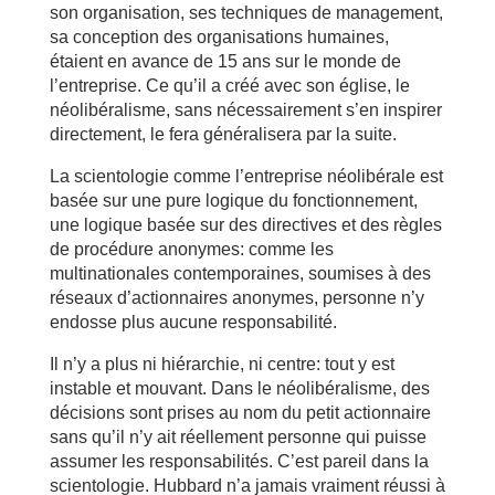
son organisation, ses techniques de management,
sa conception des organisations humaines,
étaient en avance de 15 ans sur le monde de
l’entreprise. Ce qu’il a créé avec son église, le
néolibéralisme, sans nécessairement s’en inspirer
directement, le fera généralisera par la suite.
La scientologie comme l’entreprise néolibérale est
basée sur une pure logique du fonctionnement,
une logique basée sur des directives et des règles
de procédure anonymes: comme les
multinationales contemporaines, soumises à des
réseaux d’actionnaires anonymes, personne n’y
endosse plus aucune responsabilité.
Il n’y a plus ni hiérarchie, ni centre: tout y est
instable et mouvant. Dans le néolibéralisme, des
décisions sont prises au nom du petit actionnaire
sans qu’il n’y ait réellement personne qui puisse
assumer les responsabilités. C’est pareil dans la
scientologie. Hubbard n’a jamais vraiment réussi à