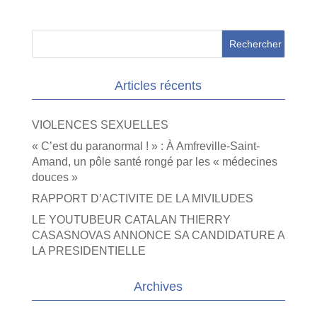
Articles récents
VIOLENCES SEXUELLES
« C’est du paranormal ! » : À Amfreville-Saint-
Amand, un pôle santé rongé par les « médecines
douces »
RAPPORT D’ACTIVITE DE LA MIVILUDES
LE YOUTUBEUR CATALAN THIERRY
CASASNOVAS ANNONCE SA CANDIDATURE A
LA PRESIDENTIELLE
Archives