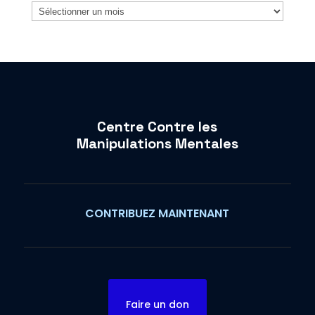
Archives
Centre Contre les
Manipulations Mentales
CONTRIBUEZ MAINTENANT
Faire un don