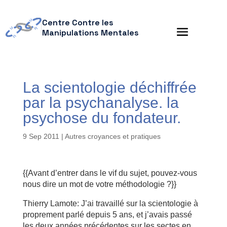
Centre Contre les
Manipulations Mentales
La scientologie déchiffrée
par la psychanalyse. la
psychose du fondateur.
9 Sep 2011
|
Autres croyances et pratiques
{{Avant d’entrer dans le vif du sujet, pouvez-vous
nous dire un mot de votre méthodologie ?}}
Thierry Lamote: J’ai travaillé sur la scientologie à
proprement parlé depuis 5 ans, et j’avais passé
les deux années précédentes sur les sectes en