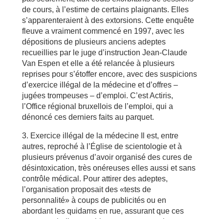
de cours, à l’estime de certains plaignants. Elles
s’apparenteraient à des extorsions. Cette enquête
fleuve a vraiment commencé en 1997, avec les
dépositions de plusieurs anciens adeptes
recueillies par le juge d’instruction Jean-Claude
Van Espen et elle a été relancée à plusieurs
reprises pour s’étoffer encore, avec des suspicions
d’exercice illégal de la médecine et d’offres –
jugées trompeuses – d’emploi. C’est Actiris,
l’Office régional bruxellois de l’emploi, qui a
dénoncé ces derniers faits au parquet.
3. Exercice illégal de la médecine Il est, entre
autres, reproché à l’Église de scientologie et à
plusieurs prévenus d’avoir organisé des cures de
désintoxication, très onéreuses elles aussi et sans
contrôle médical. Pour attirer des adeptes,
l’organisation proposait des «tests de
personnalité» à coups de publicités ou en
abordant les quidams en rue, assurant que ces