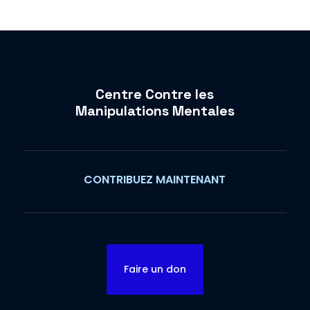
Centre Contre les
Manipulations Mentales
CONTRIBUEZ MAINTENANT
Faire un don