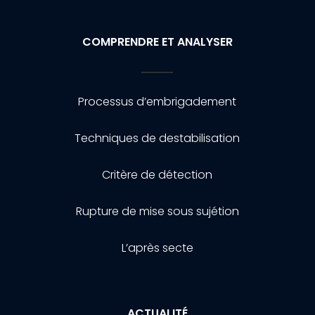
COMPRENDRE ET ANALYSER
Processus d’embrigadement
Techniques de destabilisation
Critère de détection
Rupture de mise sous sujétion
L’après secte
ACTUALITÉ