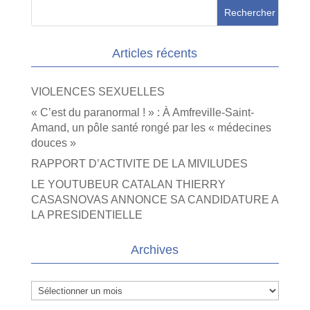
Articles récents
VIOLENCES SEXUELLES
« C’est du paranormal ! » : À Amfreville-Saint-
Amand, un pôle santé rongé par les « médecines
douces »
RAPPORT D’ACTIVITE DE LA MIVILUDES
LE YOUTUBEUR CATALAN THIERRY
CASASNOVAS ANNONCE SA CANDIDATURE A
LA PRESIDENTIELLE
Archives
Archives