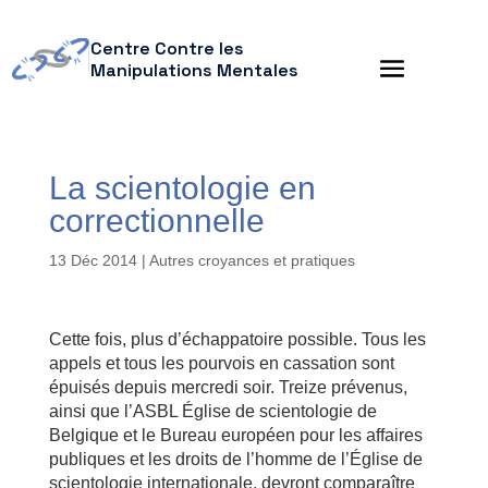
Centre Contre les
Manipulations Mentales
La scientologie en
correctionnelle
13 Déc 2014
|
Autres croyances et pratiques
Cette fois, plus d’échappatoire possible. Tous les
appels et tous les pourvois en cassation sont
épuisés depuis mercredi soir. Treize prévenus,
ainsi que l’ASBL Église de scientologie de
Belgique et le Bureau européen pour les affaires
publiques et les droits de l’homme de l’Église de
scientologie internationale, devront comparaître