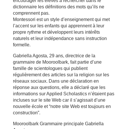
encourager les élèves à rechercher dans le
dictionnaire les définitions des mots qu’ils ne
comprennent pas.
Montessori est un style d’enseignement qui met
l’accent sur les enfants qui apprennent à leur
propre rythme et développent leurs intérêts
naturels et leur indépendance sans instruction
formelle.
Gabriella Agosta, 29 ans, directrice de la
grammaire de Mooroolbark, fait partie d’une
famille de scientologues qui publient
régulièrement des articles sur la religion sur les
réseaux sociaux. Dans une déclaration en
réponse aux questions, elle a déclaré que les
informations sur Applied Scholastics n’étaient pas
incluses sur le site Web car il s’agissait d’une
nouvelle école et “notre site Web est toujours en
construction”.
Mooroolbark Grammaire principale Gabriella