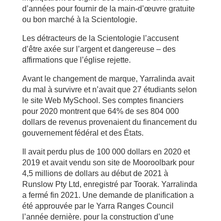
d’années pour fournir de la main-d’œuvre gratuite
ou bon marché à la Scientologie.
Les détracteurs de la Scientologie l’accusent
d’être axée sur l’argent et dangereuse – des
affirmations que l’église rejette.
Avant le changement de marque, Yarralinda avait
du mal à survivre et n’avait que 27 étudiants selon
le site Web MySchool. Ses comptes financiers
pour 2020 montrent que 64% de ses 804 000
dollars de revenus provenaient du financement du
gouvernement fédéral et des États.
Il avait perdu plus de 100 000 dollars en 2020 et
2019 et avait vendu son site de Mooroolbark pour
4,5 millions de dollars au début de 2021 à
Runslow Pty Ltd, enregistré par Toorak. Yarralinda
a fermé fin 2021. Une demande de planification a
été approuvée par le Yarra Ranges Council
l’année dernière. pour la construction d’une