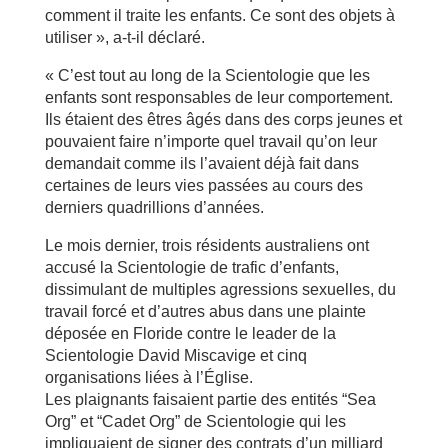
comment il traite les enfants. Ce sont des objets à
utiliser », a-t-il déclaré.
« C’est tout au long de la Scientologie que les
enfants sont responsables de leur comportement.
Ils étaient des êtres âgés dans des corps jeunes et
pouvaient faire n’importe quel travail qu’on leur
demandait comme ils l’avaient déjà fait dans
certaines de leurs vies passées au cours des
derniers quadrillions d’années.
Le mois dernier, trois résidents australiens ont
accusé la Scientologie de trafic d’enfants,
dissimulant de multiples agressions sexuelles, du
travail forcé et d’autres abus dans une plainte
déposée en Floride contre le leader de la
Scientologie David Miscavige et cinq
organisations liées à l’Église.
Les plaignants faisaient partie des entités “Sea
Org” et “Cadet Org” de Scientologie qui les
impliquaient de signer des contrats d’un milliard