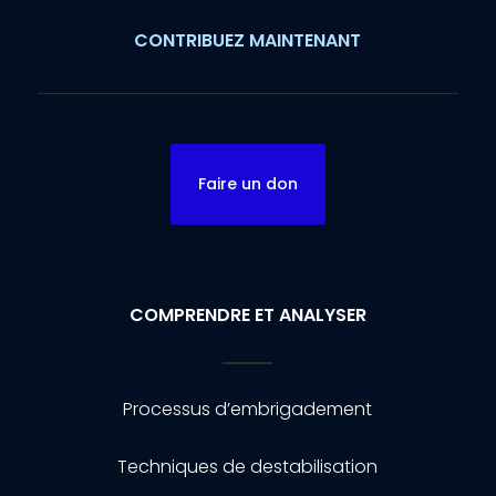
CONTRIBUEZ MAINTENANT
Faire un don
COMPRENDRE ET ANALYSER
Processus d’embrigadement
Techniques de destabilisation