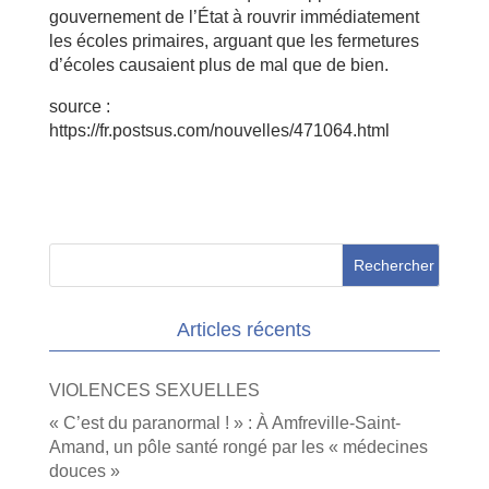
gouvernement de l’État à rouvrir immédiatement
les écoles primaires, arguant que les fermetures
d’écoles causaient plus de mal que de bien.
source :
https://fr.postsus.com/nouvelles/471064.html
Articles récents
VIOLENCES SEXUELLES
« C’est du paranormal ! » : À Amfreville-Saint-
Amand, un pôle santé rongé par les « médecines
douces »