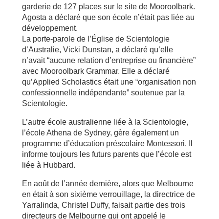
garderie de 127 places sur le site de Mooroolbark.
Agosta a déclaré que son école n’était pas liée au
développement.
La porte-parole de l’Église de Scientologie
d’Australie, Vicki Dunstan, a déclaré qu’elle
n’avait “aucune relation d’entreprise ou financière”
avec Mooroolbark Grammar. Elle a déclaré
qu’Applied Scholastics était une “organisation non
confessionnelle indépendante” soutenue par la
Scientologie.
L’autre école australienne liée à la Scientologie,
l’école Athena de Sydney, gère également un
programme d’éducation préscolaire Montessori. Il
informe toujours les futurs parents que l’école est
liée à Hubbard.
En août de l’année dernière, alors que Melbourne
en était à son sixième verrouillage, la directrice de
Yarralinda, Christel Duffy, faisait partie des trois
directeurs de Melbourne qui ont appelé le