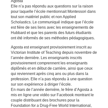
Agosta
Elle n’a pas répondu aux questions sur la raison
pour laquelle l’école mentionnait Montessori dans
tout son matériel public et non Applied
Scholastics. Le communiqué indique que l’école
est fière de ses liens avec les enseignements de
Hubbard et que les parents des futurs étudiants
ont été informés de ses méthodes pédagogiques.
Agosta est enseignant provisoirement inscrit au
Victorian Institute of Teaching depuis novembre de
l’année dernière. Les enseignants inscrits
provisoirement comprennent les enseignants
diplômés et en début de carrière, ainsi que ceux
qui reviennent après cinq ans ou plus dans la
profession. Elle n’a pas répondu à une question
sur son expérience à diriger l’école.
En mars de l’année dernière, le frère d’Agosta a
mis en ligne une vidéo sur Facebook montrant le
couple distribuant des brochures pour la
Foundation for a Drug-Free World International,