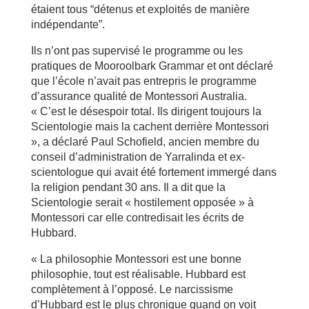
étaient tous “détenus et exploités de manière
indépendante”.
Ils n’ont pas supervisé le programme ou les
pratiques de Mooroolbark Grammar et ont déclaré
que l’école n’avait pas entrepris le programme
d’assurance qualité de Montessori Australia.
« C’est le désespoir total. Ils dirigent toujours la
Scientologie mais la cachent derrière Montessori
», a déclaré Paul Schofield, ancien membre du
conseil d’administration de Yarralinda et ex-
scientologue qui avait été fortement immergé dans
la religion pendant 30 ans. Il a dit que la
Scientologie serait « hostilement opposée » à
Montessori car elle contredisait les écrits de
Hubbard.
« La philosophie Montessori est une bonne
philosophie, tout est réalisable. Hubbard est
complètement à l’opposé. Le narcissisme
d’Hubbard est le plus chronique quand on voit