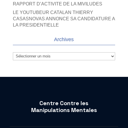
RAPPORT D’ACTIVITE DE LA MIVILUDES
LE YOUTUBEUR CATALAN THIERRY
CASASNOVAS ANNONCE SA CANDIDATURE A
LA PRESIDENTIELLE
Archives
Archives
Centre Contre les
Manipulations Mentales