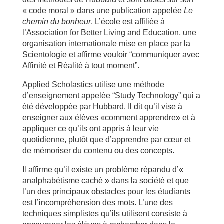
« code moral » dans une publication appelée
Le
chemin du bonheur
. L’école est affiliée à
l’Association for Better Living and Education, une
organisation internationale mise en place par la
Scientologie et affirme vouloir “communiquer avec
Affinité et Réalité à tout moment”.
Applied Scholastics utilise une méthode
d’enseignement appelée “Study Technology” qui a
été développée par Hubbard. Il dit qu’il vise à
enseigner aux élèves «comment apprendre» et à
appliquer ce qu’ils ont appris à leur vie
quotidienne, plutôt que d’apprendre par cœur et
de mémoriser du contenu ou des concepts.
Il affirme qu’il existe un problème répandu d’«
analphabétisme caché » dans la société et que
l’un des principaux obstacles pour les étudiants
est l’incompréhension des mots. L’une des
techniques simplistes qu’ils utilisent consiste à