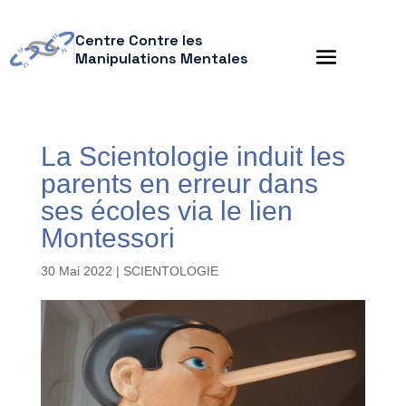
Centre Contre les
Manipulations Mentales
La Scientologie induit les
parents en erreur dans
ses écoles via le lien
Montessori
30 Mai 2022
|
SCIENTOLOGIE