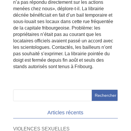
n’a pas répondu directement sur les actions
menées chez nous», déplore-t-il. La librairie
décriée bénéficiait en fait d’un bail temporaire et
sous-louait ses locaux dans cette rue fréquentée
de la capitale fribourgeoise. Problème: les
propriétaires n’était pas au courant que les
locataires officiels avaient passé un accord avec
les scientologues. Contactés, les bailleurs n’ont
pas souhaité s’exprimer. La librairie pointée du
doigt est fermée depuis fin août et seuls des
stands autorisés sont tenus à Fribourg.
Articles récents
VIOLENCES SEXUELLES