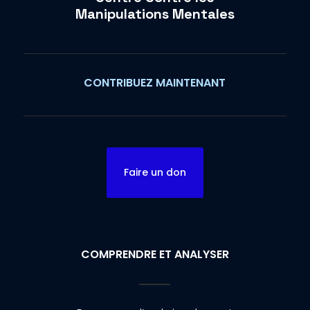
Manipulations Mentales
CONTRIBUEZ MAINTENANT
Faire un don
COMPRENDRE ET ANALYSER