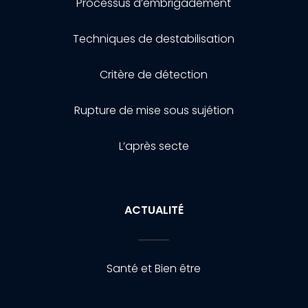
Processus d’embrigadement
Techniques de destabilisation
Critère de détection
Rupture de mise sous sujétion
L’après secte
ACTUALITÉ
Santé et Bien être