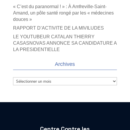
« C’est du paranormal ! » : À Amfreville-Saint-
Amand, un pôle santé rongé par les « médecines
douces »
RAPPORT D’ACTIVITE DE LA MIVILUDES
LE YOUTUBEUR CATALAN THIERRY
CASASNOVAS ANNONCE SA CANDIDATURE A
LA PRESIDENTIELLE
Archives
Archives
Centre Contre les