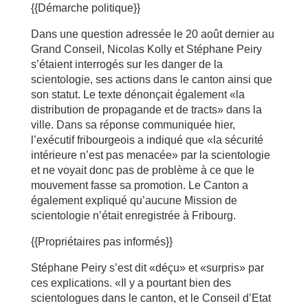
{{Démarche politique}}
Dans une question adressée le 20 août dernier au
Grand Conseil, Nicolas Kolly et Stéphane Peiry
s’étaient interrogés sur les danger de la
scientologie, ses actions dans le canton ainsi que
son statut. Le texte dénonçait également «la
distribution de propagande et de tracts» dans la
ville. Dans sa réponse communiquée hier,
l’exécutif fribourgeois a indiqué que «la sécurité
intérieure n’est pas menacée» par la scientologie
et ne voyait donc pas de problème à ce que le
mouvement fasse sa promotion. Le Canton a
également expliqué qu’aucune Mission de
scientologie n’était enregistrée à Fribourg.
{{Propriétaires pas informés}}
Stéphane Peiry s’est dit «déçu» et «surpris» par
ces explications. «Il y a pourtant bien des
scientologues dans le canton, et le Conseil d’Etat