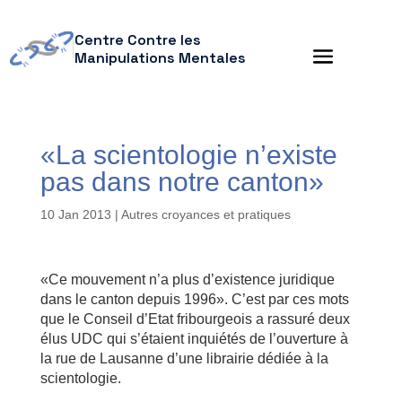
Centre Contre les
Manipulations Mentales
«La scientologie n’existe
pas dans notre canton»
10 Jan 2013
|
Autres croyances et pratiques
«Ce mouvement n’a plus d’existence juridique
dans le canton depuis 1996». C’est par ces mots
que le Conseil d’Etat fribourgeois a rassuré deux
élus UDC qui s’étaient inquiétés de l’ouverture à
la rue de Lausanne d’une librairie dédiée à la
scientologie.