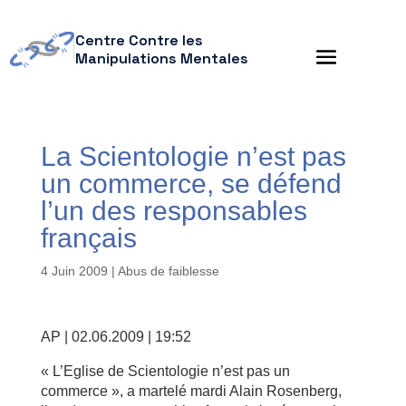
Centre Contre les
Manipulations Mentales
La Scientologie n’est pas
un commerce, se défend
l’un des responsables
français
4 Juin 2009
|
Abus de faiblesse
AP | 02.06.2009 | 19:52
« L’Eglise de Scientologie n’est pas un
commerce », a martelé mardi Alain Rosenberg,