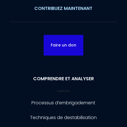
CONTRIBUEZ MAINTENANT
Faire un don
COMPRENDRE ET ANALYSER
Processus d’embrigadement
Techniques de destabilisation