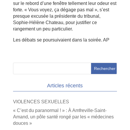
sur le rebord d’une fenêtre tellement leur odeur est
forte. « Vous voyez, ça dégage pas mal », s’est
presque excusée la présidente du tribunal,
Sophie-Hélène Chateau, pour justifier ce
rangement un peu particulier.
Les débats se poursuivaient dans la soirée. AP
Articles récents
VIOLENCES SEXUELLES
« C’est du paranormal ! » : À Amfreville-Saint-
Amand, un pôle santé rongé par les « médecines
douces »