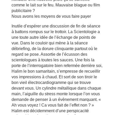
comme le lait sur le feu. Mauvaise blague ou film
publicitaire ?
Nous avons les moyens de vous faire payer
Inutile d’espérer une discussion de fin de séance
à battons rompus sur le trottoir. La Scientologie a
une toute autre idée de l’échange de points de
vue. Dans le couloir qui mène à la séance
débriefing, de la dorure clinquante partout où le
regard se pose. Assortie de l’écusson des
scientologues à toutes les sauces. Une fois la
porte de l’interrogatoire bien refermée derrière soi,
Halim le bon samaritain, s’empresse de recueillir
vos impressions à chaud. Et sort de son tiroir le
bon vieil électrocardiogramme qui se trouve
devant vous. Un cylindre métallique dans chaque
main, l’aiguille du stress monte lorsque l’on vous
demande de penser à un évènement marquant. «
Ah vous voyez ! Ca vous fait de l’effet non ? »
Halim est décidemment d’une perspicacité