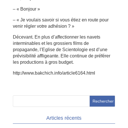
– « Bonjour »
– « Je voulais savoir si vous étiez en route pour
venir régler votre adhésion ? »
Décevant. En plus d’affectionner les navets
interminables et les grossiers films de
propagande, l’Eglise de Scientologie est d’une
prévisibilité affligeante. Elle continue de préférer
les productions à gros budget.
http://www.bakchich.info/article6164.html
Articles récents