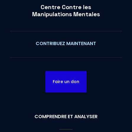
Centre Contre les
Manipulations Mentales
CONTRIBUEZ MAINTENANT
Faire un don
COMPRENDRE ET ANALYSER