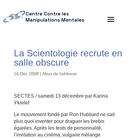
Centre Contre les
Manipulations Mentales
La Scientologie recrute en
salle obscure
16 Déc 2008
|
Abus de faiblesse
SECTES / samedi 13 décembre par Karina
Ykrelef
Le mouvement fondé par Ron Hubbard ne sait
plus quoi inventer pour draguer les brebis
égarées. Après les tests de personnalité,
l’invitation au cinéma, vulgaire mélange