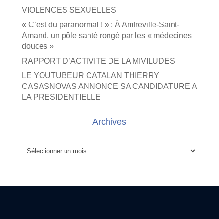
VIOLENCES SEXUELLES
« C’est du paranormal ! » : À Amfreville-Saint-
Amand, un pôle santé rongé par les « médecines
douces »
RAPPORT D’ACTIVITE DE LA MIVILUDES
LE YOUTUBEUR CATALAN THIERRY
CASASNOVAS ANNONCE SA CANDIDATURE A
LA PRESIDENTIELLE
Archives
Archives