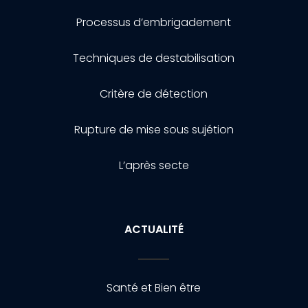
Processus d’embrigadement
Techniques de destabilisation
Critère de détection
Rupture de mise sous sujétion
L’après secte
ACTUALITÉ
Santé et Bien être