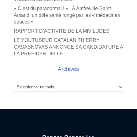
« C’est du paranormal ! » : À Amfreville-Saint-
Amand, un pôle santé rongé par les « médecines
douces »
RAPPORT D’ACTIVITE DE LA MIVILUDES
LE YOUTUBEUR CATALAN THIERRY
CASASNOVAS ANNONCE SA CANDIDATURE A
LA PRESIDENTIELLE
Archives
Archives