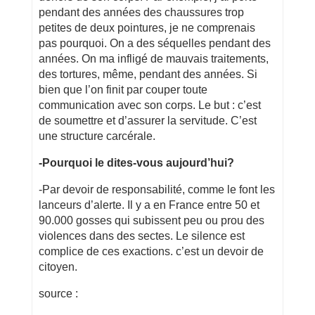
pendant des années des chaussures trop
petites de deux pointures, je ne comprenais
pas pourquoi. On a des séquelles pendant des
années. On ma infligé de mauvais traitements,
des tortures, même, pendant des années. Si
bien que l’on finit par couper toute
communication avec son corps. Le but : c’est
de soumettre et d’assurer la servitude. C’est
une structure carcérale.
-Pourquoi le dites-vous aujourd’hui?
-Par devoir de responsabilité, comme le font les
lanceurs d’alerte. Il y a en France entre 50 et
90.000 gosses qui subissent peu ou prou des
violences dans des sectes. Le silence est
complice de ces exactions. c’est un devoir de
citoyen.
source :