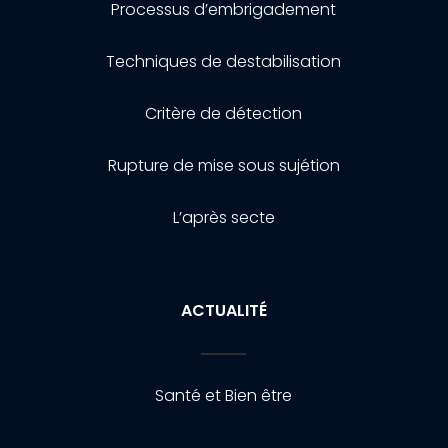
Processus d’embrigadement
Techniques de destabilisation
Critère de détection
Rupture de mise sous sujétion
L’après secte
ACTUALITÉ
Santé et Bien être