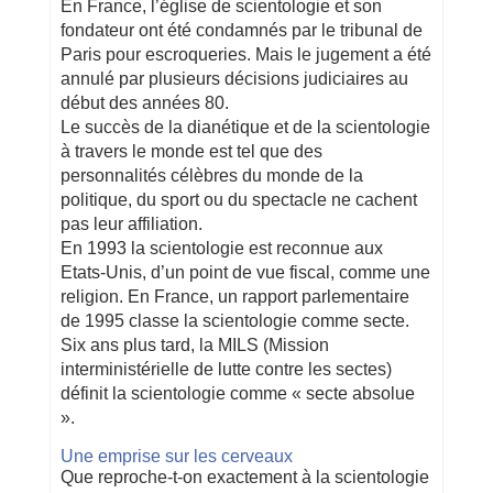
En France, l’église de scientologie et son
fondateur ont été condamnés par le tribunal de
Paris pour escroqueries. Mais le jugement a été
annulé par plusieurs décisions judiciaires au
début des années 80.
Le succès de la dianétique et de la scientologie
à travers le monde est tel que des
personnalités célèbres du monde de la
politique, du sport ou du spectacle ne cachent
pas leur affiliation.
En 1993 la scientologie est reconnue aux
Etats-Unis, d’un point de vue fiscal, comme une
religion. En France, un rapport parlementaire
de 1995 classe la scientologie comme secte.
Six ans plus tard, la MILS (Mission
interministérielle de lutte contre les sectes)
définit la scientologie comme « secte absolue
».
Une emprise sur les cerveaux
Que reproche-t-on exactement à la scientologie