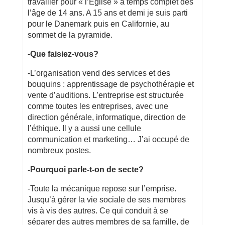
travailler pour « l’Eglise » à temps complet dès
l’âge de 14 ans. A 15 ans et demi je suis parti
pour le Danemark puis en Californie, au
sommet de la pyramide.
-Que faisiez-vous?
-L’organisation vend des services et des
bouquins : apprentissage de psychothérapie et
vente d’auditions. L’entreprise est structurée
comme toutes les entreprises, avec une
direction générale, informatique, direction de
l’éthique. Il y a aussi une cellule
communication et marketing… J’ai occupé de
nombreux postes.
-Pourquoi parle-t-on de secte?
-Toute la mécanique repose sur l’emprise.
Jusqu’à gérer la vie sociale de ses membres
vis à vis des autres. Ce qui conduit à se
séparer des autres membres de sa famille, de