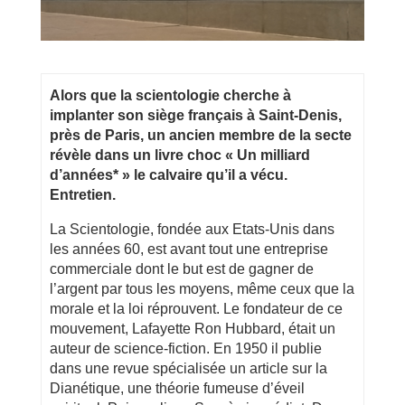
Alors que la scientologie cherche à
implanter son siège français à Saint-Denis,
près de Paris, un ancien membre de la secte
révèle dans un livre choc « Un milliard
d’années* » le calvaire qu’il a vécu.
Entretien.
La Scientologie, fondée aux Etats-Unis dans
les années 60, est avant tout une entreprise
commerciale dont le but est de gagner de
l’argent par tous les moyens, même ceux que la
morale et la loi réprouvent. Le fondateur de ce
mouvement, Lafayette Ron Hubbard, était un
auteur de science-fiction. En 1950 il publie
dans une revue spécialisée un article sur la
Dianétique, une théorie fumeuse d’éveil