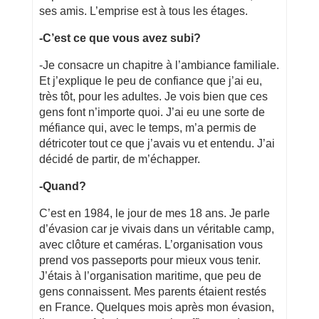
ses amis. L’emprise est à tous les étages.
-C’est ce que vous avez subi?
-Je consacre un chapitre à l’ambiance familiale.
Et j’explique le peu de confiance que j’ai eu,
très tôt, pour les adultes. Je vois bien que ces
gens font n’importe quoi. J’ai eu une sorte de
méfiance qui, avec le temps, m’a permis de
détricoter tout ce que j’avais vu et entendu. J’ai
décidé de partir, de m’échapper.
-Quand?
C’est en 1984, le jour de mes 18 ans. Je parle
d’évasion car je vivais dans un véritable camp,
avec clôture et caméras. L’organisation vous
prend vos passeports pour mieux vous tenir.
J’étais à l’organisation maritime, que peu de
gens connaissent. Mes parents étaient restés
en France. Quelques mois après mon évasion,