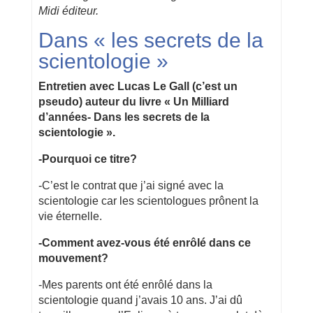
Midi éditeur.
Dans « les secrets de la
scientologie »
Entretien avec Lucas Le Gall (c’est un
pseudo) auteur du livre « Un Milliard
d’années- Dans les secrets de la
scientologie ».
-Pourquoi ce titre?
-C’est le contrat que j’ai signé avec la
scientologie car les scientologues prônent la
vie éternelle.
-Comment avez-vous été enrôlé dans ce
mouvement?
-Mes parents ont été enrôlé dans la
scientologie quand j’avais 10 ans. J’ai dû