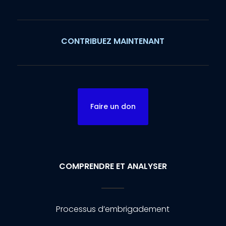
CONTRIBUEZ MAINTENANT
Faire un don
COMPRENDRE ET ANALYSER
Processus d’embrigadement