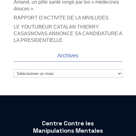
Amand, un pôle santé rongé par les « médecines
douces »
RAPPORT D’ACTIVITE DE LA MIVILUDES
LE YOUTUBEUR CATALAN THIERRY
CASASNOVAS ANNONCE SA CANDIDATURE A
LA PRESIDENTIELLE
Archives
Archives
Centre Contre les
Manipulations Mentales