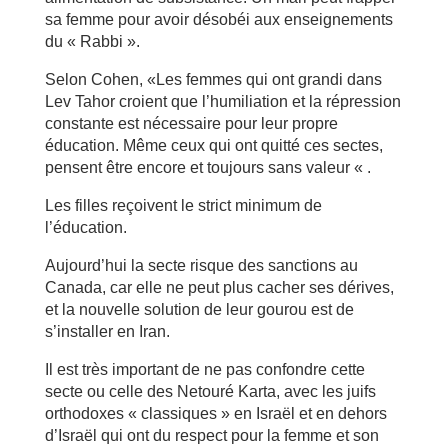
sa femme pour avoir désobéi aux enseignements
du « Rabbi ».
Selon Cohen, «Les femmes qui ont grandi dans
Lev Tahor croient que l’humiliation et la répression
constante est nécessaire pour leur propre
éducation. Même ceux qui ont quitté ces sectes,
pensent être encore et toujours sans valeur « .
Les filles reçoivent le strict minimum de
l’éducation.
Aujourd’hui la secte risque des sanctions au
Canada, car elle ne peut plus cacher ses dérives,
et la nouvelle solution de leur gourou est de
s’installer en Iran.
Il est très important de ne pas confondre cette
secte ou celle des Netouré Karta, avec les juifs
orthodoxes « classiques » en Israël et en dehors
d’Israël qui ont du respect pour la femme et son