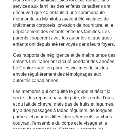
services aux familles des enfants canadiens ont
découvert que 40 enfants d’une communauté
mennonite au Manitoba avaient été victimes de
châtiments corporels, privation de nourriture, et le
déplacement des enfants entre les familles. Les
parents coopèrent avec les autorités et quelques
enfants ont depuis été renvoyés dans leurs foyers.
Ces rapports de négligence et de maltraitance des
enfants Lev Tahor ont circulé pendant des années.
Le Centre israélien pour les victimes de sectes
envoie régulièrement des témoignages aux
autorités canadiennes.
Les membres qui ont quitté le groupe et décrit la
secte : des repas à base de pâte, des œufs d’oies
et du lait de chèvre, mais pas de fruits et légumes.
Il y a des passages à tabac réguliers, de longues
prières, et pour les filles, des vêtements sombres
couvrant l’ensemble du corps et le visage et la