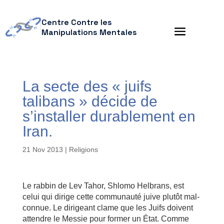
Centre Contre les
Manipulations Mentales
La secte des « juifs
talibans » décide de
s’installer durablement en
Iran.
21 Nov 2013
|
Religions
Le rabbin de Lev Tahor, Shlomo Helbrans, est
celui qui dirige cette communauté juive plutôt mal-
connue. Le dirigeant clame que les Juifs doivent
attendre le Messie pour former un État. Comme