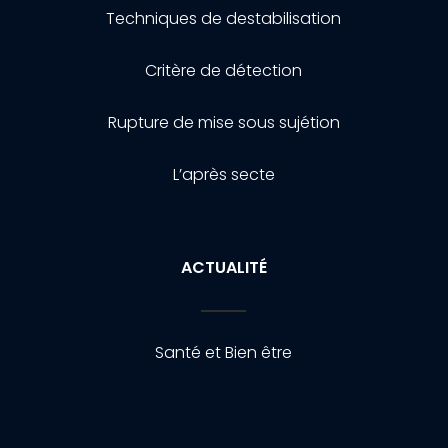
Techniques de destabilisation
Critère de détection
Rupture de mise sous sujétion
L’après secte
ACTUALITÉ
Santé et Bien être