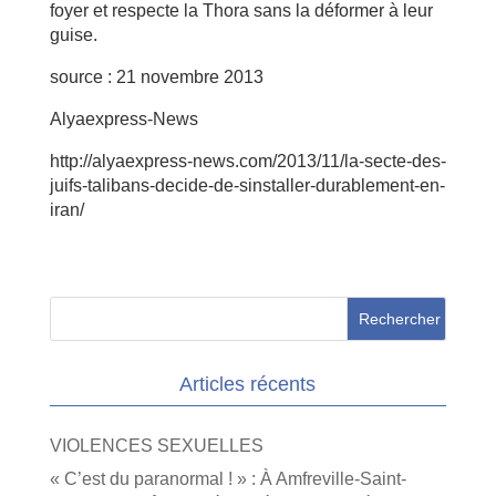
foyer et respecte la Thora sans la déformer à leur
guise.
source : 21 novembre 2013
Alyaexpress-News
http://alyaexpress-news.com/2013/11/la-secte-des-
juifs-talibans-decide-de-sinstaller-durablement-en-
iran/
Articles récents
VIOLENCES SEXUELLES
« C’est du paranormal ! » : À Amfreville-Saint-