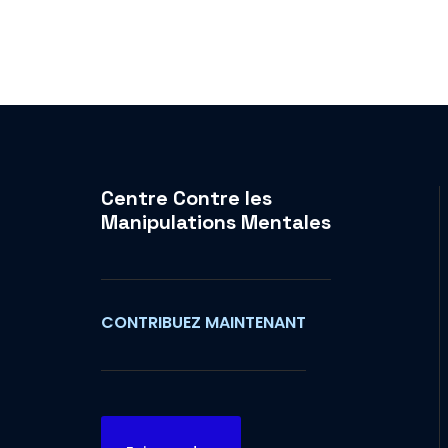
Centre Contre les
Manipulations Mentales
CONTRIBUEZ MAINTENANT