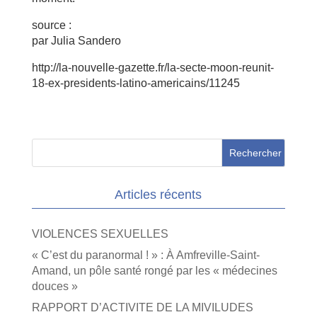
source :
par Julia Sandero
http://la-nouvelle-gazette.fr/la-secte-moon-reunit-
18-ex-presidents-latino-americains/11245
Articles récents
VIOLENCES SEXUELLES
« C’est du paranormal ! » : À Amfreville-Saint-
Amand, un pôle santé rongé par les « médecines
douces »
RAPPORT D’ACTIVITE DE LA MIVILUDES