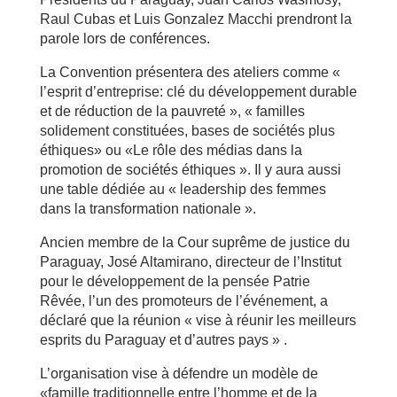
Raul Cubas et Luis Gonzalez Macchi prendront la
parole lors de conférences.
La Convention présentera des ateliers comme «
l’esprit d’entreprise: clé du développement durable
et de réduction de la pauvreté », « familles
solidement constituées, bases de sociétés plus
éthiques» ou «Le rôle des médias dans la
promotion de sociétés éthiques ». Il y aura aussi
une table dédiée au « leadership des femmes
dans la transformation nationale ».
Ancien membre de la Cour suprême de justice du
Paraguay, José Altamirano, directeur de l’Institut
pour le développement de la pensée Patrie
Rêvée, l’un des promoteurs de l’événement, a
déclaré que la réunion « vise à réunir les meilleurs
esprits du Paraguay et d’autres pays » .
L’organisation vise à défendre un modèle de
«famille traditionnelle entre l’homme et de la