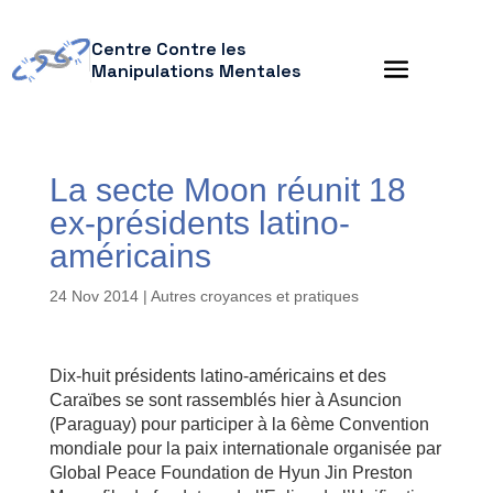
Centre Contre les
Manipulations Mentales
La secte Moon réunit 18
ex-présidents latino-
américains
24 Nov 2014
|
Autres croyances et pratiques
Dix-huit présidents latino-américains et des
Caraïbes se sont rassemblés hier à Asuncion
(Paraguay) pour participer à la 6ème Convention
mondiale pour la paix internationale organisée par
Global Peace Foundation de Hyun Jin Preston