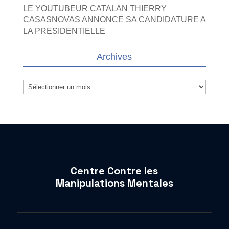
LE YOUTUBEUR CATALAN THIERRY
CASASNOVAS ANNONCE SA CANDIDATURE A
LA PRESIDENTIELLE
Archives
Archives
Centre Contre les
Manipulations Mentales