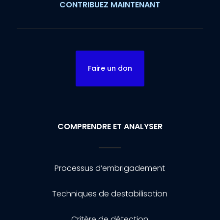
CONTRIBUEZ MAINTENANT
Faire un don
COMPRENDRE ET ANALYSER
Processus d’embrigadement
Techniques de destabilisation
Critère de détection