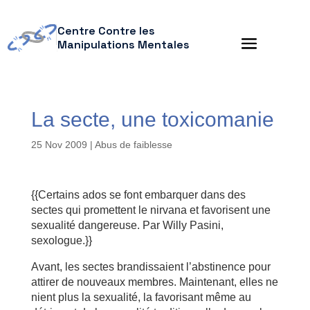
Centre Contre les
Manipulations Mentales
La secte, une toxicomanie
25 Nov 2009
|
Abus de faiblesse
{{Certains ados se font embarquer dans des
sectes qui promettent le nirvana et favorisent une
sexualité dangereuse. Par Willy Pasini,
sexologue.}}
Avant, les sectes brandissaient l’abstinence pour
attirer de nouveaux membres. Maintenant, elles ne
nient plus la sexualité, la favorisant même au