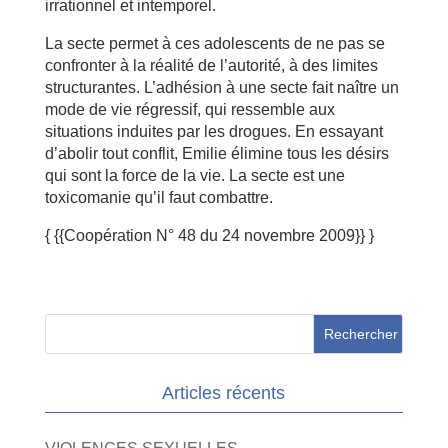
irrationnel et intemporel.
La secte permet à ces adolescents de ne pas se
confronter à la réalité de l’autorité, à des limites
structurantes. L’adhésion à une secte fait naître un
mode de vie régressif, qui ressemble aux
situations induites par les drogues. En essayant
d’abolir tout conflit, Emilie élimine tous les désirs
qui sont la force de la vie. La secte est une
toxicomanie qu’il faut combattre.
{ {{Coopération N° 48 du 24 novembre 2009}} }
Articles récents