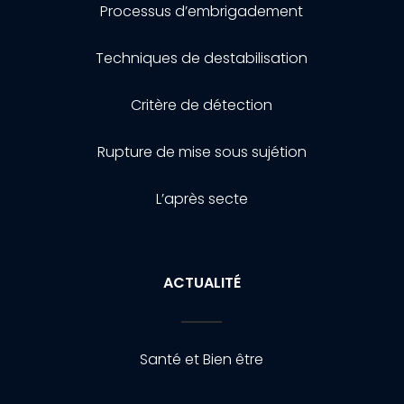
Processus d’embrigadement
Techniques de destabilisation
Critère de détection
Rupture de mise sous sujétion
L’après secte
ACTUALITÉ
Santé et Bien être